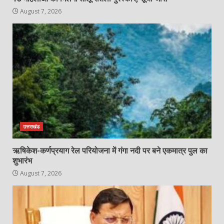
August 7, 2026
उत्तराखंड
ऋषिकेश-कर्णप्रयाग रेल परियोजना में गंगा नदी पर बने एकमात्र पुल का
शुभारंभ
August 7, 2026