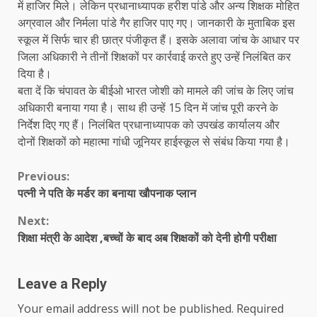
में हाजिर मिले। लेकिन प्रधानाध्यापक हरीश पांडे और अन्य शिक्षक मोहित
अग्रवाल और निर्मला पांडे गैर हाजिर पाए गए। जानकारी के मुताबिक इस
स्कूल में सिर्फ चार ही छात्र पंजीकृत हैं। इसके अलावा जांच के आधार पर
जिला अधिकारी ने तीनों शिक्षकों पर कार्रवाई करते हुए उन्हें निलंबित कर
दिया है।
बता दें कि चंपावत के बीईओ भारत जोशी को मामले की जांच के लिए जांच
अधिकारी बनाया गया है। साथ ही उन्हें 15 दिन में जांच पूरी करने के
निर्देश दिए गए हैं। निलंबित प्रधानाध्यापक को उपखंड कार्यालय और
दोनों शिक्षकों को महात्मा गांधी जूनियर हाईस्कूल से संबंध किया गया है।
Continue
Previous:
पत्नी ने पति के मर्डर का बनाया खौपनाक प्लान
Reading
Next:
शिक्षा मंत्री के आदेश ,बच्चों के बाद अब शिक्षकों को देनी होगी परीक्षा
Leave a Reply
Your email address will not be published.
Required