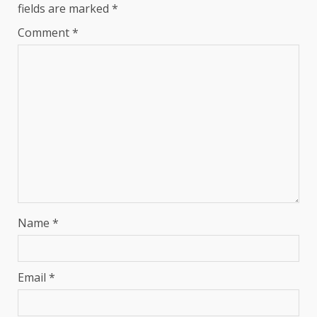
fields are marked
*
Comment
*
Name
*
Email
*