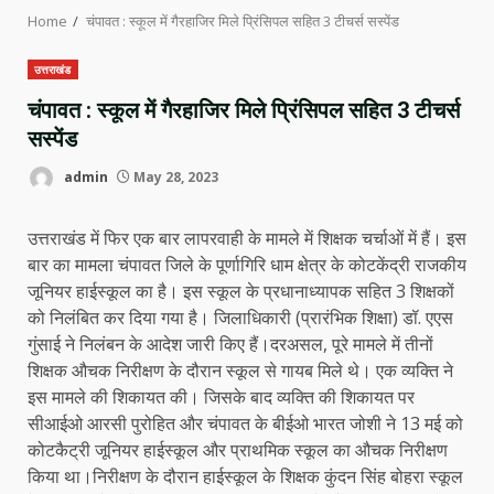
Home
चंपावत : स्कूल में गैरहाजिर मिले प्रिंसिपल सहित 3 टीचर्स सस्पेंड
उत्तराखंड
चंपावत : स्कूल में गैरहाजिर मिले प्रिंसिपल सहित 3 टीचर्स
सस्पेंड
admin
May 28, 2023
उत्तराखंड में फिर एक बार लापरवाही के मामले में शिक्षक चर्चाओं में हैं। इस
बार का मामला चंपावत जिले के पूर्णागिरि धाम क्षेत्र के कोटकेंद्री राजकीय
जूनियर हाईस्कूल का है। इस स्कूल के प्रधानाध्यापक सहित 3 शिक्षकों
को निलंबित कर दिया गया है। जिलाधिकारी (प्रारंभिक शिक्षा) डॉ. एएस
गुंसाई ने निलंबन के आदेश जारी किए हैं।दरअसल, पूरे मामले में तीनों
शिक्षक औचक निरीक्षण के दौरान स्कूल से गायब मिले थे। एक व्यक्ति ने
इस मामले की शिकायत की। जिसके बाद व्यक्ति की शिकायत पर
सीआईओ आरसी पुरोहित और चंपावत के बीईओ भारत जोशी ने 13 मई को
कोटकैट्री जूनियर हाईस्कूल और प्राथमिक स्कूल का औचक निरीक्षण
किया था।निरीक्षण के दौरान हाईस्कूल के शिक्षक कुंदन सिंह बोहरा स्कूल