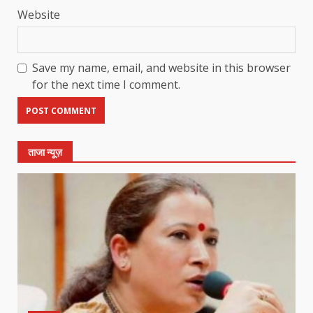
Website
Save my name, email, and website in this browser
for the next time I comment.
ताजा न्यूज़