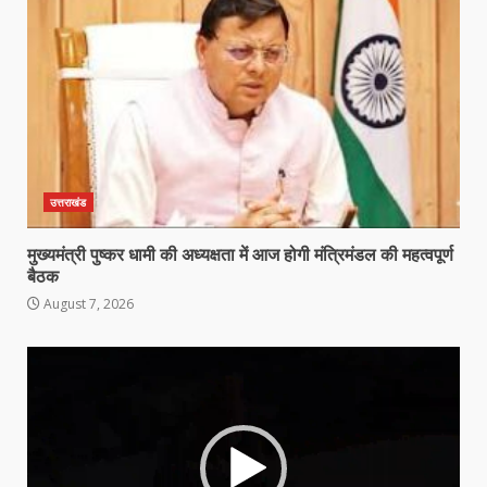
उत्तराखंड
मुख्यमंत्री पुष्कर धामी की अध्यक्षता में आज होगी मंत्रिमंडल की महत्वपूर्ण
बैठक
August 7, 2026
Video
Player