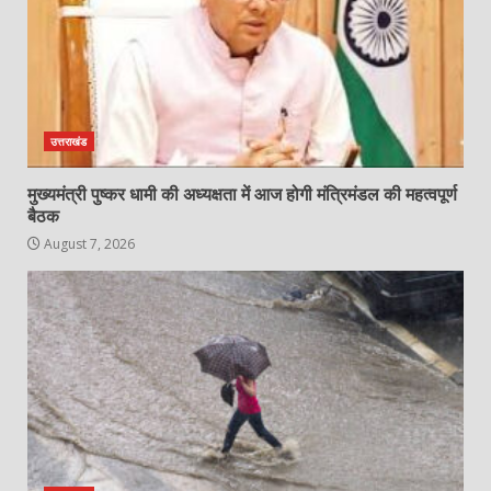
उत्तराखंड
मुख्यमंत्री पुष्कर धामी की अध्यक्षता में आज होगी मंत्रिमंडल की महत्वपूर्ण
बैठक
August 7, 2026