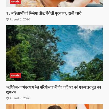
उत्तराखंड
13 महिलाओं को मिलेगा तीलू रौतेली पुरस्कार, सूची जारी
August 7, 2026
उत्तराखंड
ऋषिकेश-कर्णप्रयाग रेल परियोजना में गंगा नदी पर बने एकमात्र पुल का
शुभारंभ
August 7, 2026