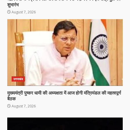
शुभारंभ
August 7, 2026
उत्तराखंड
मुख्यमंत्री पुष्कर धामी की अध्यक्षता में आज होगी मंत्रिमंडल की महत्वपूर्ण
बैठक
August 7, 2026
Video
Player