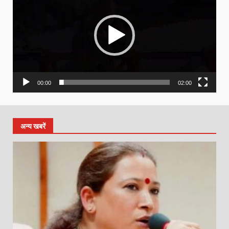
00:00
02:00
अन्य खबरें