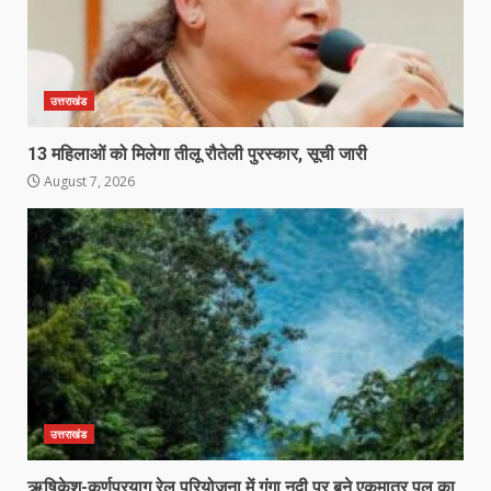
उत्तराखंड
13 महिलाओं को मिलेगा तीलू रौतेली पुरस्कार, सूची जारी
August 7, 2026
उत्तराखंड
ऋषिकेश-कर्णप्रयाग रेल परियोजना में गंगा नदी पर बने एकमात्र पुल का