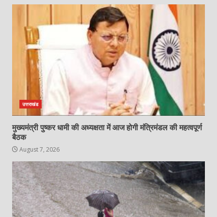
उत्तराखंड
मुख्यमंत्री पुष्कर धामी की अध्यक्षता में आज होगी मंत्रिमंडल की महत्वपूर्ण
बैठक
August 7, 2026