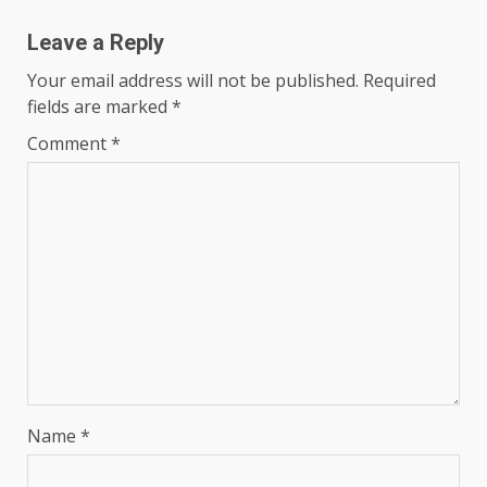
Leave a Reply
Your email address will not be published.
Required
fields are marked
*
Comment
*
Name
*