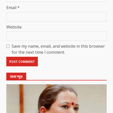
Email
*
Website
Save my name, email, and website in this browser
for the next time I comment.
ताजा न्यूज़