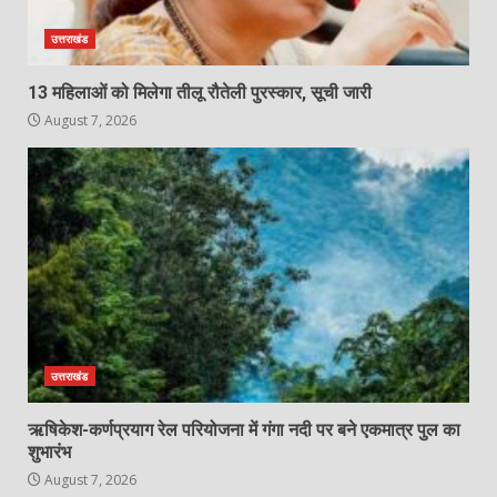
उत्तराखंड
13 महिलाओं को मिलेगा तीलू रौतेली पुरस्कार, सूची जारी
August 7, 2026
उत्तराखंड
ऋषिकेश-कर्णप्रयाग रेल परियोजना में गंगा नदी पर बने एकमात्र पुल का
शुभारंभ
August 7, 2026