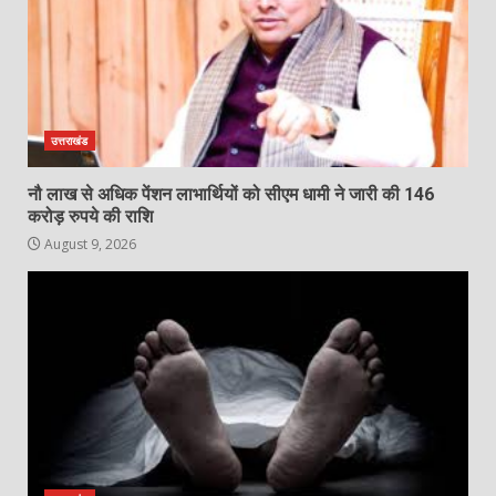
उत्तराखंड
नौ लाख से अधिक पेंशन लाभार्थियों को सीएम धामी ने जारी की 146
करोड़ रुपये की राशि
August 9, 2026