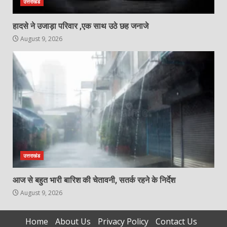
उत्तराखंड
हादसे ने उजाड़ा परिवार ,एक साथ उठे छह जनाजे
August 9, 2026
उत्तराखंड
आज से बहुत भारी बारिश की चेतावनी, सतर्क रहने के निर्देश
August 9, 2026
Home
About Us
Privacy Policy
Contact Us