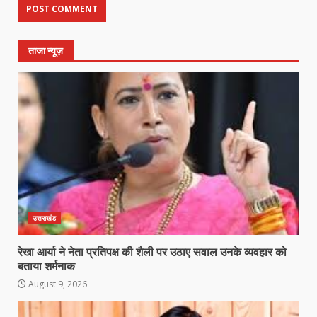
ताजा न्यूज़
उत्तराखंड
रेखा आर्या ने नेता प्रतिपक्ष की शैली पर उठाए सवाल उनके व्यवहार को
बताया शर्मनाक
August 9, 2026