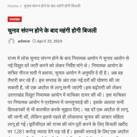
Home
चुनाव संपन्न होने के बाद महंगी होगी बिजली
उत्तराखंड
चुनाव संपन्न होने के बाद महंगी होगी बिजली
admin
April 23, 2024
राज्य में लोस चुनाव संपन्न होने के बाद नियामक आयोग ने चुनाव आयोग से
नई विद्युत दरें जारी करने को लेकर निर्देश मांगे थे। नियामक आयोग के
सचिव नीरज सती ने बताया, चुनाव आयोग ने अनुमति दे दी है। अब वह
तैयारी कर रहे हैं। इस सप्ताह के अंत तक नई दरों की घोषणा की जा
सकती है, जो एक अप्रैल से लागू मानी जाएंगी।इस बढ़ोतरी को लेकर
उत्तराखंड विद्युत नियामक आयोग में याचिका दायर की थी। इस याचिका
पर नियामक आयोग ने प्रदेशभर में जनसुनवाई की। इसके अलावा सभी
हितधारकों से भी बातचीत करके सुझाव लिए। यह दरें एक अप्रैल से लागू
की जानी थीं, लेकिन इससे पहले ही लोकसभा चुनाव की आचार संहिता
लागू हो गई।यूपीसीएल को राज्य की मांग पूरी करने के लिए बिजली खरीद
पर 1281 करोड़ ज्यादा देने पड़ रहे हैं। इसकी भरपाई के लिए एक अप्रैल