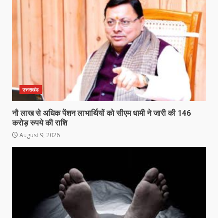
उत्तराखंड
नौ लाख से अधिक पेंशन लाभार्थियों को सीएम धामी ने जारी की 146
करोड़ रुपये की राशि
August 9, 2026