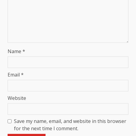
Name
*
Email
*
Website
Save my name, email, and website in this browser
for the next time I comment.