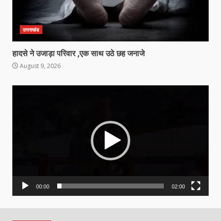
उत्तराखंड
हादसे ने उजाड़ा परिवार ,एक साथ उठे छह जनाजे
August 9, 2026
Video
Player
00:00
02:00