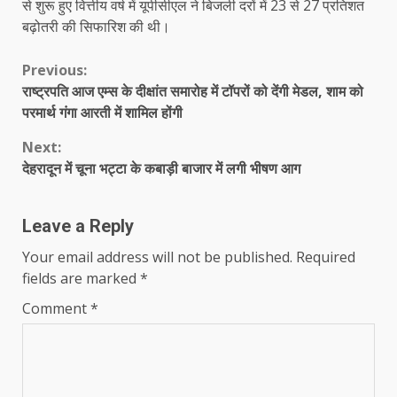
से शुरू हुए वित्तीय वर्ष में यूपीसीएल ने बिजली दरों में 23 से 27 प्रतिशत
बढ़ोतरी की सिफारिश की थी।
Continue
Previous:
राष्ट्रपति आज एम्स के दीक्षांत समारोह में टॉपरों को देंगी मेडल, शाम को
Reading
परमार्थ गंगा आरती में शामिल होंगी
Next:
देहरादून में चूना भट्टा के कबाड़ी बाजार में लगी भीषण आग
Leave a Reply
Your email address will not be published.
Required
fields are marked
*
Comment
*