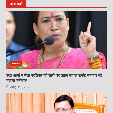
अन्य खबरें
उत्तराखंड
रेखा आर्या ने नेता प्रतिपक्ष की शैली पर उठाए सवाल उनके व्यवहार को
बताया शर्मनाक
August 9, 2026