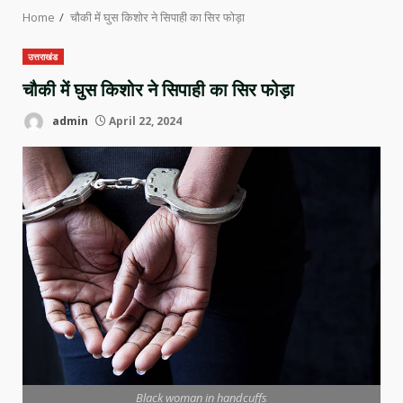
Home
चौकी में घुस किशोर ने सिपाही का सिर फोड़ा
उत्तराखंड
चौकी में घुस किशोर ने सिपाही का सिर फोड़ा
admin
April 22, 2024
Black woman in handcuffs