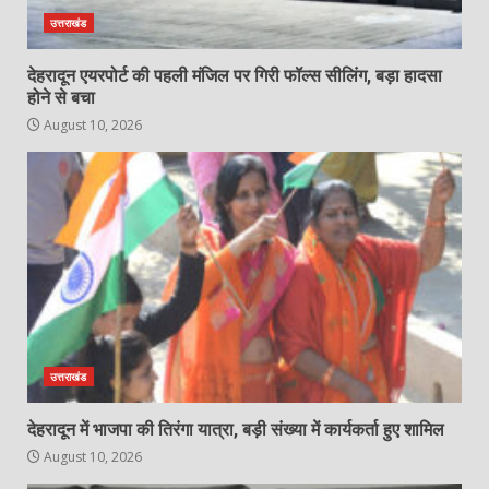
उत्तराखंड
देहरादून एयरपोर्ट की पहली मंजिल पर गिरी फॉल्स सीलिंग, बड़ा हादसा
होने से बचा
August 10, 2026
उत्तराखंड
देहरादून में भाजपा की तिरंगा यात्रा, बड़ी संख्या में कार्यकर्ता हुए शामिल
August 10, 2026