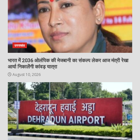
उत्तराखंड
भारत में 2036 ओलंपिक की मेजबानी का संकल्प लेकर आज मंत्री रेखा
आर्या निकालेंगी कांवड़ यात्रा
August 10, 2026