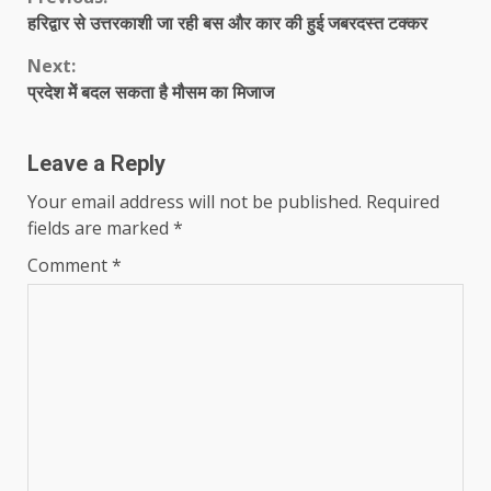
Continue
हरिद्वार से उत्तरकाशी जा रही बस और कार की हुई जबरदस्त टक्कर
Reading
Next:
प्रदेश मेें बदल सकता है मौसम का मिजाज
Leave a Reply
Your email address will not be published.
Required
fields are marked
*
Comment
*