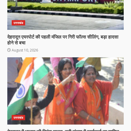
उत्तराखंड
देहरादून एयरपोर्ट की पहली मंजिल पर गिरी फॉल्स सीलिंग, बड़ा हादसा
होने से बचा
August 10, 2026
उत्तराखंड