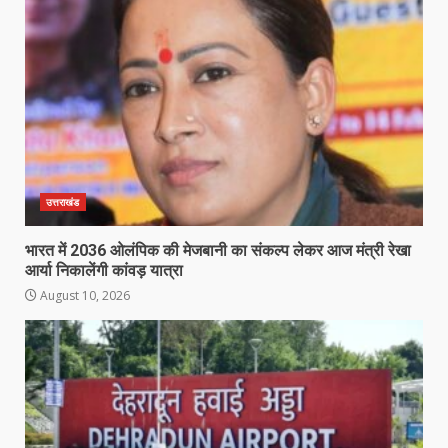
उत्तराखंड
भारत में 2036 ओलंपिक की मेजबानी का संकल्प लेकर आज मंत्री रेखा
आर्या निकालेंगी कांवड़ यात्रा
August 10, 2026