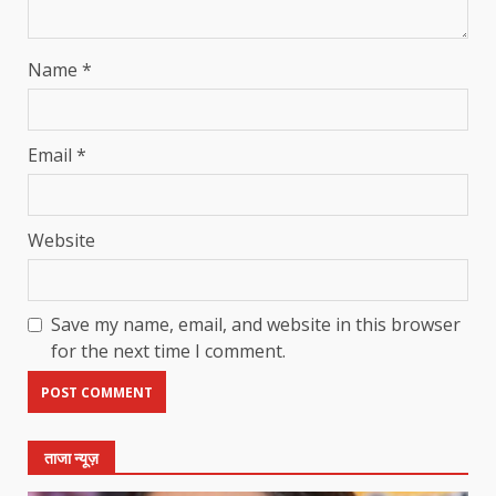
Name
*
Email
*
Website
Save my name, email, and website in this browser
for the next time I comment.
ताजा न्यूज़