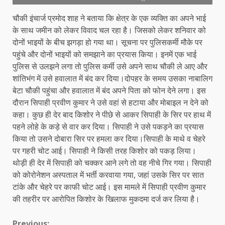
चौकी इंचार्ज प्रमोद शाह ने बताया कि क्षेत्र के एक व्यक्ति का अपने भाई
के साथ जमीन को लेकर विवाद चल रहा है। जिसको लेकर शनिवार को
दोनों भाइयों के बीच झगड़ा हो गया था। सूचना पर पुलिसकर्मी मौके पर
पहुंचे और दोनों भाइयों को समझाने का प्रयास किया। इनमें एक भाई
पुलिस से उलझने लगा तो पुलिस कर्मी उसे अपने साथ चौकी ले आए और
शांतिभंग में उसे हवालात में बंद कर दिया।दोपहर के समय उसका नाबालिग
बेटा चौकी पहुंचा और हवालात में बंद अपने पिता को फोन देने लगा। इस
दौरान सिपाही प्रवीण कुमार ने उसे वहां से हटाया और मोबाइल न देने को
कहा। कुछ ही देर बाद किशोर ने पीछे से आकर सिपाही के सिर पर हाथ में
पहने लोहे के कड़े से वार कर दिया। सिपाही ने उसे पकड़ने का प्रयास
किया तो उसने दोबारा सिर पर हमला कर दिया।सिपाही के माथे व चेहरे
पर गहरी चोट आई। सिपाही ने किसी तरह किशोर को पकड़ लिया।
थोड़ी ही देर में सिपाही को चक्कर आने लगे तो वह नीचे गिर गया। सिपाही
को कोरोनेशन अस्पताल में भर्ती करवाया गया, जहां उसके सिर पर सात
टांके और चेहरे पर काफी चोट आई। इस मामले में सिपाही प्रवीण कुमार
की तहरीर पर आरोपित किशोर के खिलाफ मुकदमा दर्ज कर लिया है।
Previous: