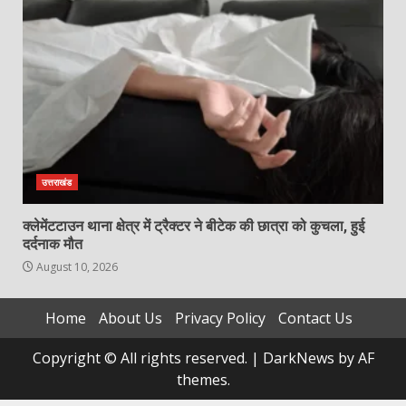
उत्तराखंड
क्लेमेंटटाउन थाना क्षेत्र में ट्रैक्टर ने बीटेक की छात्रा को कुचला, हुई
दर्दनाक मौत
August 10, 2026
Home
About Us
Privacy Policy
Contact Us
Copyright © All rights reserved.
|
DarkNews
by AF
themes.