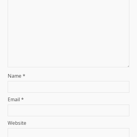
Name
*
Email
*
Website