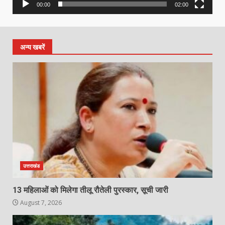
00:00
02:00
अन्य खबरें
उत्तराखंड
13 महिलाओं को मिलेगा तीलू रौतेली पुरस्कार, सूची जारी
August 7, 2026