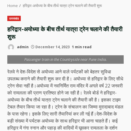
Home
हरिद्वार-अयोध्या के बीच तीर्थ यात्रा ट्रेन चलाने की तैयारी शुरू
उत्तराखंड
हरिद्वार-अयोध्या के बीच तीर्थ यात्रा ट्रेन चलाने की तैयारी
शुरू
admin
December 14, 2023
1 min read
Passenger train in the Countryside near Pune India.
रेलवे ने देश-विदेश से अयोध्या आने वाले पर्यटकों को बेहतर सुविधा
उपलब्ध कराने की तैयारी शुरू कर दी है। अयोध्या से हरिद्वार के लिए सीधे
ट्रेन सेवा नहीं है।अयोध्या में नवनिर्मित राम मंदिर में अगले वर्ष 22 जनवरी
को रामलला की प्राण प्रतिष्ठा होने जा रही है। रेलवे बोर्ड ने हरिद्वार-
अयोध्या के बीच तीर्थ यात्रा ट्रेन चलाने की तैयारी की है। इसका टाइम
टेबल तैयार किया जा रहा है। ट्रेन के संचालन का जिम्मा मुरादाबाद मंडल
के पास रहेगा। इसके लिए सारी तैयारियां कर ली गई हैं।देश-विदेश के
बड़ी संख्या में पर्यटक अयोध्या के साथ हरिद्वार भी आना चाहते हैं। कई
हरिद्वार में गंगा स्नान और पहाड़ की वादियों में घूमकर रामलला के दर्शन