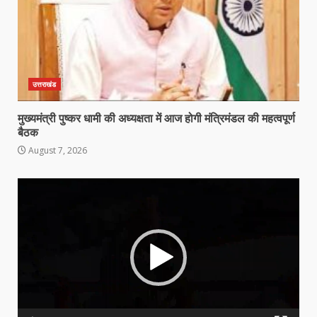
उत्तराखंड
मुख्यमंत्री पुष्कर धामी की अध्यक्षता में आज होगी मंत्रिमंडल की महत्वपूर्ण
बैठक
August 7, 2026
Video
Player