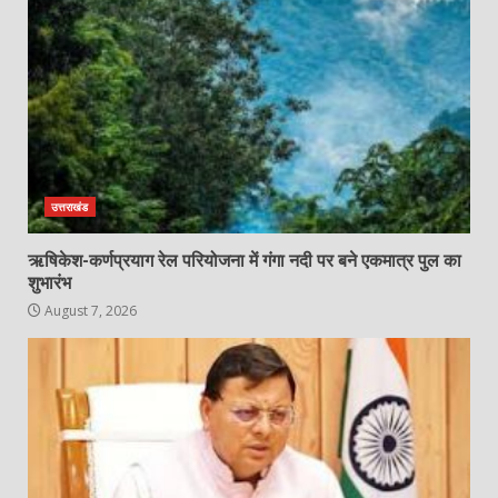
उत्तराखंड
ऋषिकेश-कर्णप्रयाग रेल परियोजना में गंगा नदी पर बने एकमात्र पुल का
शुभारंभ
August 7, 2026