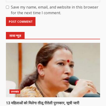
Save my name, email, and website in this browser
for the next time I comment.
ताजा न्यूज़
उत्तराखंड
13 महिलाओं को मिलेगा तीलू रौतेली पुरस्कार, सूची जारी