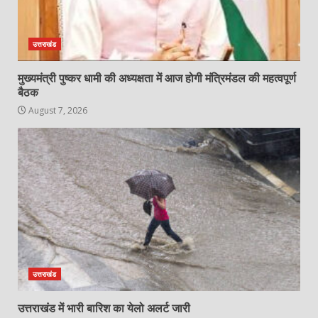
उत्तराखंड
मुख्यमंत्री पुष्कर धामी की अध्यक्षता में आज होगी मंत्रिमंडल की महत्वपूर्ण
बैठक
August 7, 2026
उत्तराखंड
उत्तराखंड में भारी बारिश का येलो अलर्ट जारी