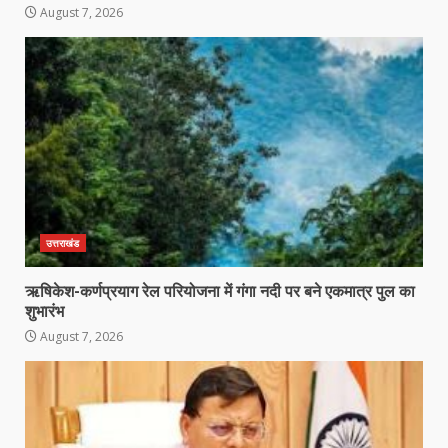
August 7, 2026
उत्तराखंड
ऋषिकेश-कर्णप्रयाग रेल परियोजना में गंगा नदी पर बने एकमात्र पुल का
शुभारंभ
August 7, 2026