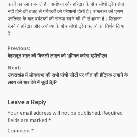
करने का प्लान बनाते हैं। अयोध्या और हरिद्वार के बीच सीधी ट्रेन सेवा
नहीं होने की वजह से पर्यटकों को परेशानी होती है। रामलला की प्राण
प्रतिष्ठा के बाद पर्यटकों की संख्या बढ़ने की भी संभावना है। लिहाजा
रेलवे ने हरिद्वार और अयोध्या के बीच सीधी ट्रेन चलाने का निर्णय लिया
है।
Continue
Previous:
देहरादून शहर की बिजली लाइन को भूमिगत करेगा यूपीसीएल
Reading
Next:
उत्तराखंड में लोकसभा की सभी पांचों सीटों पर जीत की हैट्रिक लगाने के
लक्ष्य को धार देने में जुटी BJP
Leave a Reply
Your email address will not be published.
Required
fields are marked
*
Comment
*