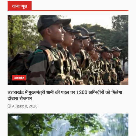
ताजा न्यूज़
उत्तराखंड
उत्तराखंड में मुख्यमंत्री धामी की पहल पर 1200 अग्निवीरों को मिलेगा
दोबारा रोजगार
August 8, 2026