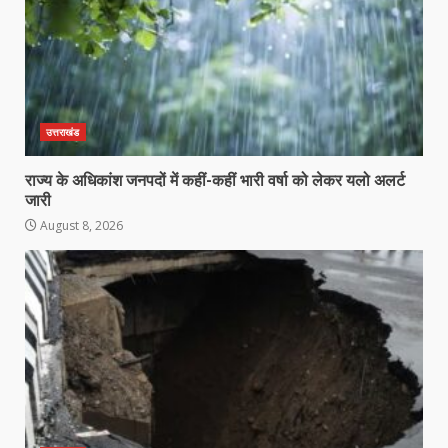
उत्तराखंड
राज्य के अधिकांश जनपदों में कहीं-कहीं भारी वर्षा को लेकर यलो अलर्ट
जारी
August 8, 2026