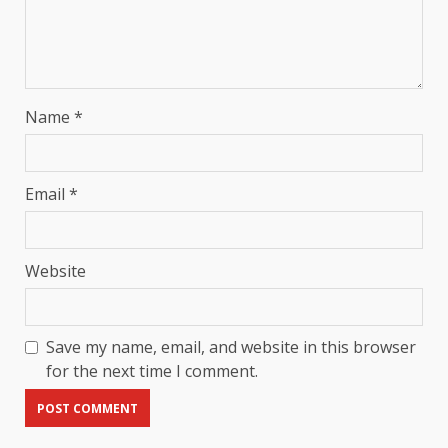
Name
*
Email
*
Website
Save my name, email, and website in this browser
for the next time I comment.