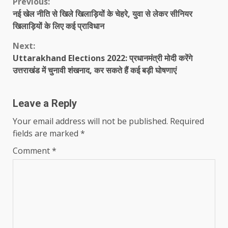
Continue
Previous:
नई खेल नीति से खिले खिलाड़‍ियों के चेहरे, युवा से लेकर सीनियर
Reading
खिलाड़ि‍यों के लिए कई प्राविधान
Next:
Uttarakhand Elections 2022: प्रधानमंत्री मोदी करेंगे
उत्तराखंड में चुनावी शंखनाद, कर सकते हैं कई बड़ी घोषणाएं
Leave a Reply
Your email address will not be published.
Required
fields are marked
*
Comment
*