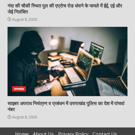
नंदा की चौकी स्थित पुल की एप्रोच रोड धंसने के मामले में ईई, एई और
जेई निलंबित
August 8, 2026
उत्तराखंड
साइबर अपराध नियंत्रण व प्रबंधन में उत्तराखंड पुलिस का देश में पांचवां
नंबर
August 8, 2026
Home
About Us
Privacy Policy
Contact Us