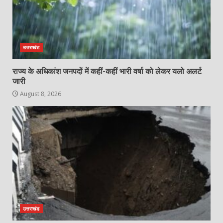
उत्तराखंड
राज्य के अधिकांश जनपदों में कहीं-कहीं भारी वर्षा को लेकर यलो अलर्ट
जारी
August 8, 2026
उत्तराखंड