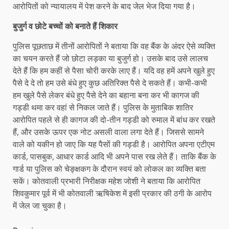
आरोपितों को न्यायालय में पेश करने के बाद जेल भेज दिया गया है।
बुजुर्ग व छोटे बच्चों को बनाते हैं शिकार
पुलिस पूछताछ में तीनों आरोपितों ने बताया कि वह बैंक के अंदर ऐसे व्यक्ति
का चयन करते हैं जो छोटा लड़का या बुजुर्ग हो। उसके बाद उसे लालच
देते हैं कि हम कहीं से पैसा चोरी करके लाए हैं। यदि वह हमें अपने खुले हुए
पैसे दे दे तो हम उसे बंधे हुए कुछ अतिरिक्त पैसे दे सकते हैं। कभी-कभी
हम खुले पैसे लेकर बंधे हुए पैसे देने का बहाना बना कर भी कागज की
गड्डी थमा कर वहां से निकल जाते हैं। पुलिस के मुताबिक शातिर
आरोपित पहले से ही कागज की दो-तीन गड्डी को रुमाल में बांध कर रखते
हैं, और उसके ऊपर एक नोट असली वाला लगा देते हैं। जिससे सामने
वाले को यकीन हो जाए कि यह पैसों की गड्डी है। आरोपित अपना एटीएम
कार्ड, पासबुक, आधार कार्ड आदि भी अपने पास रख लेते हैं। ताकि बैंक के
गार्ड या पुलिस को चेङ्क्षकग के दौरान स्वयं को लोकल का व्यक्ति बता
सकें। कोतवाली प्रभारी निरीक्षक महेश जोशी ने बताया कि आरोपित
शिवकुमार पूर्व में भी कोतवाली ऋषिकेश में इसी प्रकार की ठगी के आरोप
में जेल जा चुका है।