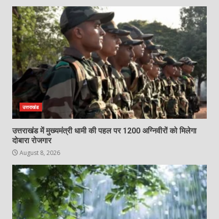
उत्तराखंड
उत्तराखंड में मुख्यमंत्री धामी की पहल पर 1200 अग्निवीरों को मिलेगा
दोबारा रोजगार
August 8, 2026