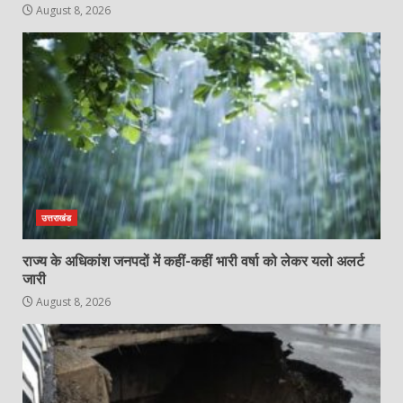
August 8, 2026
उत्तराखंड
राज्य के अधिकांश जनपदों में कहीं-कहीं भारी वर्षा को लेकर यलो अलर्ट
जारी
August 8, 2026