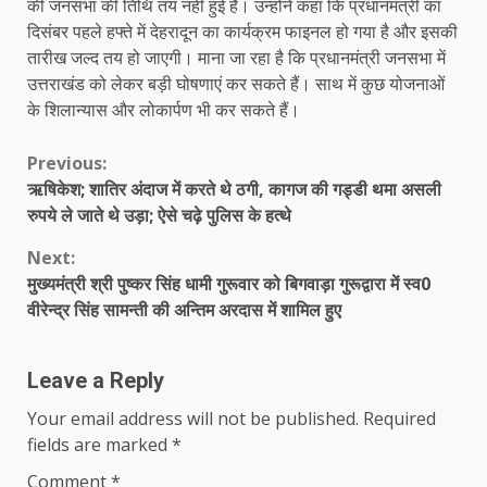
की जनसभा की तिथि तय नहीं हुई है। उन्होंने कहा कि प्रधानमंत्री का
दिसंबर पहले हफ्ते में देहरादून का कार्यक्रम फाइनल हो गया है और इसकी
तारीख जल्द तय हो जाएगी। माना जा रहा है कि प्रधानमंत्री जनसभा में
उत्तराखंड को लेकर बड़ी घोषणाएं कर सकते हैं। साथ में कुछ योजनाओं
के शिलान्यास और लोकार्पण भी कर सकते हैं।
Continue
Previous:
ऋषिकेश; शातिर अंदाज में करते थे ठगी, कागज की गड्डी थमा असली
Reading
रुपये ले जाते थे उड़ा; ऐसे चढ़े पुलिस के हत्थे
Next:
मुख्यमंत्री श्री पुष्कर सिंह धामी गुरूवार को बिगवाड़ा गुरूद्वारा में स्व0
वीरेन्द्र सिंह सामन्ती की अन्तिम अरदास में शामिल हुए
Leave a Reply
Your email address will not be published.
Required
fields are marked
*
Comment
*