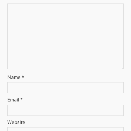
Name
*
Email
*
Website