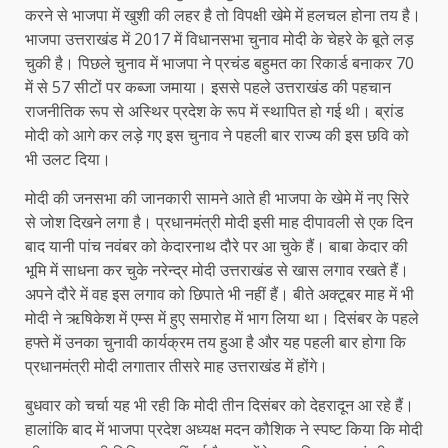
करने से भाजपा में खुशी की लहर है तो विपक्षी खेमे में हलचल होना तय है।
भाजपा उत्तराखंड में 2017 में विधानसभा चुनाव मोदी के चेहरे के बूते लड़
चुकी है। पिछले चुनाव में भाजपा ने प्रचंड बहुमत का रिकार्ड बनाकर 70
में से 57 सीटों पर कब्जा जमाया। इससे पहले उत्तराखंड की पहचान
राजनीतिक रूप से अस्थिर प्रदेश के रूप में स्थापित हो गई थी। ब्रांड
मोदी को आगे कर लड़े गए इस चुनाव ने पहली बार राज्य की इस छवि को
भी उलट दिया।
मोदी की जनसभा की जानकारी सामने आते ही भाजपा के खेमे में नए सिरे
से जोश दिखने लगा है। प्रधानमंत्री मोदी इसी माह दीपावली से एक दिन
बाद यानी पांच नवंबर को केदारनाथ दौरे पर आ चुके हैं। बाबा केदार की
भूमि में साधना कर चुके नरेन्द्र मोदी उत्तराखंड से खास लगाव रखते हैं।
अपने दौरे में वह इस लगाव को छिपाते भी नहीं हैं। बीते अक्टूबर माह में भी
मोदी ने ऋषिकेश में एम्स में हुए समारोह में भाग लिया था। दिसंबर के पहले
हफ्ते में उनका चुनावी कार्यक्रम तय हुआ है और यह पहली बार होगा कि
प्रधानमंत्री मोदी लगातार तीसरे माह उत्तराखंड में होंगे।
बुधवार को चर्चा यह भी रही कि मोदी तीन दिसंबर को देहरादून आ रहे हैं।
हालांकि बाद में भाजपा प्रदेश अध्यक्ष मदन कौशिक ने स्पष्ट किया कि मोदी