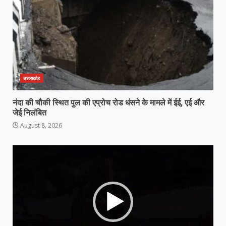
उत्तराखंड
नंदा की चौकी स्थित पुल की एप्रोच रोड धंसने के मामले में ईई, एई और
जेई निलंबित
August 8, 2026
Video
Player