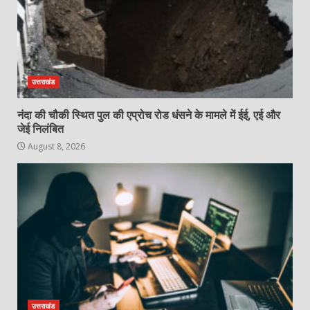
उत्तराखंड
नंदा की चौकी स्थित पुल की एप्रोच रोड धंसने के मामले में ईई, एई और
जेई निलंबित
August 8, 2026
उत्तराखंड