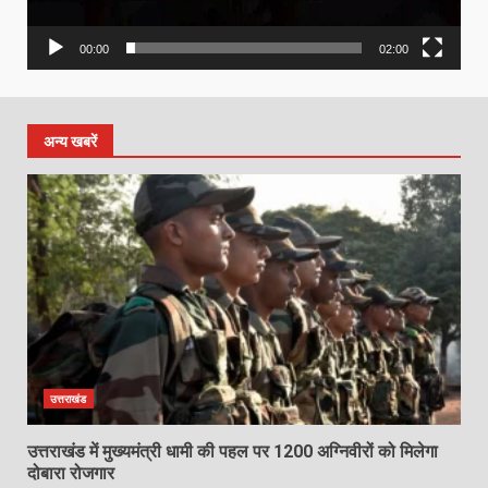
00:00
02:00
अन्य खबरें
उत्तराखंड
उत्तराखंड में मुख्यमंत्री धामी की पहल पर 1200 अग्निवीरों को मिलेगा
दोबारा रोजगार