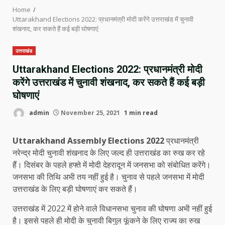
Home
Uttarakhand Elections 2022: प्रधानमंत्री मोदी करेंगे उत्तराखंड में चुनावी
शंखनाद, कर सकते हैं कई बड़ी घोषणाएं
उत्तराखंड
Uttarakhand Elections 2022: प्रधानमंत्री मोदी
करेंगे उत्तराखंड में चुनावी शंखनाद, कर सकते हैं कई बड़ी
घोषणाएं
admin
November 25, 2021
1 min read
Uttarakhand Assembly Elections 2022
प्रधानमंत्री
नरेन्द्र मोदी चुनावी शंखनाद के लिए जल्द ही उत्तराखंड का रुख कर रहे
हैं। दिसंबर के पहले हफ्ते में मोदी देहरादून में जनसभा को संबोधित करेंगे।
जनसभा की तिथि अभी तय नहीं हुई है। चुनाव से पहले जनसभा में मोदी
उत्तराखंड के लिए बड़ी घोषणाएं कर सकते हैं।
उत्तराखंड में 2022 में होने वाले विधानसभा चुनाव की घोषणा अभी नहीं हुई
है। इससे पहले ही मोदी के चुनावी बिगुल फूंकने के लिए राज्य का रुख