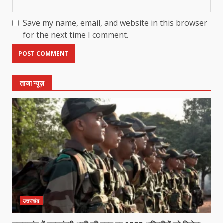
Save my name, email, and website in this browser
for the next time I comment.
ताजा न्यूज़
उत्तराखंड