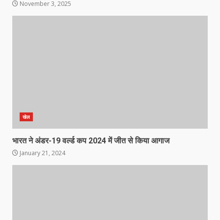
November 3, 2025
खेल
भारत ने अंडर-19 वर्ल्ड कप 2024 में जीत से किया आगाज
January 21, 2024