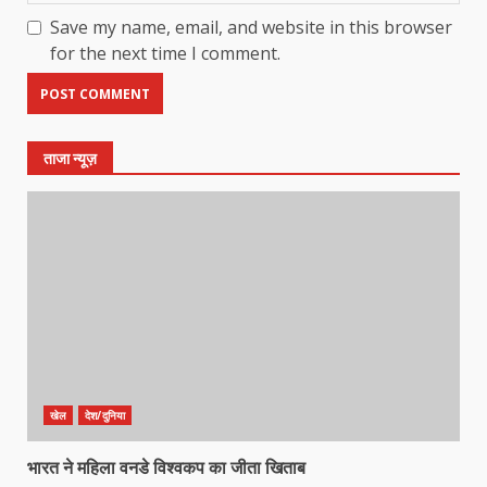
Save my name, email, and website in this browser
for the next time I comment.
ताजा न्यूज़
खेल
देश/दुनिया
भारत ने महिला वनडे विश्वकप का जीता खिताब