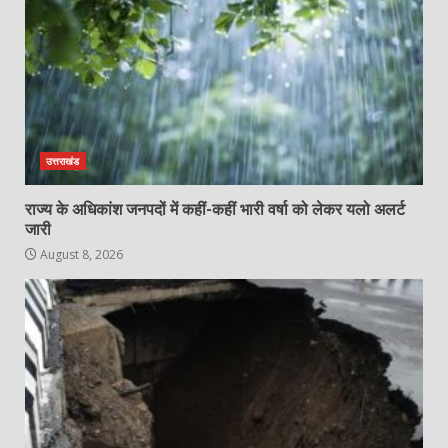
उत्तराखंड
राज्य के अधिकांश जनपदों में कहीं-कहीं भारी वर्षा को लेकर यलो अलर्ट
जारी
August 8, 2026