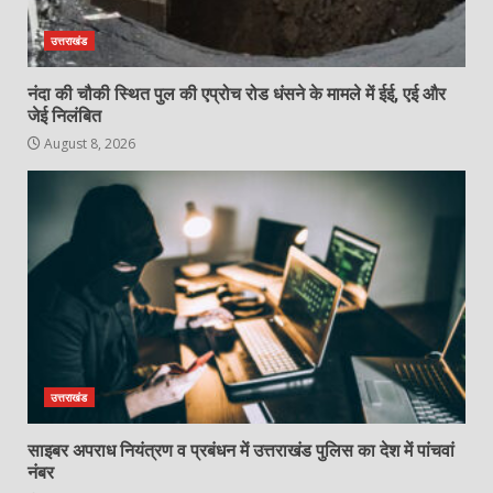
उत्तराखंड
नंदा की चौकी स्थित पुल की एप्रोच रोड धंसने के मामले में ईई, एई और
जेई निलंबित
August 8, 2026
उत्तराखंड
साइबर अपराध नियंत्रण व प्रबंधन में उत्तराखंड पुलिस का देश में पांचवां
नंबर