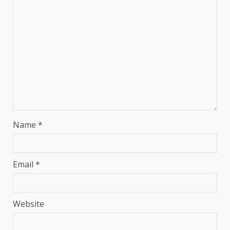
Name
*
Email
*
Website