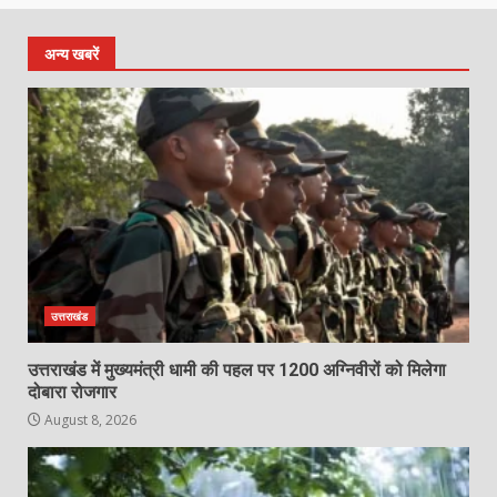
अन्य खबरें
उत्तराखंड
उत्तराखंड में मुख्यमंत्री धामी की पहल पर 1200 अग्निवीरों को मिलेगा
दोबारा रोजगार
August 8, 2026