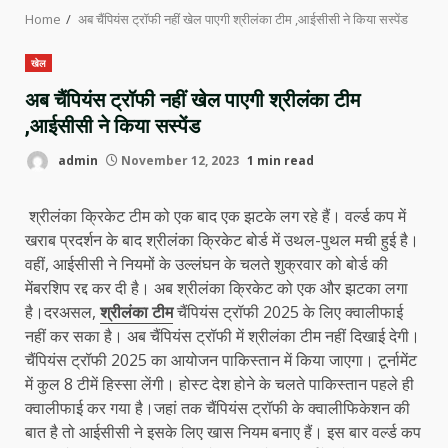
Home
अब चैंपियंस ट्रॉफी नहीं खेल पाएगी श्रीलंका टीम ,आईसीसी ने किया सस्पेंड
खेल
अब चैंपियंस ट्रॉफी नहीं खेल पाएगी श्रीलंका टीम
,आईसीसी ने किया सस्पेंड
admin
November 12, 2023
1 min read
श्रीलंका क्रिकेट टीम को एक बाद एक झटके लग रहे हैं। वर्ल्ड कप में
खराब प्रदर्शन के बाद श्रीलंका क्रिकेट बोर्ड में उथल-पुथल मची हुई है।
वहीं, आईसीसी ने नियमों के उल्लंघन के चलते शुक्रवार को बोर्ड की
मेंबरशिप रद्द कर दी है। अब श्रीलंका क्रिकेट को एक और झटका लगा
है।दरअसल,
श्रीलंका टीम
चैंपियंस ट्रॉफी 2025 के लिए क्वालीफाई
नहीं कर सका है। अब चैंपियंस ट्रॉफी में श्रीलंका टीम नहीं दिखाई देगी।
चैंपियंस ट्रॉफी 2025 का आयोजन पाकिस्तान में किया जाएगा। टूर्नामेंट
में कुल 8 टीमें हिस्सा लेंगी। होस्ट देश होने के चलते पाकिस्तान पहले ही
क्वालीफाई कर गया है।जहां तक चैंपियंस ट्रॉफी के क्वालीफिकेशन की
बात है तो आईसीसी ने इसके लिए खास नियम बनाए हैं। इस बार वर्ल्ड कप