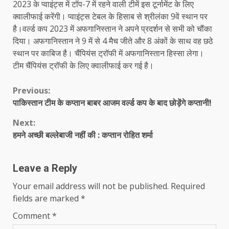
2023 के प्वाइंट्स में टॉप-7 में रहने वाली टीमें इस टूर्नामेंट के लिए
क्वालीफाई करेंगी। प्वाइंट्स टेबल के हिसाब से श्रीलंका 9वें स्थान पर
है।वर्ल्ड कप 2023 में अफगानिस्तान ने अपने प्रदर्शन से सभी को चौंका
दिया। अफगानिस्तान ने 9 में से 4 मैच जीते और 8 अंकों के साथ वह छठे
स्थान पर काबिज है। चैंपियंस ट्रॉफी में अफगानिस्तान हिस्सा लेगा।
टीम चैंपियंस ट्रॉफी के लिए क्वालीफाई कर गई है।
Continue
Previous:
पाकिस्तान टीम के कप्तान बाबर आजम वर्ल्ड कप के बाद छोड़ेंगे कप्तानी!
Reading
Next:
हमने अच्‍छी बल्‍लेबाजी नहीं की : कप्‍तान रोहित शर्मा
Leave a Reply
Your email address will not be published.
Required
fields are marked
*
Comment
*