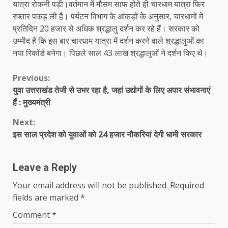
यात्रा रोकनी पड़ी।वर्तमान में मौसम साफ होते ही चारधाम यात्रा फिर
रफ्तार पकड़ ली है। पर्यटन विभाग के आंकड़ों के अनुसार, चारधामों में
प्रतिदिन 20 हजार से अधिक श्रद्धालु दर्शन कर रहे हैं। सरकार को
उम्मीद है कि इस बार चारधाम यात्रा में दर्शन करने वाले श्रद्धालुओं का
नया रिकॉर्ड बनेगा। पिछले साल 43 लाख श्रद्धालुओं ने दर्शन किए थे।
Continue
Previous:
युवा उत्तराखंड तेजी से उभर रहा है, जहां उद्योगों के लिए अपार संभावनाएं
Reading
हैं : मुख्यमंत्री
Next:
इस साल प्रदेश को युवाओं को 24 हजार नौकरियां देगी धामी सरकार
Leave a Reply
Your email address will not be published.
Required
fields are marked
*
Comment
*