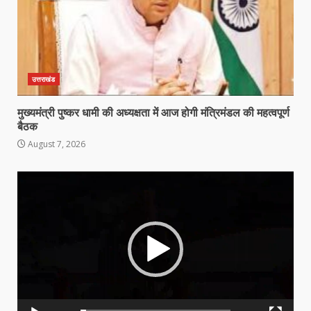
उत्तराखंड
मुख्यमंत्री पुष्कर धामी की अध्यक्षता में आज होगी मंत्रिमंडल की महत्वपूर्ण
बैठक
August 7, 2026
Video
Player