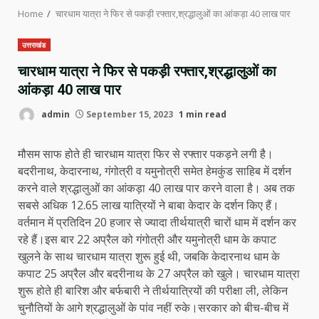
Home
चारधाम यात्रा ने फिर से पकड़ी रफ्तार,श्रद्धालुओं का आंकड़ा 40 लाख पार
उत्तराखंड
चारधाम यात्रा ने फिर से पकड़ी रफ्तार,श्रद्धालुओं का
आंकड़ा 40 लाख पार
admin
September 15, 2023
1 min read
मौसम साफ होते ही चारधाम यात्रा फिर से रफ्तार पकड़ने लगी है।
बदरीनाथ, केदारनाथ, गंगोत्री व यमुनोत्री समेत हेमकुंड साहिब में दर्शन
करने वाले श्रद्धालुओं का आंकड़ा 40 लाख पार करने वाला है। अब तक
सबसे अधिक 12.65 लाख यात्रियों ने बाबा केदार के दर्शन किए हैं।
वर्तमान में प्रतिदिन 20 हजार से ज्यादा तीर्थयात्री चारों धाम में दर्शन कर
रहे हैं।इस बार 22 अप्रैल को गंगोत्री और यमुनोत्री धाम के कपाट
खुलने के साथ चारधाम यात्रा शुरू हुई थी, जबकि केदारनाथ धाम के
कपाट 25 अप्रैल और बदरीनाथ के 27 अप्रैल को खुले। चारधाम यात्रा
शुरू होते ही बारिश और बर्फबारी ने तीर्थयात्रियों की परीक्षा ली, लेकिन
चुनौतियों के आगे श्रद्धालुओं के पांव नहीं रुके।सरकार को बीच-बीच में