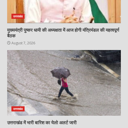
उत्तराखंड
मुख्यमंत्री पुष्कर धामी की अध्यक्षता में आज होगी मंत्रिमंडल की महत्वपूर्ण
बैठक
August 7, 2026
उत्तराखंड
उत्तराखंड में भारी बारिश का येलो अलर्ट जारी