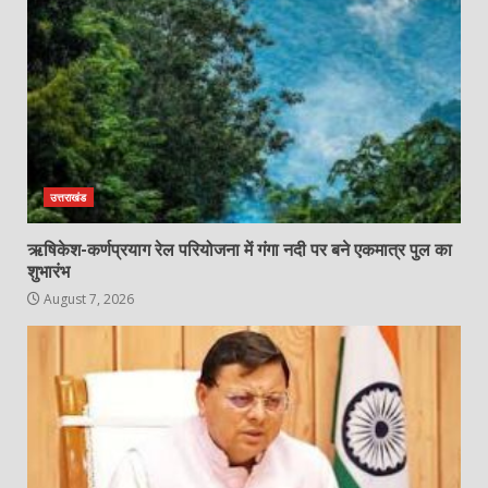
उत्तराखंड
ऋषिकेश-कर्णप्रयाग रेल परियोजना में गंगा नदी पर बने एकमात्र पुल का
शुभारंभ
August 7, 2026