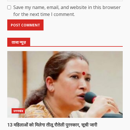
Save my name, email, and website in this browser
for the next time I comment.
ताजा न्यूज़
उत्तराखंड
13 महिलाओं को मिलेगा तीलू रौतेली पुरस्कार, सूची जारी