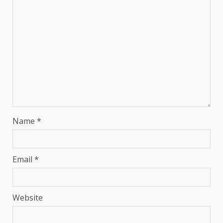
Name
*
Email
*
Website