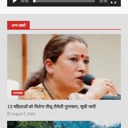
00:00
02:00
अन्य खबरें
उत्तराखंड
13 महिलाओं को मिलेगा तीलू रौतेली पुरस्कार, सूची जारी
August 7, 2026