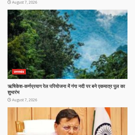
August 7, 2026
उत्तराखंड
ऋषिकेश-कर्णप्रयाग रेल परियोजना में गंगा नदी पर बने एकमात्र पुल का
शुभारंभ
August 7, 2026