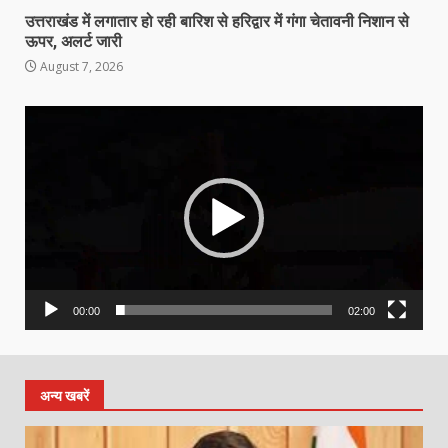
उत्तराखंड में लगातार हो रही बारिश से हरिद्वार में गंगा चेतावनी निशान से
ऊपर, अलर्ट जारी
August 7, 2026
Video
Player
00:00
02:00
अन्य खबरें