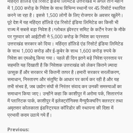
महिंद्रा हॉलिडे एंड रिसोर्ट इंडिया लिमिटेड उत्तराखंड में अगले तीन महीने
में 1,000 करोड़ के निवेश के साथ विभिन्न स्थानों पर 45 रिसोर्ट स्थापित
करने जा रहा है। इससे 1,500 लोगों के लिए रोजगार के अवसर खुलेंगे।
पूरे देश में यह महिंद्रा हॉलिडे एंड रिसोर्ट इंडिया लिमिटेड का किसी भी
राज्य में सबसे बड़ा निवेश है।ग्लोबल इंवेस्टर समिट के कर्टेन रेजर के मौके
पर गुरुवार को आईटीसी ने 5,000 करोड़ के निवेश का प्रस्ताव
उत्तराखंड सरकार को दिया। महिंद्रा हॉलिडे एंड रिसोर्ट इंडिया लिमिटेड
के साथ 1,000 करोड़ और ई-कुबेर के साथ 1,600 करोड़ रुपये के
निवेश का एमओयू किया गया। पहले ही दिन इतने बड़े निवेश प्रस्ताव पर
सहमति यह दिखाती है कि निवेशक उत्तराखंड को लेकर कितने ज़्यादा
उत्सुक हैं और सरकार भी कितनी तत्पर है।हमारी सरकार सरलीकरण,
समाधान, निस्तारण और संतुष्टि के आधार पर कार्य कर रही है और यह
तभी संभव है, जब उद्योग संघों से निरंतर संवाद कर उनकी समस्याओं का
समाधान किया जाए। उन्होंने कहा कि काशीपुर में अरोमा पर्क, सितारगंज
में प्लास्टिक पार्क, काशीपुर में इलेक्ट्रॉनिक्स मैन्युफैक्चरिंग क्लस्टर तथा
अमृतसर कोलकाता इंडस्ट्रियल कॉरिडोर की स्थापना की दिशा में
प्रभावी कदम उठाये गये हैं।
Continue
Previous: