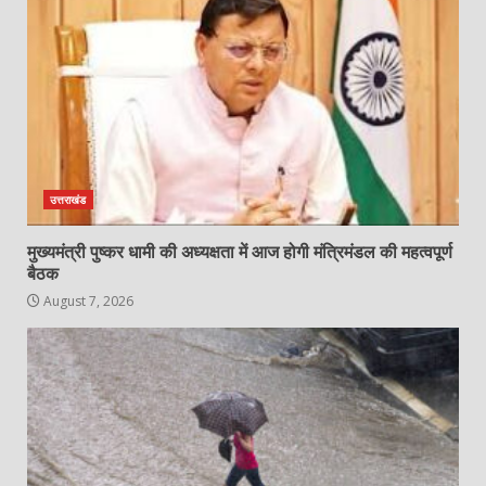
उत्तराखंड
मुख्यमंत्री पुष्कर धामी की अध्यक्षता में आज होगी मंत्रिमंडल की महत्वपूर्ण
बैठक
August 7, 2026