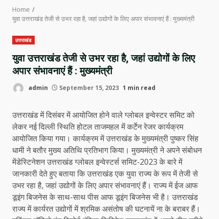
Home
युवा उत्तराखंड तेजी से उभर रहा है, जहां उद्योगों के लिए अपार संभावनाएं हैं : मुख्यमंत्री
उत्तराखंड
युवा उत्तराखंड तेजी से उभर रहा है, जहां उद्योगों के लिए
अपार संभावनाएं हैं : मुख्यमंत्री
admin
September 15, 2023
1 min read
उत्तराखंड में दिसंबर में आयोजित होने वाले ग्लोबल इन्वेस्टर समिट को
लेकर नई दिल्ली स्थिति होटल ताजमहल में कर्टेन रेजर कार्यक्रम
आयोजित किया गया। कार्यक्रम में उत्तराखंड के मुख्यमंत्री पुष्कर सिंह
धामी ने बतौर मुख्य अतिथि प्रतिभाग किया। मुख्यमंत्री ने अपने संबोधन
मेंडेस्टिनेशन उत्तराखंड ग्लोबल इन्वेस्टर्स समिट-2023 के बारे में
जानकारी देते हुए बताया कि उत्तराखंड एक युवा राज्य के रूप में तेजी से
उभर रहा है, जहां उद्योगों के लिए अपार संभावनाएं हैं। राज्य में ईज आफ
डूइंग बिजनेस के साथ-साथ पीस आफ डूइंग बिजनेस भी है। उत्तराखंड
राज्य में कार्यरत उद्योगों में श्रमिक असंतोष की घटनायें ना के बराबर हैं।