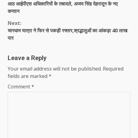
आठ आईपीएस अधिकारियों के तबादले, अजय सिंह देहरादून के नए
Reading
कप्तान
Next:
चारधाम यात्रा ने फिर से पकड़ी रफ्तार,श्रद्धालुओं का आंकड़ा 40 लाख
पार
Leave a Reply
Your email address will not be published.
Required
fields are marked
*
Comment
*