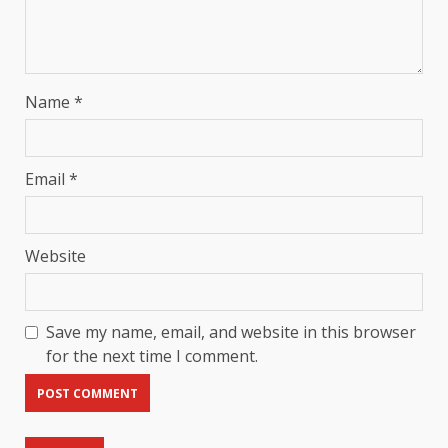
Name
*
Email
*
Website
Save my name, email, and website in this browser
for the next time I comment.