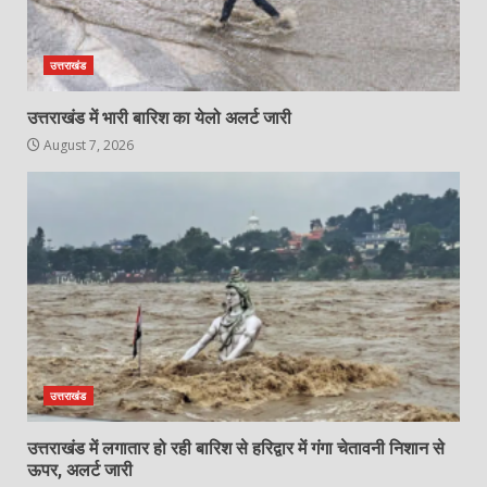
उत्तराखंड
उत्तराखंड में भारी बारिश का येलो अलर्ट जारी
August 7, 2026
उत्तराखंड
उत्तराखंड में लगातार हो रही बारिश से हरिद्वार में गंगा चेतावनी निशान से
ऊपर, अलर्ट जारी