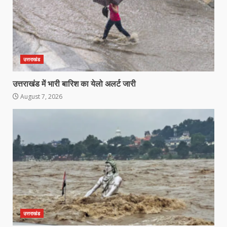
उत्तराखंड
उत्तराखंड में भारी बारिश का येलो अलर्ट जारी
August 7, 2026
उत्तराखंड