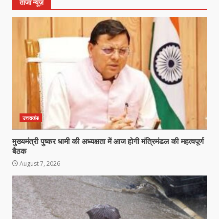
ताजा न्यूज़
उत्तराखंड
मुख्यमंत्री पुष्कर धामी की अध्यक्षता में आज होगी मंत्रिमंडल की महत्वपूर्ण
बैठक
August 7, 2026