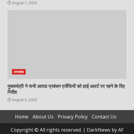
August 7, 2026
उत्तराखंड
मुख्यमंत्री ने सभी आपदा प्रबंधन एजेंसियों को हाई अलर्ट पर रहने के दिए
निर्देश
August 6, 2026
Home
About Us
Privacy Policy
Contact Us
Copyright © All rights reserved.
|
DarkNews
by AF