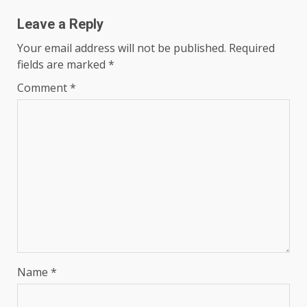
Leave a Reply
Your email address will not be published.
Required
fields are marked
*
Comment
*
Name
*