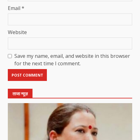
Email
*
Website
Save my name, email, and website in this browser
for the next time I comment.
ताजा न्यूज़