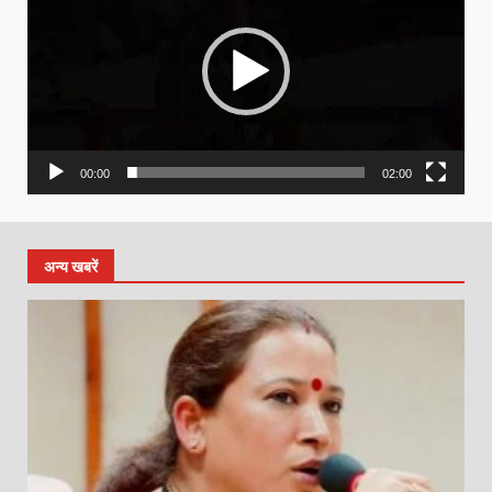
00:00
02:00
अन्य खबरें