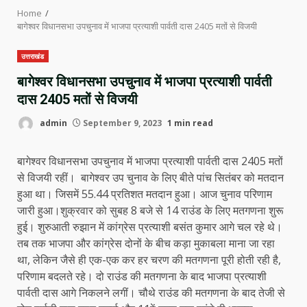
Home
बागेश्वर विधानसभा उपचुनाव में भाजपा प्रत्याशी पार्वती दास 2405 मतों से विजयी
उत्तराखंड
बागेश्वर विधानसभा उपचुनाव में भाजपा प्रत्याशी पार्वती
दास 2405 मतों से विजयी
admin
September 9, 2023
1 min read
बागेश्वर विधानसभा उपचुनाव में भाजपा प्रत्याशी पार्वती दास 2405 मतों
से विजयी रहीं। बागेश्वर उप चुनाव के लिए बीते पांच सितंबर को मतदान
हुआ था। जिसमें 55.44 प्रतिशत मतदान हुआ। आज चुनाव परिणाम
जारी हुआ।शुक्रवार को सुबह 8 बजे से 14 राउंड के लिए मतगणना शुरू
हुई। शुरुआती रुझान में कांग्रेस प्रत्याशी बसंत कुमार आगे चल रहे थे।
तब तक भाजपा और कांग्रेस दोनों के बीच कड़ा मुकाबला माना जा रहा
था, लेकिन जैसे ही एक-एक कर हर चरण की मतगणना पूरी होती रही है,
परिणाम बदलते रहे। दो राउंड की मतगणना के बाद भाजपा प्रत्याशी
पार्वती दास आगे निकलने लगीं। चौथे राउंड की मतगणना के बाद तेजी से