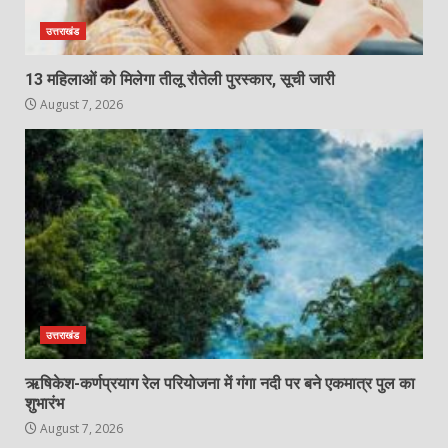
उत्तराखंड
13 महिलाओं को मिलेगा तीलू रौतेली पुरस्कार, सूची जारी
August 7, 2026
उत्तराखंड
ऋषिकेश-कर्णप्रयाग रेल परियोजना में गंगा नदी पर बने एकमात्र पुल का
शुभारंभ
August 7, 2026