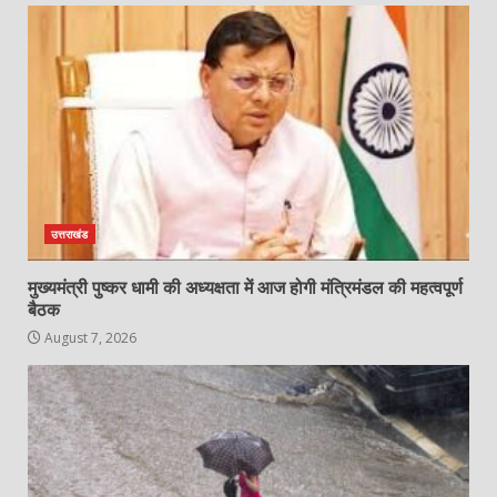
उत्तराखंड
मुख्यमंत्री पुष्कर धामी की अध्यक्षता में आज होगी मंत्रिमंडल की महत्वपूर्ण
बैठक
August 7, 2026