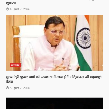
शुभारंभ
August 7, 2026
उत्तराखंड
मुख्यमंत्री पुष्कर धामी की अध्यक्षता में आज होगी मंत्रिमंडल की महत्वपूर्ण
बैठक
August 7, 2026
Video
Player