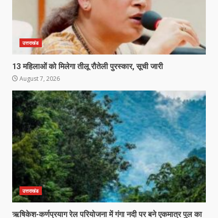
उत्तराखंड
13 महिलाओं को मिलेगा तीलू रौतेली पुरस्कार, सूची जारी
August 7, 2026
उत्तराखंड
ऋषिकेश-कर्णप्रयाग रेल परियोजना में गंगा नदी पर बने एकमात्र पुल का