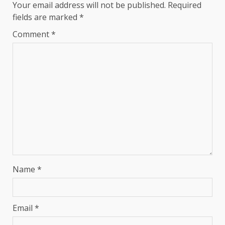
Your email address will not be published.
Required
fields are marked
*
Comment
*
Name
*
Email
*