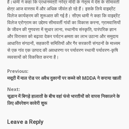
हैं।धामी ने कहा कि प्रधानमंत्री नरेंद्र मोदी के नेतृत्व में देश के सीमावर्ती
क्षेत्र आज वास्तव में और अधिक जीवंत हो रहे हैं। इसके लिये वाइब्रेंट
विलेज कार्यक्रम की शुरूआत की गई है। सीएम धामी ने कहा कि वाइब्रेंट
विलेज प्रोग्राम का उद्देश्य सीमावर्ती गांवों का विकास करना, ग्रामवासियों
के जीवन की गुणवत्ता में सुधार लाना, स्थानीय संस्कृति, पारंपरिक ज्ञान
और विरासत को बढ़ावा देकर पर्यटन क्षमता का लाभ उठाना और समुदाय
आधारित संगठनों, सहकारी समितियों और गैर सरकारी संगठनों के माध्यम
से एक गांव एक उत्पाद की अवधारणा पर पर्यावरण स्थायी पर्यावरण-कृषि
व्यवसायों को विकसित करना है।
Continue
Previous:
मसूरी में माल रोड पर अवैध दुकानों पर कब्जे को MDDA ने कराया खाली
Reading
Next:
सूडान में बिगड़े हालातों के बीच वहां फंसे भारतीयों को वापस निकालने के
लिए ऑपरेशन कावेरी शुरू
Leave a Reply