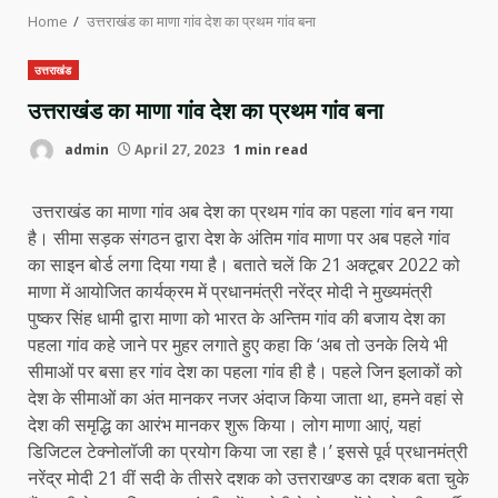
Home
उत्तराखंड का माणा गांव देश का प्रथम गांव बना
उत्तराखंड
उत्तराखंड का माणा गांव देश का प्रथम गांव बना
admin
April 27, 2023
1 min read
उत्तराखंड का माणा गांव अब देश का प्रथम गांव का पहला गांव बन गया
है। सीमा सड़क संगठन द्वारा देश के अंतिम गांव माणा पर अब पहले गांव
का साइन बोर्ड लगा दिया गया है। बताते चलें कि 21 अक्टूबर 2022 को
माणा में आयोजित कार्यक्रम में प्रधानमंत्री नरेंद्र मोदी ने मुख्यमंत्री
पुष्कर सिंह धामी द्वारा माणा को भारत के अन्तिम गांव की बजाय देश का
पहला गांव कहे जाने पर मुहर लगाते हुए कहा कि ‘अब तो उनके लिये भी
सीमाओं पर बसा हर गांव देश का पहला गांव ही है। पहले जिन इलाकों को
देश के सीमाओं का अंत मानकर नजर अंदाज किया जाता था, हमने वहां से
देश की समृद्धि का आरंभ मानकर शुरू किया। लोग माणा आएं, यहां
डिजिटल टेक्नोलॉजी का प्रयोग किया जा रहा है।’ इससे पूर्व प्रधानमंत्री
नरेंद्र मोदी 21 वीं सदी के तीसरे दशक को उत्तराखण्ड का दशक बता चुके