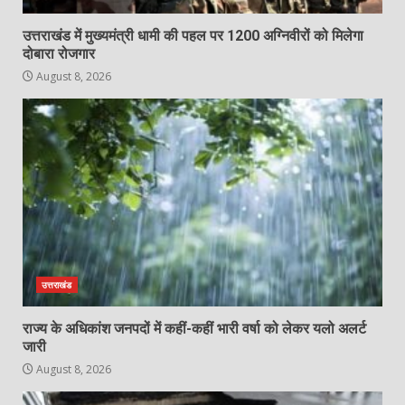
उत्तराखंड में मुख्यमंत्री धामी की पहल पर 1200 अग्निवीरों को मिलेगा
दोबारा रोजगार
August 8, 2026
उत्तराखंड
राज्य के अधिकांश जनपदों में कहीं-कहीं भारी वर्षा को लेकर यलो अलर्ट
जारी
August 8, 2026