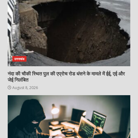
उत्तराखंड
नंदा की चौकी स्थित पुल की एप्रोच रोड धंसने के मामले में ईई, एई और
जेई निलंबित
August 8, 2026