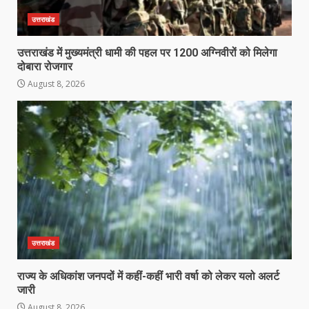
उत्तराखंड
उत्तराखंड में मुख्यमंत्री धामी की पहल पर 1200 अग्निवीरों को मिलेगा
दोबारा रोजगार
August 8, 2026
उत्तराखंड
राज्य के अधिकांश जनपदों में कहीं-कहीं भारी वर्षा को लेकर यलो अलर्ट
जारी
August 8, 2026