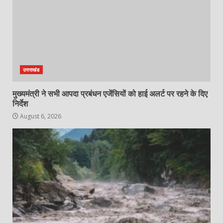
उत्तराखंड
मुख्यमंत्री ने सभी आपदा प्रबंधन एजेंसियों को हाई अलर्ट पर रहने के दिए
निर्देश
August 6, 2026