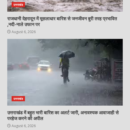
उत्तराखंड
राजधानी देहरादून में मूसलाधार बारिश से जनजीवन बुरी तरह प्रभावित
,नदी-नाले उफान पर
August 6, 2026
उत्तराखंड
उत्तराखंड में बहुत भारी बारिश का अलर्ट जारी, अनावश्यक आवाजाही से
परहेज करने की अपील
August 6, 2026