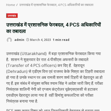
Home
उत्तराखंड में प्रशासनिक फेरबदल, 4 PCS अधिकारियों का तबादला
उत्तराखंड
उत्तराखंड में प्रशासनिक फेरबदल, 4 PCS अधिकारियों
का तबादला
admin
March 4, 2023
1 min read
उत्तराखंड (Uttarakhand) में बड़ा प्रशासनिक फेरबदल किया गया
है. शासन ने शुक्रवार देर रात 4 पीसीएस अफसरों के तबादले
(Transfer of 4 PCS officers) कर दिए हैं. देहरादून
(Dehradun) से एडीएम वित्त एवं राजस्व केके मिश्रा का टिहरी तबादला
हो गया है उनके स्थान पर अब रामजी शरण शर्मा टिहरी से देहरादून आ हो
गए हैं. इस संबंध में संयुक्त सचिव श्याम सिंह ने आदेश जारी किए हैं. परीक्षा
नियंत्रक शालिनी नेगी को एग्जाम कंट्रोलर यूकेएसएससी से हटाकर
एसडीएम देहरादून लाया गया है वहीं हिमांशु कफलटिया को परीक्षा
नियंत्रक बनाया गया है.
PCS कृष्ण कुमार मिश्र को अपर जिलाधिकारी देहरादून से हटाया गया