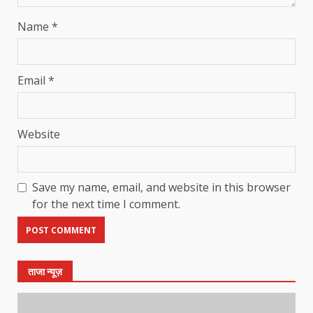
Name
*
Email
*
Website
Save my name, email, and website in this browser
for the next time I comment.
ताजा न्यूज़