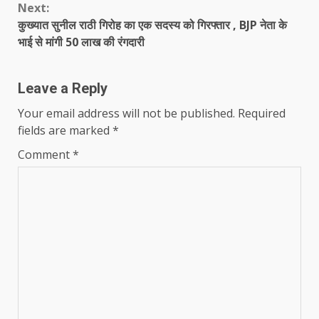
Next:
कुख्यात सुनील राठी गिरोह का एक सदस्य को गिरफ्तार , BJP नेता के
भाई से मांगी 50 लाख की रंगदारी
Leave a Reply
Your email address will not be published.
Required
fields are marked
*
Comment
*