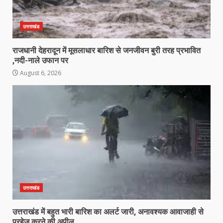
उत्तराखंड
राजधानी देहरादून में मूसलाधार बारिश से जनजीवन बुरी तरह प्रभावित
,नदी-नाले उफान पर
August 6, 2026
उत्तराखंड
उत्तराखंड में बहुत भारी बारिश का अलर्ट जारी, अनावश्यक आवाजाही से
परहेज करने की अपील