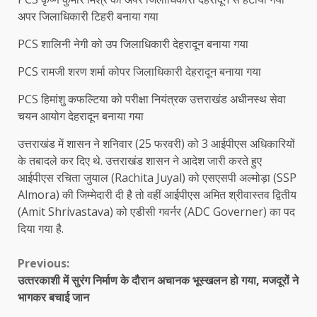
अपर जिलाधिकारी टिहरी बनाया गया
PCS शालिनी नेगी को उप जिलाधिकारी देहरादून बनाया गया
PCS रामजी शरण शर्मा कोपर जिलाधिकारी देहरादून बनाया गया
PCS हिमांशु कफल्टिया को परीक्षा नियंत्रक उत्तराखंड अधीनस्थ सेवा
चयन आयोग देहरादून बनाया गया
उत्तराखंड में शासन ने शनिवार (25 फरवरी) को 3 आईपीएस अधिकारियों
के तबादले कर दिए थे. उत्तराखंड शासन ने आदेश जारी करते हुए
आईपीएस रचिता जुयाल (Rachita Juyal) को एसएसपी अल्मोड़ा (SSP
Almora) की जिम्मेदारी दी है तो वहीं आईपीएस अमित श्रीवास्तव द्वितीय
(Amit Shrivastava) को एडीसी गवर्नर (ADC Governer) का पद
दिया गया है.
Continue
Previous:
उत्‍तरकाशी में सुरंग निर्माण के दौरान अचानक भूस्‍खलन हो गया, मजदूरों ने
Reading
भागकर बचाई जान