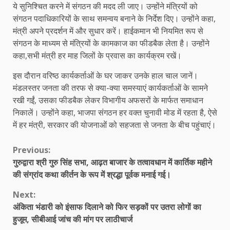
ये सुनिश्चित करने में संगठन की मदद ली जाए। उन्होंने मंत्रियों को
संगठन पदाधिकारियों के साथ समन्वय बनाने के निर्देश दिए। उन्होंने कहा,
मंत्री अपने प्रदर्शन में और सुधार करें। हाईकमान भी नियमित रूप से
संगठन के माध्यम से मंत्रियों के कामकाज का फीडबैक लेता है। उन्होंने
कहा,सभी मंत्री हर माह जिलों के प्रवास का कार्यक्रम रखें।
इस दौरान वरिष्ठ कार्यकर्ताओं के घर जाकर उनके हाल चाल जानें।
मंडलस्तर जनता की तरफ से क्या-क्या समस्याएं कार्यकर्ताओं के सामने
रखी गईं, उसका फीडबैक लेकर विभागीय अफसरों के मार्फत समाधान
निकालें। उन्होंने कहा, भाजपा संगठन हर वक्त चुनावी मोड में रहता है, ऐसे
में हर मंत्री, सरकार की योजनाओं को सहजता से जनता के बीच पहुंचाएं।
Continue
Previous:
गुरुद्वारा श्री गुरु सिंह सभा, आढ़त बाजार के तत्वावधान में कार्तिक महीने
Reading
की संग्रांद कथा कीर्तन के रूप में श्रद्धा पूर्वक मनाई गई।
Next:
अंकिता भंडारी को इंसाफ दिलाने को फिर सड़कों पर उतरा लोगों का
हुजूम, सीबीआई जांच की मांग पर लाठीचार्ज