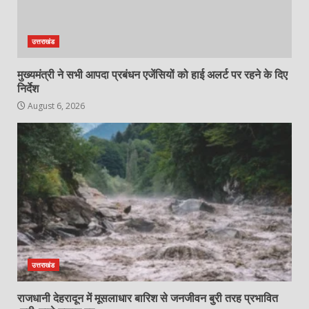
उत्तराखंड
मुख्यमंत्री ने सभी आपदा प्रबंधन एजेंसियों को हाई अलर्ट पर रहने के दिए
निर्देश
August 6, 2026
उत्तराखंड
राजधानी देहरादून में मूसलाधार बारिश से जनजीवन बुरी तरह प्रभावित