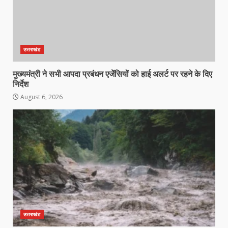
उत्तराखंड
मुख्यमंत्री ने सभी आपदा प्रबंधन एजेंसियों को हाई अलर्ट पर रहने के दिए
निर्देश
August 6, 2026
उत्तराखंड