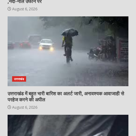
,नदी-नाले उफान पर
August 6, 2026
उत्तराखंड
उत्तराखंड में बहुत भारी बारिश का अलर्ट जारी, अनावश्यक आवाजाही से
परहेज करने की अपील
August 6, 2026