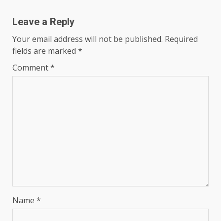
Leave a Reply
Your email address will not be published.
Required
fields are marked
*
Comment
*
Name
*