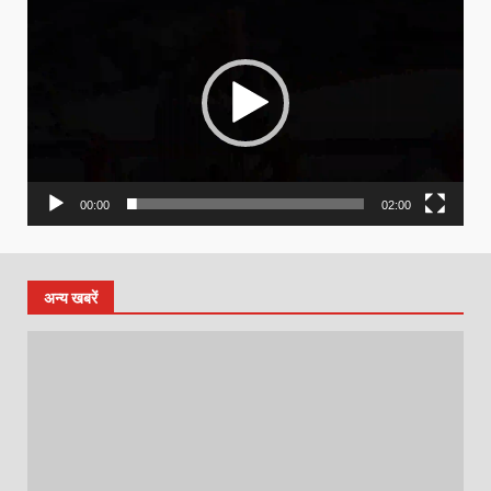
Player
00:00
02:00
अन्य खबरें