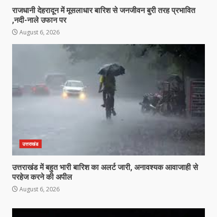
राजधानी देहरादून में मूसलाधार बारिश से जनजीवन बुरी तरह प्रभावित
,नदी-नाले उफान पर
August 6, 2026
उत्तराखंड
उत्तराखंड में बहुत भारी बारिश का अलर्ट जारी, अनावश्यक आवाजाही से
परहेज करने की अपील
August 6, 2026
Video