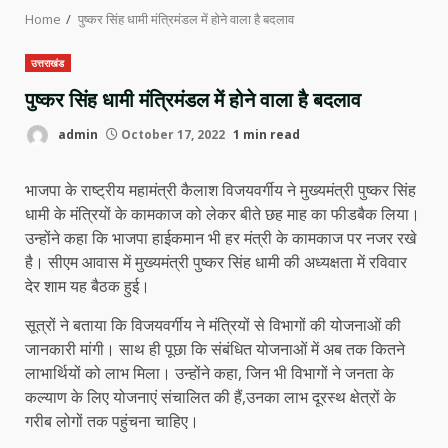
Home
पुष्कर सिंह धामी मंत्रिमंडल में होने वाला है बदलाव
उत्तराखंड
पुष्कर सिंह धामी मंत्रिमंडल में होने वाला है बदलाव
admin
October 17, 2022
1 min read
भाजपा के राष्ट्रीय महामंत्री कैलाश विजयवर्गीय ने मुख्यमंत्री पुष्कर सिंह
धामी के मंत्रियों के कामकाज को लेकर बीते छह माह का फीडबैक लिया।
उन्होंने कहा कि भाजपा हाईकमान भी हर मंत्री के कामकाज पर नजर रखे
है। सीएम आवास में मुख्यमंत्री पुष्कर सिंह धामी की अध्यक्षता में रविवार
देर शाम यह बैठक हुई।
सूत्रों ने बताया कि विजयवर्गीय ने मंत्रियों से विभागों की योजनाओं की
जानकारी मांगी। साथ ही पूछा कि संबंधित योजनाओं में अब तक कितने
लाभार्थियों को लाभ मिला। उन्होंने कहा, जिन भी विभागों ने जनता के
कल्याण के लिए योजनाएं संचालित की हैं,उनका लाभ दूरस्थ क्षेत्रों के
गरीब लोगों तक पहुंचना चाहिए।