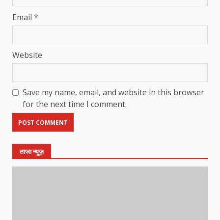
Email
*
Website
Save my name, email, and website in this browser
for the next time I comment.
ताजा न्यूज़