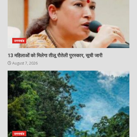
उत्तराखंड
13 महिलाओं को मिलेगा तीलू रौतेली पुरस्कार, सूची जारी
August 7, 2026
उत्तराखंड