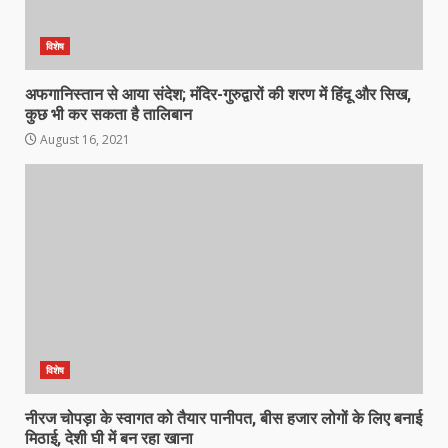
विशेष
अफगानिस्तान से आया संदेश; मंदिर-गुरुद्वारों की शरण में हिंदू और सिख,
कुछ भी कर सकता है तालिबान
August 16, 2021
विशेष
नीरज चोपड़ा के स्वागत को तैयार पानीपत, बीस हजार लोगों के लिए बनाई
मिठाई, देशी घी में बन रहा खाना