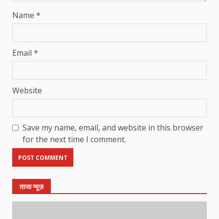
Name
*
Email
*
Website
Save my name, email, and website in this browser
for the next time I comment.
ताजा न्यूज़