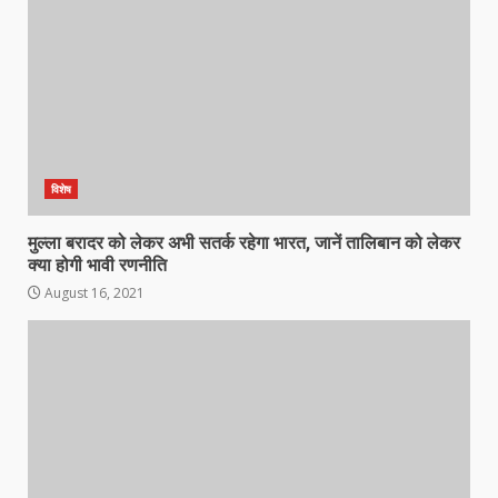
विशेष
मुल्ला बरादर को लेकर अभी सतर्क रहेगा भारत, जानें तालिबान को लेकर
क्‍या होगी भावी रणनीति
August 16, 2021