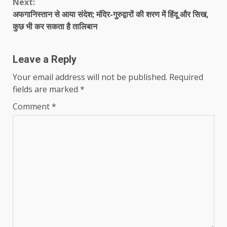
Next:
अफगानिस्तान से आया संदेश; मंदिर-गुरुद्वारों की शरण में हिंदू और सिख,
कुछ भी कर सकता है तालिबान
Leave a Reply
Your email address will not be published.
Required
fields are marked
*
Comment
*