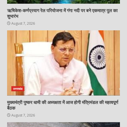
ऋषिकेश-कर्णप्रयाग रेल परियोजना में गंगा नदी पर बने एकमात्र पुल का
शुभारंभ
August 7, 2026
उत्तराखंड
मुख्यमंत्री पुष्कर धामी की अध्यक्षता में आज होगी मंत्रिमंडल की महत्वपूर्ण
बैठक
August 7, 2026