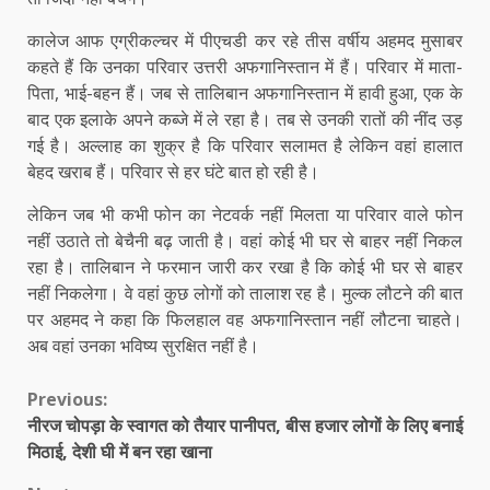
कालेज आफ एग्रीकल्चर में पीएचडी कर रहे तीस वर्षीय अहमद मुसाबर
कहते हैं कि उनका परिवार उत्तरी अफगानिस्तान में हैं। परिवार में माता-
पिता, भाई-बहन हैं। जब से तालिबान अफगानिस्तान में हावी हुआ, एक के
बाद एक इलाके अपने कब्जे में ले रहा है। तब से उनकी रातों की नींद उड़
गई है। अल्लाह का शुक्र है कि परिवार सलामत है लेकिन वहां हालात
बेहद खराब हैं। परिवार से हर घंटे बात हो रही है।
लेकिन जब भी कभी फोन का नेटवर्क नहीं मिलता या परिवार वाले फोन
नहीं उठाते तो बेचैनी बढ़ जाती है। वहां कोई भी घर से बाहर नहीं निकल
रहा है। तालिबान ने फरमान जारी कर रखा है कि कोई भी घर से बाहर
नहीं निकलेगा। वे वहां कुछ लोगों को तालाश रह है। मुल्क लौटने की बात
पर अहमद ने कहा कि फिलहाल वह अफगानिस्तान नहीं लौटना चाहते।
अब वहां उनका भविष्य सुरक्षित नहीं है।
Continue
Previous:
नीरज चोपड़ा के स्वागत को तैयार पानीपत, बीस हजार लोगों के लिए बनाई
Reading
मिठाई, देशी घी में बन रहा खाना