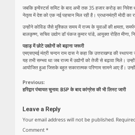
जबकि इन्वेंस्टर्स समिट के बाद अभी तक 35 हजार करोड़ का निवेश धरात
नेतृत्व में देश को एक नई पहचान मिल रही है। प्रधानमंत्री मोदी का
उन्होंने कोविड जैसे मुश्किल समय में राज्य के युवाओं की क्षमत
बालकृष्ण, सचिव उद्योग डॉ पंकज कुमार पांडे, आयुक्त रोहित मीणा,
पहाड़ में छोटे उद्योगों को बढ़ाना जरूरी
एमएसएमई मंत्री चन्दन राम दास ने कहा कि उत्तराखण्ड की स्थापन
यह तभी सम्भव था जब राज्य में उद्योगों को तेजी से बढ़ावा मिले। उन्होंने
आयोजित हुआ जिसके बहुत सकारात्मक परिणाम सामने आए हैं। उन्होंने कहा
Continue
Previous:
हरिद्वार पंचायत चुनाव: BSP के बाद कांग्रेस की भी लिस्ट जारी
Reading
Leave a Reply
Your email address will not be published.
Required
Comment
*