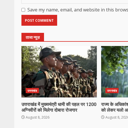
Save my name, email, and website in this brows
ताजा न्यूज़
उत्तराखंड
उत्तराखंड
उत्तराखंड में मुख्यमंत्री धामी की पहल पर 1200
राज्य के अधिकांश 
अग्निवीरों को मिलेगा दोबारा रोजगार
को लेकर यलो अल
August 8, 2026
August 8, 202