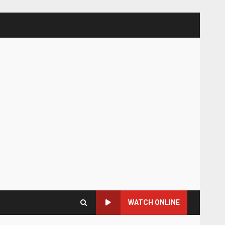
WATCH ONLINE