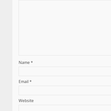
Name
*
Email
*
Website