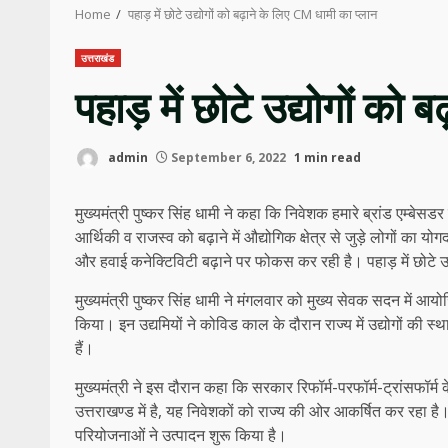
Home
पहाड़ में छोटे उद्योगों को बढ़ाने के लिए CM धामी का प्लान
उत्तराखंड
पहाड़ में छोटे उद्योगों को
admin
September 6, 2022
1 min read
मुख्यमंत्री पुष्कर सिंह धामी ने कहा कि निवेशक हमारे ब्रांड एम्बेसडर 
आर्थिकी व राजस्व को बढ़ाने में औद्योगिक क्षेत्र से जुड़े लोगों का यो
और हवाई कनेक्टिविटी बढ़ाने पर फोकस कर रही है। पहाड़ में छोटे उद
मुख्यमंत्री पुष्कर सिंह धामी ने मंगलवार को मुख्य सेवक सदन में आय
किया। इन उद्यमियों ने कोविड काल के दौरान राज्य में उद्योगों की स्
हैं।
मुख्यमंत्री ने इस दौरान कहा कि सरकार रिफॉर्म-परफॉर्म-ट्रांसफॉर्म 
उत्तराखण्ड में है, यह निवेशकों को राज्य की ओर आकर्षित कर रहा 
परियोजनाओं ने उत्पादन शुरू किया है।