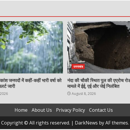
उत्तराखंड
कांश जनपदों में कहीं-कहीं भारी वर्षा को
नंदा की चौकी स्थित पुल की एप्रोच रोड
लर्ट जारी
मामले में ईई, एई और जेई निलंबित
 2026
August 8, 2026
Home
About Us
Privacy Policy
Contact Us
Copyright © All rights reserved.
|
DarkNews
by AF themes.