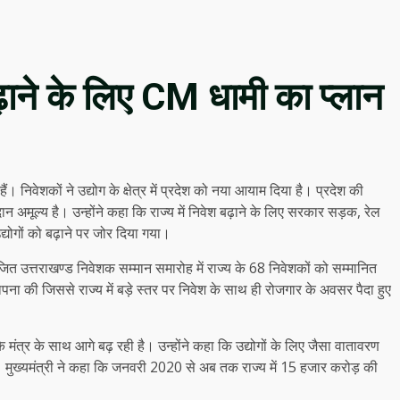
 बढ़ाने के लिए CM धामी का प्लान
हैं। निवेशकों ने उद्योग के क्षेत्र में प्रदेश को नया आयाम दिया है। प्रदेश की
गदान अमूल्य है। उन्होंने कहा कि राज्य में निवेश बढ़ाने के लिए सरकार सड़क, रेल
्योगों को बढ़ाने पर जोर दिया गया।
ोजित उत्तराखण्ड निवेशक सम्मान समारोह में राज्य के 68 निवेशकों को सम्मानित
थापना की जिससे राज्य में बड़े स्तर पर निवेश के साथ ही रोजगार के अवसर पैदा हुए
के मंत्र के साथ आगे बढ़ रही है। उन्होंने कहा कि उद्योगों के लिए जैसा वातावरण
है। मुख्यमंत्री ने कहा कि जनवरी 2020 से अब तक राज्य में 15 हजार करोड़ की