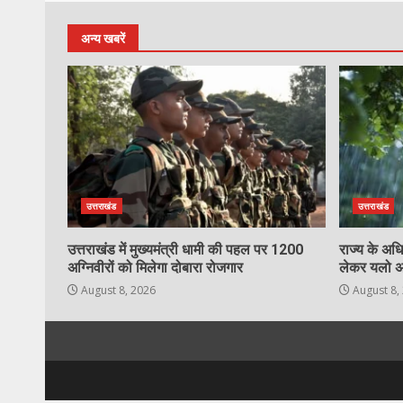
अन्य खबरें
उत्तराखंड
उत्तराखंड
उत्तराखंड में मुख्यमंत्री धामी की पहल पर 1200
राज्य के अधि
अग्निवीरों को मिलेगा दोबारा रोजगार
लेकर यलो अ
August 8, 2026
August 8,