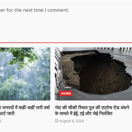
er for the next time I comment.
उत्तराखंड
जनपदों में कहीं-कहीं भारी वर्षा
नंदा की चौकी स्थित पुल की एप्रोच रोड धंसने
र्ट जारी
के मामले में ईई, एई और जेई निलंबित
6
August 8, 2026