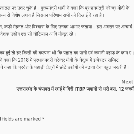
ल पर उतर चुके हैं। मुख्यमंत्री धामी ने कहा कि प्रधानमंत्री नरेन्द्र मोदी के
 राज्य से विशेष लगाव है जिसका परिणाम सभी को दिखाई दे रहा है।
ा, समर्पण, कड़ी मेहनत और विश्वास के लिए उनका आभार जताया। इस अवसर पर आचार्य
 निदेशक उद्योग एस सी नौटियाल आदि मौजूद रहे।
ा जब हुई तो हर किसी की कल्पना थी कि पहाड़ का पानी एवं जवानी पहाड़ के काम ए
 कहा कि 2018 में प्रधानमंत्री नरेन्द्र मोदी के नेतृत्व में इन्वेस्टर सम्मिट
 कि प्रदेश के पहाड़ी क्षेत्रों में छोटे उद्योगों को बढ़ावा देना बहुत जरूरी है।
Next
उत्तराखंड के चंपावत में खाई में गिरी ITBP जवानों से भरी बस, 12 जख्म
 fields are marked
*