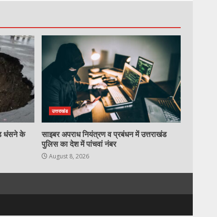
उत्तराखंड
 धंसने के
साइबर अपराध नियंत्रण व प्रबंधन में उत्तराखंड
पुलिस का देश में पांचवां नंबर
August 8, 2026