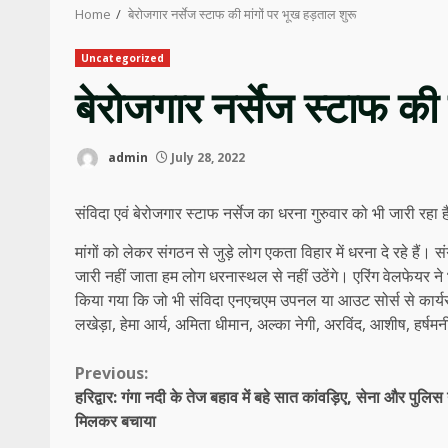
Home
बेरोजगार नर्सेज स्टाफ की मांगों पर भूख हड़ताल शुरू
Uncategorized
बेरोजगार नर्सेज स्टाफ की 
admin
July 28, 2022
संविदा एवं बेरोजगार स्टाफ नर्सेज का धरना गुरुवार को भी जारी रहा 
मांगों को लेकर संगठन से जुड़े लोग एकता विहार में धरना दे रहे है
जारी नहीं जाता हम लोग धरनास्थल से नहीं उठेंगे। एरिंग वेलफेयर ने 
किया गया कि जो भी संविदा एनएचएम उपनल या आउट सोर्स से कार्यरत 
लखेड़ा, हेमा आर्य, अमिता धीमान, अल्का नेगी, अरविंद, आशीष, हर्ष
Continue
Previous:
हरिद्वार: गंगा नदी के तेज बहाव में बहे सात कांवड़िए, सेना और पुलिस 
Reading
मिलकर बचाया