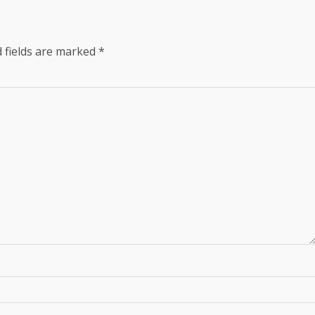
 fields are marked
*