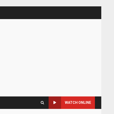
WATCH ONLINE