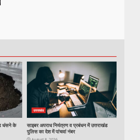
उत्तराखंड
 धंसने के
साइबर अपराध नियंत्रण व प्रबंधन में उत्तराखंड
पुलिस का देश में पांचवां नंबर
August 8, 2026