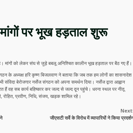
मांगों पर भूख हड़ताल शुरू
है। मांगों को लेकर संघ से जुड़े बबलू अनिश्चित कालीन भूख हड़ताल पर बैठ गए हैं।
ं। संगठन के अध्यक्ष हरि कृष्ण बिजलवाण ने बताया कि जब तक हम लोगों का शासनादेश
भी संविदा बेरोजगार नर्सेज संगठन को अपना समर्थन दिया। नर्सेज द्वारा आह्वान
हैं वह सब कार्य बहिष्कार कर जल्द से जल्द दून पहुंचे। धरना स्थल पर नीतू
मनी, रोहित, प्रवीण, निधि, संजय, खड़क शामिल रहे।
Next
ने
जीएसटी सर्वे के विरोध में व्यापारियों ने किया प्रदर्श