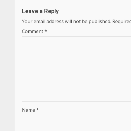
Leave a Reply
Your email address will not be published.
Required
Comment
*
Name
*