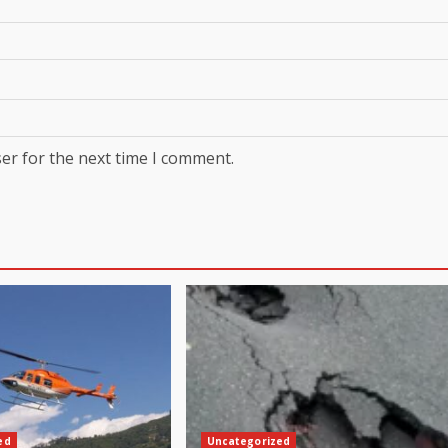
er for the next time I comment.
ed
Uncategorized