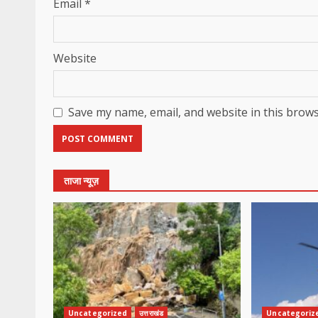
Email
*
Website
Save my name, email, and website in this brows
ताजा न्यूज़
Uncategorized
उत्तराखंड
Uncategoriz