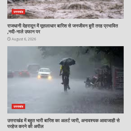
उत्तराखंड
राजधानी देहरादून में मूसलाधार बारिश से जनजीवन बुरी तरह प्रभावित
,नदी-नाले उफान पर
August 6, 2026
उत्तराखंड
उत्तराखंड में बहुत भारी बारिश का अलर्ट जारी, अनावश्यक आवाजाही से
परहेज करने की अपील