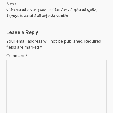
Next:
पाकिस्तान की नापाक हरकत: अनरिया सेक्टर में ड्रोन की घुसपैठ,
बीएसएफ के जवानों ने की कई राउंड फायरिंग
Leave a Reply
Your email address will not be published.
Required
fields are marked
*
Comment
*