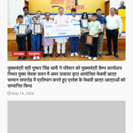
उत्तराखंड
देश/दुनिया
मुख्यमंत्री श्री पुष्कर सिंह धामी ने रविवार को मुख्यमंत्री कैम्प कार्यालय
स्थित मुख्य सेवक सदन में अमर उजाला द्वारा आयोजित मेधावी छात्र
सम्मान समारोह में प्रतिभाग करते हुए प्रदेश के मेधावी छात्र-छात्राओं को
सम्मानित किया
May 18, 2026