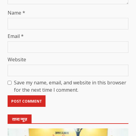
Name
*
Email
*
Website
Save my name, email, and website in this browser
for the next time I comment.
ताजा न्यूज़