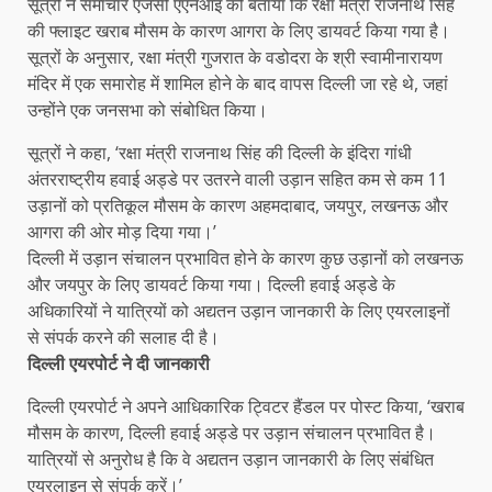
सूत्रों ने समाचार एजेंसी एएनआइ को बताया कि रक्षा मंत्री राजनाथ सिंह
की फ्लाइट खराब मौसम के कारण आगरा के लिए डायवर्ट किया गया है।
सूत्रों के अनुसार, रक्षा मंत्री गुजरात के वडोदरा के श्री स्वामीनारायण
मंदिर में एक समारोह में शामिल होने के बाद वापस दिल्ली जा रहे थे, जहां
उन्होंने एक जनसभा को संबोधित किया।
सूत्रों ने कहा, ‘रक्षा मंत्री राजनाथ सिंह की दिल्ली के इंदिरा गांधी
अंतरराष्ट्रीय हवाई अड्डे पर उतरने वाली उड़ान सहित कम से कम 11
उड़ानों को प्रतिकूल मौसम के कारण अहमदाबाद, जयपुर, लखनऊ और
आगरा की ओर मोड़ दिया गया।’
दिल्ली में उड़ान संचालन प्रभावित होने के कारण कुछ उड़ानों को लखनऊ
और जयपुर के लिए डायवर्ट किया गया। दिल्ली हवाई अड्डे के
अधिकारियों ने यात्रियों को अद्यतन उड़ान जानकारी के लिए एयरलाइनों
से संपर्क करने की सलाह दी है।
दिल्ली एयरपोर्ट ने दी जानकारी
दिल्ली एयरपोर्ट ने अपने आधिकारिक ट्विटर हैंडल पर पोस्ट किया, ‘खराब
मौसम के कारण, दिल्ली हवाई अड्डे पर उड़ान संचालन प्रभावित है।
यात्रियों से अनुरोध है कि वे अद्यतन उड़ान जानकारी के लिए संबंधित
एयरलाइन से संपर्क करें।’