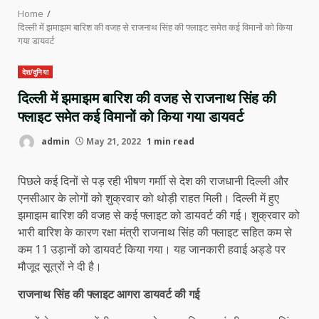
Home
दिल्ली में झमाझम बारिश की वजह से राजनाथ सिंह की फ्लाइट समेत कई विमानों को किया
गया डायवर्ट
देश/दुनिया
दिल्ली में झमाझम बारिश की वजह से राजनाथ सिंह की
फ्लाइट समेत कई विमानों को किया गया डायवर्ट
admin
May 21, 2022
1 min read
पिछले कई दिनों से पड़ रही भीषण गर्माी से देश की राजधानी दिल्ली और
एनसीआर के लोगों को शुक्रवार को थोड़ी राहत मिली। दिल्ली में हुए
झमाझम बारिश की वजह से कई फ्लाइट को डायवर्ट की गई। शुक्रवार को
भारी बारिश के कारण रक्षा मंत्री राजनाथ सिंह की फ्लाइट सहित कम से
कम 11 उड़ानों को डायवर्ट किया गया। यह जानकारी हवाई अड्डे पर
मौजूद सूत्रों ने दी है।
राजनाथ सिंह की फ्लाइट आगरा डायवर्ट की गई