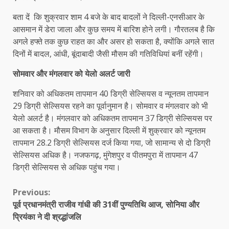
बता दें कि शुक्रवार शाम 4 बजे के बाद बादलों ने दिल्ली-एनसीआर के
आसमान में डेरा जाला और कुछ समय में बारिश होने लगी। गौरतलब है कि
अगले हफ्ते तक कुछ राहत का और असर हो सकता है, क्योंकि अगले सात
दिनों में बादल, आंधी, बूंदाबादी जैसी मौसम की गतिविधियां बनीं रहेंगी।
सोमवार और मंगलवार को येलो अलर्ट जारी
शनिवार को अधिकतम तापमान 40 डिग्री सेल्सियस व न्यूनतम तापमान
29 डिग्री सेल्सियस रहने का पूर्वानुमान है। सोमवार व मंगलवार को भी
येलो अलर्ट है। मंगलवार को अधिकतम तापमान 37 डिग्री सेल्सियस पर
आ सकता है। मौसम विभाग के अनुसार दिल्ली में शुक्रवार को न्यूनतम
तापमान 28.2 डिग्री सेल्सियस दर्ज किया गया, जो सामान्य से दो डिग्री
सेल्सियस अधिक है। नजफगढ़, मुंगेशपुर व पीतमपुरा में तापमान 47
डिग्री सेल्सियस से अधिक पहुंच गया।
Continue
Previous:
पूर्व प्रधानमंत्री राजीव गांधी की 31वीं पुण्यतिथि आज, सोनिया और
Reading
प्रियंका ने दी श्रद्धांजलि