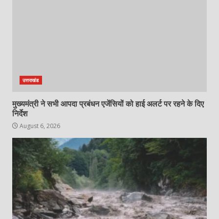
उत्तराखंड
मुख्यमंत्री ने सभी आपदा प्रबंधन एजेंसियों को हाई अलर्ट पर रहने के दिए
निर्देश
August 6, 2026