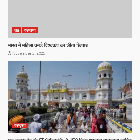
खेल
देश/दुनिया
भारत ने महिला वनडे विश्वकप का जीता खिताब
November 3, 2025
देश/दुनिया