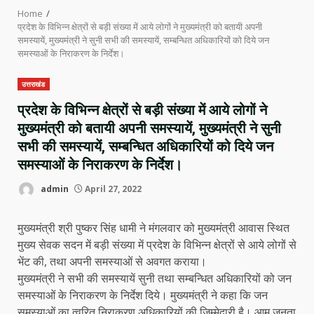
Home
प्रदेश के विभिन्न क्षेत्रों से बड़ी संख्या में आये लोगों ने मुख्यमंत्री को बतायी अपनी
समस्यायें, मुख्यमंत्री ने सुनी सभी की समस्यायें, सम्बन्धित अधिकारियों को दिये जन
समस्याओं के निराकरण के निर्देश।
उत्तराखंड
प्रदेश के विभिन्न क्षेत्रों से बड़ी संख्या में आये लोगों ने
मुख्यमंत्री को बतायी अपनी समस्यायें, मुख्यमंत्री ने सुनी
सभी की समस्यायें, सम्बन्धित अधिकारियों को दिये जन
समस्याओं के निराकरण के निर्देश।
admin
April 27, 2022
मुख्यमंत्री श्री पुष्कर सिंह धामी ने मंगलवार को मुख्यमंत्री आवास स्थित
मुख्य सेवक सदन में बड़ी संख्या में प्रदेश के विभिन्न क्षेत्रों से आये लोगों से
भेंट की, तथा अपनी समस्याओं से अवगत कराया।
मुख्यमंत्री ने सभी की समस्यायें सुनी तथा सम्बन्धित अधिकारियों को जन
समस्याओं के निराकरण के निर्देश दिये। मुख्यमंत्री ने कहा कि जन
समस्याओं का त्वरित निराकरण अधिकारियों की जिम्मेदारी है। आम जनता