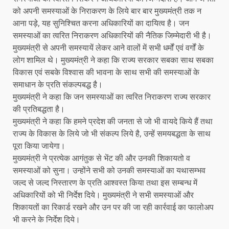
को अपनी समस्याओं के निराकरण के लिये बार बार मुख्यमंत्री तक न
आना पड़े, यह सुनिश्चित करना अधिकारियों का दायित्व है। जन
समस्याओं का त्वरित निराकरण अधिकारियों की नैतिक जिम्मेदारी भी है।
मुख्यमंत्री से अपनी समस्यायें लेकर आने वालों में सभी धर्मों एवं वर्गों के
लोग शामिल थे। मुख्यमंत्री ने कहा कि राज्य सरकार सबका साथ सबका
विकास एवं सबके विश्वास की भावना के साथ सभी की समस्याओं के
समाधान के प्रति संकल्पबद्ध है।
मुख्यमंत्री ने कहा कि जन समस्याओं का त्वरित निराकरण राज्य सरकार
की प्रतिबद्धता है।
मुख्यमंत्री ने कहा कि हमने प्रदेश की जनता से जो भी वायदे किये हैं तथा
राज्य के विकास के लिये जो भी संकल्प लिये है, उन्हें समयबद्धता के साथ
पूरा किया जायेगा।
मुख्यमंत्री ने प्रत्येक आगंतुक से भेंट की और उनकी शिकायतो व
समस्याओं को सुना। उन्होंने सभी को उनकी समस्याओं का यथासम्भव
जल्द से जल्द निस्तारण के प्रति आश्वस्त किया तथा इस सम्बन्ध में
अधिकारियों को भी निर्देश दिये। मुख्यमंत्री ने सभी समस्याओं और
शिकायतों का रिकार्ड रखने और उन पर की जा रही कार्रवाई का फालोअप
भी करने के निर्देश दिये।