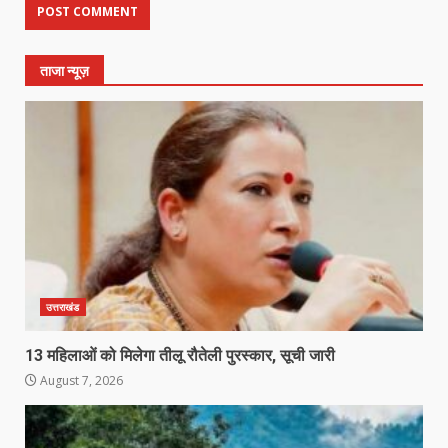
ताजा न्यूज़
उत्तराखंड
13 महिलाओं को मिलेगा तीलू रौतेली पुरस्कार, सूची जारी
August 7, 2026