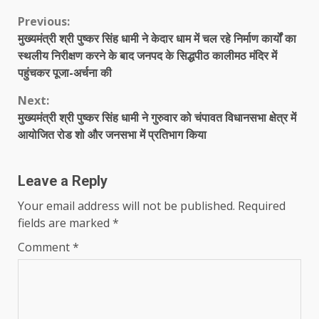
Continue
Previous:
मुख्यमंत्री श्री पुष्कर सिंह धामी ने केदार धाम में चल रहे निर्माण कार्यों का
Reading
स्थलीय निरीक्षण करने के बाद जनपद के सिद्धपीठ कालीमठ मंदिर में
पहुंचकर पूजा-अर्चना की
Next:
मुख्यमंत्री श्री पुष्कर सिंह धामी ने गुरुवार को चंपावत विधानसभा क्षेत्र में
आयोजित रोड शो और जनसभा में प्रतिभाग किया
Leave a Reply
Your email address will not be published.
Required
fields are marked
*
Comment
*