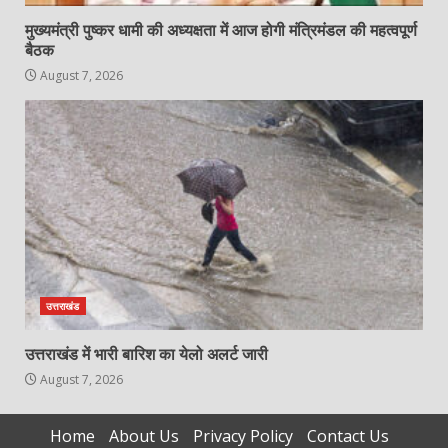
मुख्यमंत्री पुष्कर धामी की अध्यक्षता में आज होगी मंत्रिमंडल की महत्वपूर्ण
बैठक
August 7, 2026
उत्तराखंड
उत्तराखंड में भारी बारिश का येलो अलर्ट जारी
August 7, 2026
Home
About Us
Privacy Policy
Contact Us