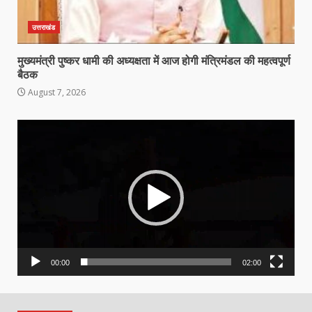
उत्तराखंड
मुख्यमंत्री पुष्कर धामी की अध्यक्षता में आज होगी मंत्रिमंडल की महत्वपूर्ण
बैठक
August 7, 2026
Video
Player
00:00
02:00