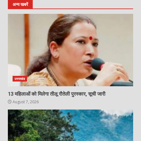
अन्य खबरें
उत्तराखंड
13 महिलाओं को मिलेगा तीलू रौतेली पुरस्कार, सूची जारी
August 7, 2026