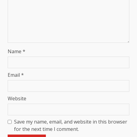
Name
*
Email
*
Website
Save my name, email, and website in this browser
for the next time I comment.