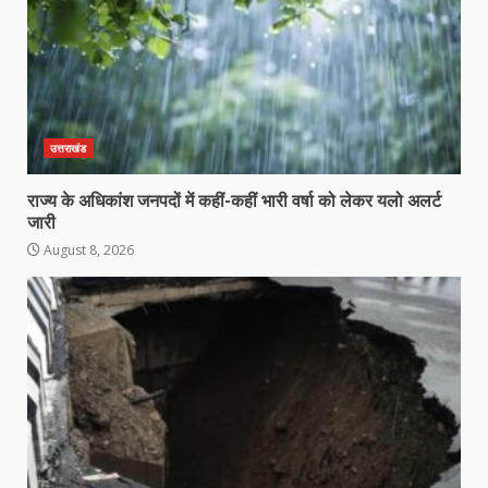
उत्तराखंड
राज्य के अधिकांश जनपदों में कहीं-कहीं भारी वर्षा को लेकर यलो अलर्ट
जारी
August 8, 2026