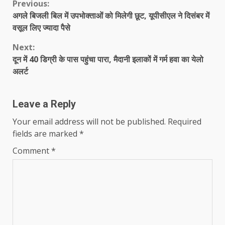
Continue
Previous:
अगले बिजली बिल में उपभोक्ताओं को मिलेगी छूट, यूपीसीएल ने दिसंबर में
Reading
वसूल लिए ज्यादा पैसे
Next:
दून में 40 डिग्री के पास पहुंचा पारा, मैदानी इलाकों में गर्म हवा का येलो
अलर्ट
Leave a Reply
Your email address will not be published.
Required
fields are marked
*
Comment
*