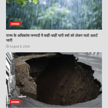
उत्तराखंड
राज्य के अधिकांश जनपदों में कहीं-कहीं भारी वर्षा को लेकर यलो अलर्ट
जारी
August 8, 2026
उत्तराखंड