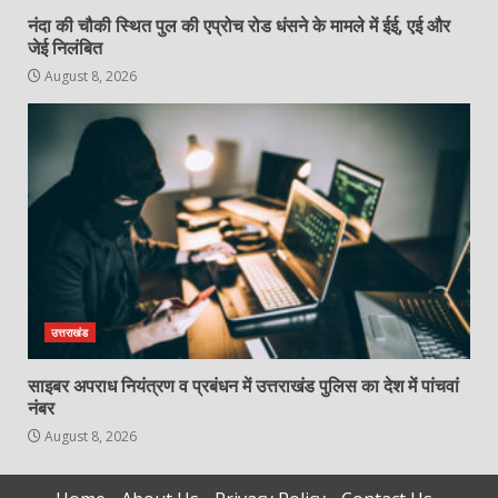
नंदा की चौकी स्थित पुल की एप्रोच रोड धंसने के मामले में ईई, एई और
जेई निलंबित
August 8, 2026
उत्तराखंड
साइबर अपराध नियंत्रण व प्रबंधन में उत्तराखंड पुलिस का देश में पांचवां
नंबर
August 8, 2026