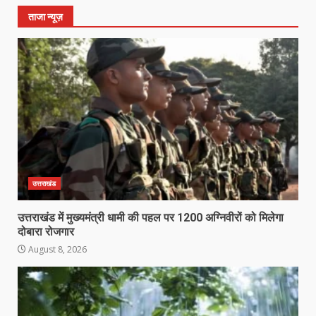
ताजा न्यूज़
उत्तराखंड
उत्तराखंड में मुख्यमंत्री धामी की पहल पर 1200 अग्निवीरों को मिलेगा
दोबारा रोजगार
August 8, 2026