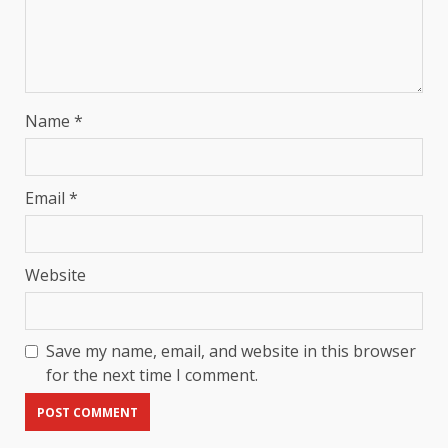
Name
*
Email
*
Website
Save my name, email, and website in this browser
for the next time I comment.