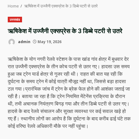
Home
ऋषिकेश में उज्जैनी एक्सप्रेस के 3 डिब्बे पटरी से उतरे
उत्तराखंड
ऋषिकेश में उज्जैनी एक्सप्रेस के 3 डिब्बे पटरी से उतरे
admin
May 19, 2026
ऋषिकेश के योग नगरी रेलवे स्टेशन के पास खांड गांव क्षेत्र में बुधवार देर
रात उज्जैनी एक्सप्रेस के तीन कोच पटरी से उतर गए। हादसा उस समय
हुआ जब ट्रेन यार्ड क्षेत्र से गुजर रही थी। राहत की बात यह रही कि
दुर्घटना के समय ट्रेन में कोई यात्री मौजूद नहीं था, जिससे बड़ा हादसा
टल गया।प्रारंभिक जांच में ट्रेन के ब्रेक फेल होने की आशंका जताई जा
रही है। बताया जा रहा है कि ट्रेन नियमित मेंटेनेंस प्रक्रिया के दौरान
थी, तभी अचानक नियंत्रण बिगड़ गया और तीन डिब्बे पटरी से उतर गए।
हादसे के बाद रेलवे संचालन और सुरक्षा व्यवस्था पर कई सवाल खड़े हो
गए हैं। स्थानीय लोगों का आरोप है कि दुर्घटना के बाद करीब ढाई घंटे तक
कोई वरिष्ठ रेलवे अधिकारी मौके पर नहीं पहुंचा।