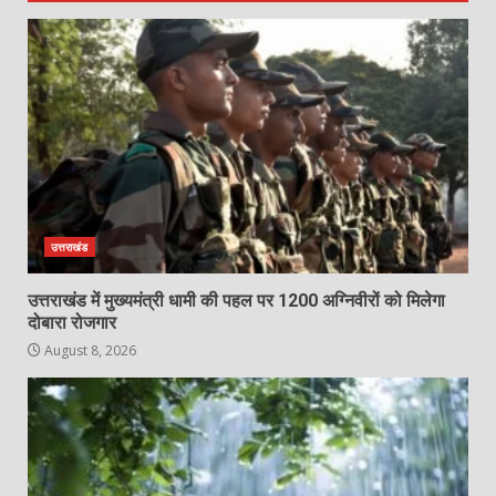
उत्तराखंड
उत्तराखंड में मुख्यमंत्री धामी की पहल पर 1200 अग्निवीरों को मिलेगा
दोबारा रोजगार
August 8, 2026