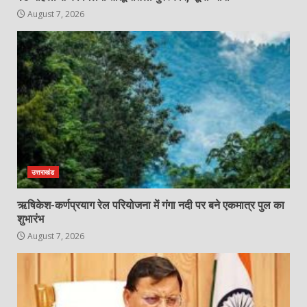
August 7, 2026
उत्तराखंड
ऋषिकेश-कर्णप्रयाग रेल परियोजना में गंगा नदी पर बने एकमात्र पुल का
शुभारंभ
August 7, 2026