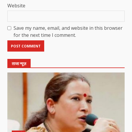
Website
Save my name, email, and website in this browser
for the next time I comment.
ताजा न्यूज़