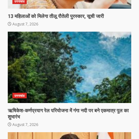
उत्तराखंड
13 महिलाओं को मिलेगा तीलू रौतेली पुरस्कार, सूची जारी
August 7, 2026
उत्तराखंड
ऋषिकेश-कर्णप्रयाग रेल परियोजना में गंगा नदी पर बने एकमात्र पुल का
शुभारंभ
August 7, 2026