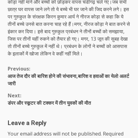
कोड़ा नहीं माने और बच्चों को छोड़कर वापस चंडीगढ़ चले गए।जब सभी
छात्र घर वापस जाने लगे तो ये बच्चे भी घर जाने की जिद करने लगे। इस
पर गुरुकुल के संरक्षक किरन कुमार आर्य ने नीरज कोड़ा से कहा कि ये
तीनों बच्चे उनसे बात करना चाह रहे हैं।मगर, नीरज कोड़ा ने बात करने से
इंकार कर दिया। इसे बाद गुरुकुल प्रबंधन ने तीनों बच्चों को समझाया,
जिस पर तीनों यहीं रुकने को तैयार हो गए। मगर, 13 जून की सुबह देखा
तो तीनों बच्चे गुरुकुल में नहीं थे। प्रबंधन के लोगों ने बच्चों को आसपास
के इलाकों में खोजा लेकिन वे कहीं नहीं मिले।
Continue
Previous:
आज तेज दौर की बारिश होने की संभावना,बारिश व हवाओं का येलो अलर्ट
Reading
जारी
Next:
डंपर और स्कूटर की टक्कर में तीन युवकों की मौत
Leave a Reply
Your email address will not be published.
Required