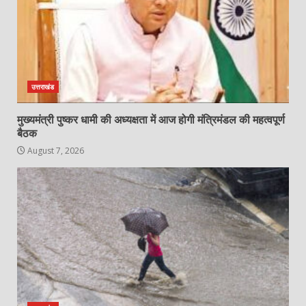
उत्तराखंड
मुख्यमंत्री पुष्कर धामी की अध्यक्षता में आज होगी मंत्रिमंडल की महत्वपूर्ण
बैठक
August 7, 2026