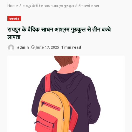
Home
रायपुर के वैदिक साधन आश्रम गुरुकुल से तीन बच्चे लापता
उत्तराखंड
रायपुर के वैदिक साधन आश्रम गुरुकुल से तीन बच्चे
लापता
admin
June 17, 2025
1 min read