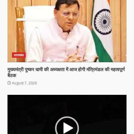
उत्तराखंड
मुख्यमंत्री पुष्कर धामी की अध्यक्षता में आज होगी मंत्रिमंडल की महत्वपूर्ण
बैठक
August 7, 2026
Video
Player