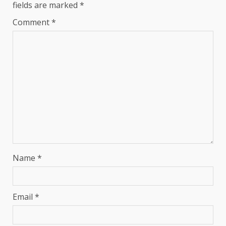
fields are marked
*
Comment
*
Name
*
Email
*