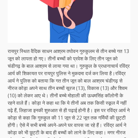
रायपुर स्थित वैदिक साधन आश्रम तपोवन गुरुकुलम से तीन बच्चे गत 13
जून को लापता हो गए। तीनों बच्चों को प्रवेश के लिए तीन जून को
चंडीगढ़ के बाल आश्रम से लाया गया था। गुरुकुल के प्रधानाचार्य रविंद्र
आर्य की शिकायत पर रायपुर पुलिस ने मुकदमा दर्ज कर लिया है।रविंद्र
आर्य ने पुलिस को बताया कि गत तीन जून को बाल आश्रम चंडीगढ़ से
नीरज कोड़ा अपने साथ तीन बच्चों सूरज (13), विकास (13) और शिवम
(10) को लेकर आए थे। तीनों बच्चे मोहाली की ऊधमसिंह कॉलोनी के
रहने वाले हैं। कोड़ा ने कहा था कि ये तीनों अब तक किसी स्कूल में नहीं
पढ़े हैं, लिहाजा इनकी शुरुआत से ही पढ़ाई होनी है। इस पर रविंद्र आर्य ने
कोड़ा से कहा कि गुरुकुल की 11 जून से 22 जून तक गर्मियों की छुट्टी
होंगी। ऐसे में सभी बच्चे अपने-अपने घर वापस जा रहे हैं। रविंद्र आर्य ने
कोड़ा को भी छुट्टी के बाद ही बच्चों को लाने के लिए कहा। मगर नीरज