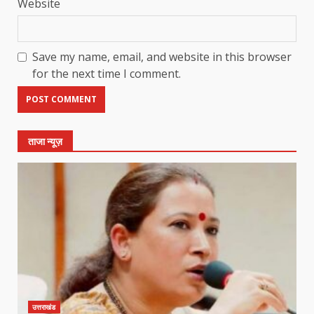
Website
Save my name, email, and website in this browser
for the next time I comment.
ताजा न्यूज़
उत्तराखंड