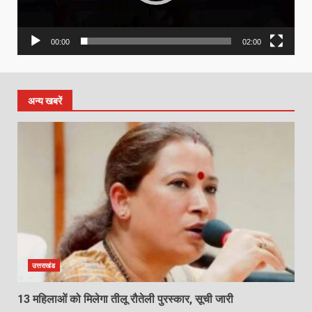
00:00
02:00
अन्य खबरें
उत्तराखंड
13 महिलाओं को मिलेगा तीलू रौतेली पुरस्कार, सूची जारी