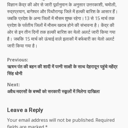
विज्ञान केंद्र की ओर से जारी पूर्वानुमान के अनुसार उत्तरकाशी, चमोली,
रुद्रप्रयाग, बागेश्वर और पिथौरागढ़ जिले में हल्की बारिश के आसार हैं।
जबकि प्रदेश के अन्य जिलों में मौसम शुष्क रहेगा।13 से 15 मार्च तक
प्रदेश के पर्वतीय जिलों में मौसम खराब होने की संभावना है। केंद्र की
ओर से इन तीन दिनों तक हल्की बारिश का येलो अलर्ट जारी किया गया
है। जबकि 15 मार्च को ऊंचाई वाले इलाकों में बर्फबारी का येलो अलर्ट
जारी किया गया है।
Continue
Previous:
ऋषभ पंत की बहन की शादी में पत्नी साक्षी के साथ देहरादून पहुंचे महेंद्र
Reading
सिंह धोनी
Next:
अवैध मदरसों के बच्चों को सरकारी स्कूलों में मिलेगा दाखिला
Leave a Reply
Your email address will not be published.
Required
fields are marked
*