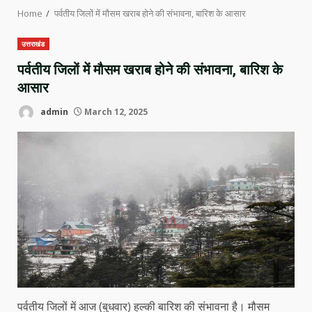
Home
पर्वतीय जिलों में मौसम खराब होने की संभावना, बारिश के आसार
उत्तराखंड
पर्वतीय जिलों में मौसम खराब होने की संभावना, बारिश के
आसार
admin
March 12, 2025
पर्वतीय जिलों में आज (बुधवार) हल्की बारिश की संभावना है। मौसम