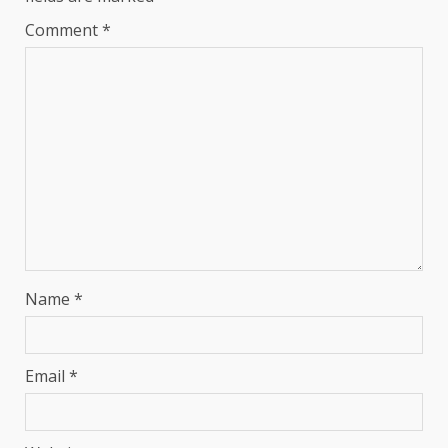
Comment
*
Name
*
Email
*