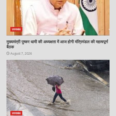
उत्तराखंड
मुख्यमंत्री पुष्कर धामी की अध्यक्षता में आज होगी मंत्रिमंडल की महत्वपूर्ण
बैठक
August 7, 2026
उत्तराखंड