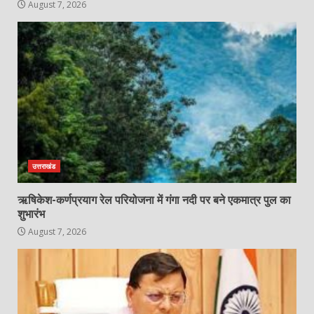
August 7, 2026
उत्तराखंड
ऋषिकेश-कर्णप्रयाग रेल परियोजना में गंगा नदी पर बने एकमात्र पुल का
शुभारंभ
August 7, 2026