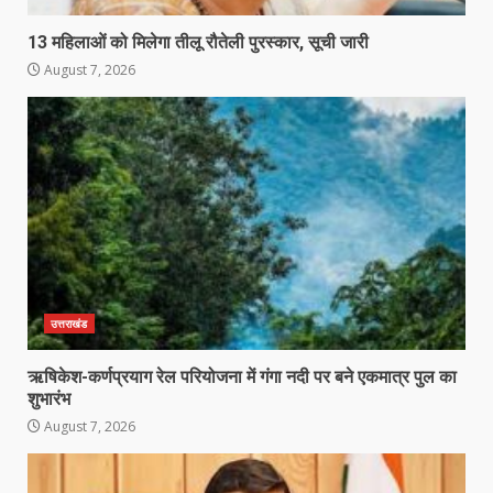
13 महिलाओं को मिलेगा तीलू रौतेली पुरस्कार, सूची जारी
August 7, 2026
उत्तराखंड
ऋषिकेश-कर्णप्रयाग रेल परियोजना में गंगा नदी पर बने एकमात्र पुल का
शुभारंभ
August 7, 2026