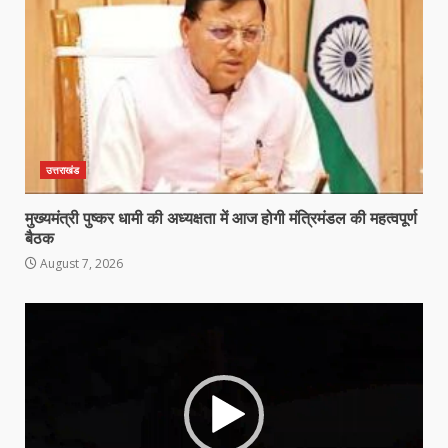
उत्तराखंड
मुख्यमंत्री पुष्कर धामी की अध्यक्षता में आज होगी मंत्रिमंडल की महत्वपूर्ण
बैठक
August 7, 2026
Video
Player