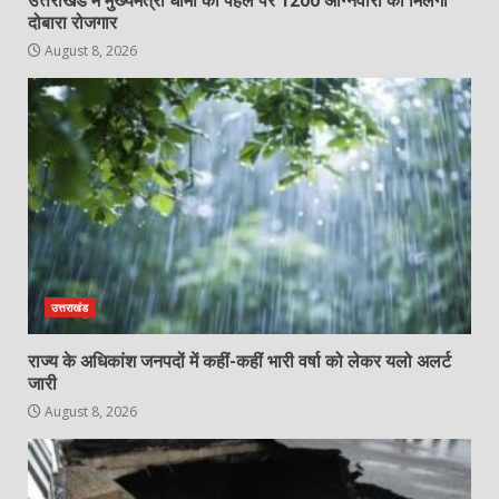
उत्तराखंड में मुख्यमंत्री धामी की पहल पर 1200 अग्निवीरों को मिलेगा
दोबारा रोजगार
August 8, 2026
उत्तराखंड
राज्य के अधिकांश जनपदों में कहीं-कहीं भारी वर्षा को लेकर यलो अलर्ट
जारी
August 8, 2026