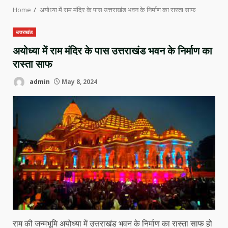
Home
अयोध्या में राम मंदिर के पास उत्तराखंड भवन के निर्माण का रास्ता साफ
उत्तराखंड
अयोध्या में राम मंदिर के पास उत्तराखंड भवन के निर्माण का
रास्ता साफ
admin
May 8, 2024
राम की जन्मभूमि अयोध्या में उत्तराखंड भवन के निर्माण का रास्ता साफ हो