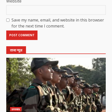
Website
Save my name, email, and website in this browser
for the next time I comment.
ताजा न्यूज़
उत्तराखंड