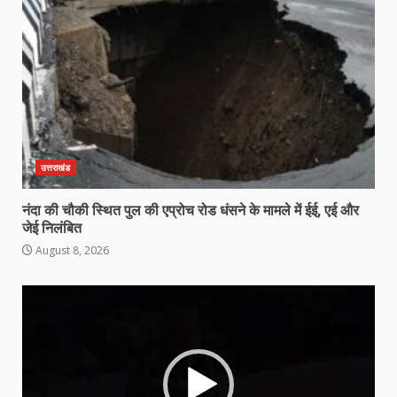
उत्तराखंड
नंदा की चौकी स्थित पुल की एप्रोच रोड धंसने के मामले में ईई, एई और
जेई निलंबित
August 8, 2026
Video
Player