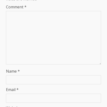
Comment
*
Name
*
Email
*