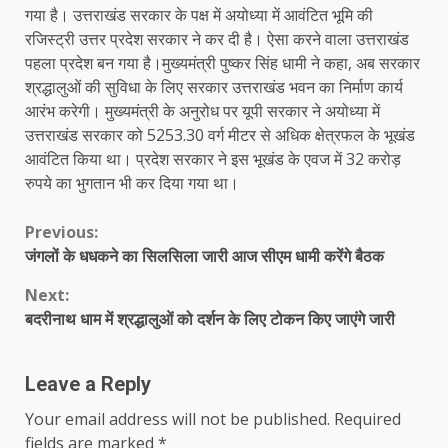
गया है। उत्तराखंड सरकार के पक्ष में अयोध्या में आवंटित भूमि की
रजिस्ट्री उत्तर प्रदेश सरकार ने कर दी है। ऐसा करने वाला उत्तराखंड
पहला प्रदेश बन गया है।मुख्यमंत्री पुष्कर सिंह धामी ने कहा, अब सरकार
श्रद्धालुओं की सुविधा के लिए सरकार उत्तराखंड भवन का निर्माण कार्य
आरंभ करेगी। मुख्यमंत्री के अनुरोध पर यूपी सरकार ने अयोध्या में
उत्तराखंड सरकार को 5253.30 वर्ग मीटर से अधिक क्षेत्रफल के भूखंड
आवंटित किया था। प्रदेश सरकार ने इस भूखंड के एवज में 32 करोड़
रुपये का भुगतान भी कर दिया गया था।
Continue
Previous:
जंगलों के धधकने का सिलसिला जारी आज सीएम धामी करेंगे बैठक
Reading
Next:
बदरीनाथ धाम में श्रद्धालुओं को दर्शन के लिए टोकन किए जाएंगे जारी
Leave a Reply
Your email address will not be published.
Required
fields are marked
*