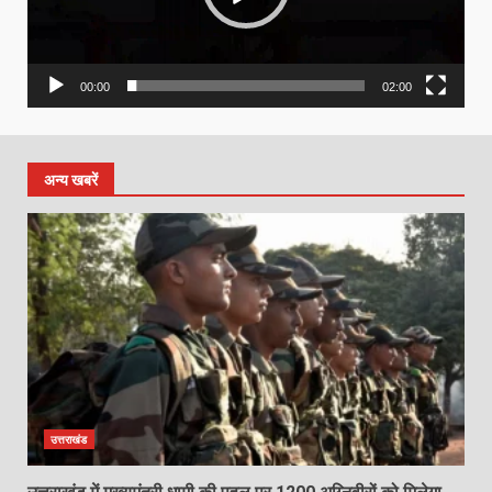
00:00
02:00
अन्य खबरें
उत्तराखंड