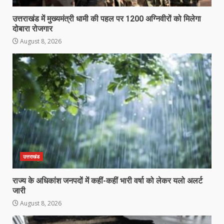
उत्तराखंड में मुख्यमंत्री धामी की पहल पर 1200 अग्निवीरों को मिलेगा
दोबारा रोजगार
August 8, 2026
उत्तराखंड
राज्य के अधिकांश जनपदों में कहीं-कहीं भारी वर्षा को लेकर यलो अलर्ट
जारी
August 8, 2026