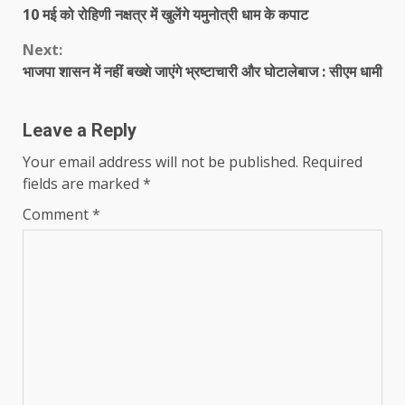
10 मई को रोहिणी नक्षत्र में खुलेंगे यमुनोत्री धाम के कपाट
Reading
Next:
भाजपा शासन में नहीं बख्शे जाएंगे भ्रष्टाचारी और घोटालेबाज : सीएम धामी
Leave a Reply
Your email address will not be published.
Required
fields are marked
*
Comment
*