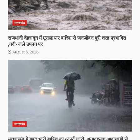
उत्तराखंड
राजधानी देहरादून में मूसलाधार बारिश से जनजीवन बुरी तरह प्रभावित
,नदी-नाले उफान पर
August 6, 2026
उत्तराखंड
उत्तराखंड में बहुत भारी बारिश का अलर्ट जारी, अनावश्यक आवाजाही से