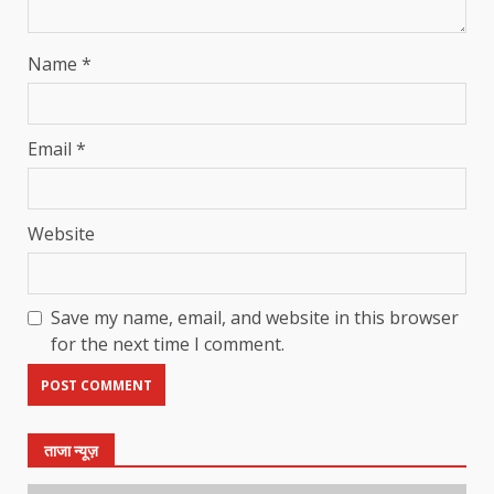
Name
*
Email
*
Website
Save my name, email, and website in this browser
for the next time I comment.
ताजा न्यूज़