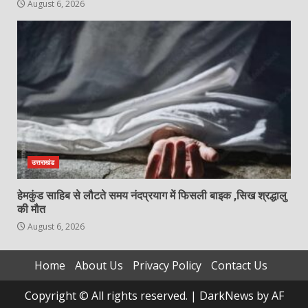
August 6, 2026
उत्तराखंड
हेमकुंड साहिब से लौटते समय नंदप्रयाग में फिसली बाइक ,सिख श्रद्धालु
की मौत
August 6, 2026
Home
About Us
Privacy Policy
Contact Us
Copyright © All rights reserved.
|
DarkNews
by AF