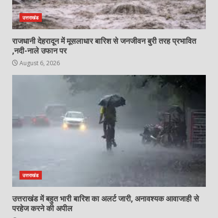
उत्तराखंड
राजधानी देहरादून में मूसलाधार बारिश से जनजीवन बुरी तरह प्रभावित
,नदी-नाले उफान पर
August 6, 2026
उत्तराखंड
उत्तराखंड में बहुत भारी बारिश का अलर्ट जारी, अनावश्यक आवाजाही से
परहेज करने की अपील