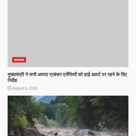
उत्तराखंड
मुख्यमंत्री ने सभी आपदा प्रबंधन एजेंसियों को हाई अलर्ट पर रहने के दिए
निर्देश
August 6, 2026