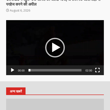
परहेज करने की अपील
August 6, 2026
Video
Player
00:00
02:00
अन्य खबरें