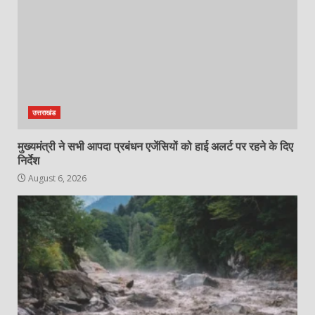
उत्तराखंड
मुख्यमंत्री ने सभी आपदा प्रबंधन एजेंसियों को हाई अलर्ट पर रहने के दिए
निर्देश
August 6, 2026