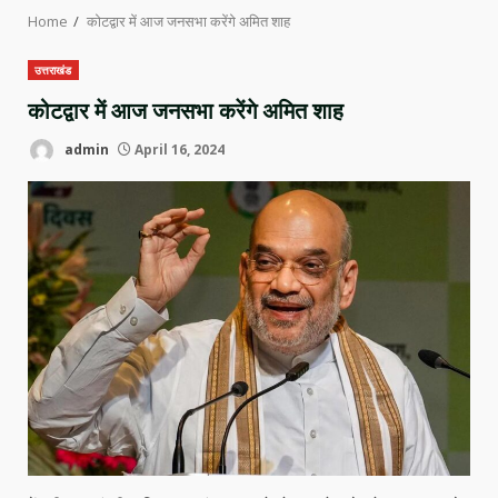
Home
कोटद्वार में आज जनसभा करेंगे अमित शाह
उत्तराखंड
कोटद्वार में आज जनसभा करेंगे अमित शाह
admin
April 16, 2024