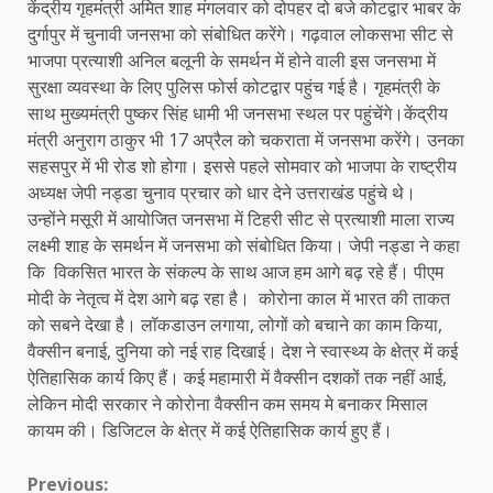
केंद्रीय गृहमंत्री अमित शाह मंगलवार को दोपहर दो बजे कोटद्वार भाबर के
दुर्गापुर में चुनावी जनसभा को संबोधित करेंगे। गढ़वाल लोकसभा सीट से
भाजपा प्रत्याशी अनिल बलूनी के समर्थन में होने वाली इस जनसभा में
सुरक्षा व्यवस्था के लिए पुलिस फोर्स कोटद्वार पहुंच गई है। गृहमंत्री के
साथ मुख्यमंत्री पुष्कर सिंह धामी भी जनसभा स्थल पर पहुंचेंगे।केंद्रीय
मंत्री अनुराग ठाकुर भी 17 अप्रैल को चकराता में जनसभा करेंगे। उनका
सहसपुर में भी रोड शो होगा। इससे पहले सोमवार को भाजपा के राष्ट्रीय
अध्यक्ष जेपी नड्डा चुनाव प्रचार को धार देने उत्तराखंड पहुंचे थे।
उन्होंने मसूरी में आयोजित जनसभा में टिहरी सीट से प्रत्याशी माला राज्य
लक्ष्मी शाह के समर्थन में जनसभा को संबोधित किया। जेपी नड्डा ने कहा
कि विकसित भारत के संकल्प के साथ आज हम आगे बढ़ रहे हैं। पीएम
मोदी के नेतृत्व में देश आगे बढ़ रहा है। कोरोना काल में भारत की ताकत
को सबने देखा है। लॉकडाउन लगाया, लोगों को बचाने का काम किया,
वैक्सीन बनाई, दुनिया को नई राह दिखाई। देश ने स्वास्थ्य के क्षेत्र में कई
ऐतिहासिक कार्य किए हैं। कई महामारी में वैक्सीन दशकों तक नहीं आई,
लेकिन मोदी सरकार ने कोरोना वैक्सीन कम समय मे बनाकर मिसाल
कायम की। डिजिटल के क्षेत्र में कई ऐतिहासिक कार्य हुए हैं।
Continue
Previous: