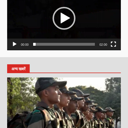
00:00
02:00
अन्य खबरें