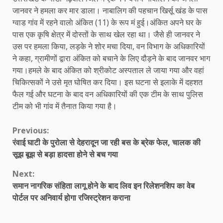
जानवर ने हमला कर मार डाला। नाबालिग की पहचान खिर्सू खंड के पास
ग्वाड गांव में रहने वालाे अंकित (11) के रूप मं हुई।अंकित अपने घर के
पास एक कृषि क्षेत्र में दोस्तों के साथ खेल रहा था। जैसे ही जानवर ने
उस पर हमला किया, लड़के ने शोर मचा दिया, वन विभाग के अधिकारियों
ने कहा, ग्रामीणों द्वारा अंकित को बचाने के लिए दौड़ने के बाद जानवर भाग
गया।हमले के बाद अंकित को श्रीकोट अस्पताल ले जाया गया और वहां
चिकित्सकों ने उसे मृत घोषित कर दिया। इस घटना से इलाके में दहशत
फैल गई और घटना के बाद वन अधिकारियों की एक टीम के साथ पुलिस
टीम को भी गांव में तैनात किया गया है।
Continue
Previous:
रंवाई घाटी के पुरोला से देहरादून जा रही बस के ब्रेक फेल, चालक की
Reading
सूझ बूझ से बड़ा हादसा होने से बच गया
Next:
समान नागरिक संहिता लागू होने के बाद लिव इन रिलेशनशिप का वेब
पोर्टल पर अनिवार्य होगा रजिस्ट्रेशन कराना