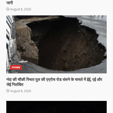
जारी
August 8, 2026
उत्तराखंड
नंदा की चौकी स्थित पुल की एप्रोच रोड धंसने के मामले में ईई, एई और
जेई निलंबित
August 8, 2026
Video
Player