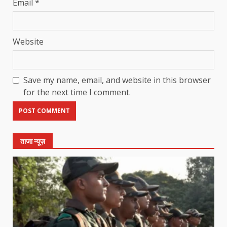
Email
*
Website
Save my name, email, and website in this browser
for the next time I comment.
ताजा न्यूज़