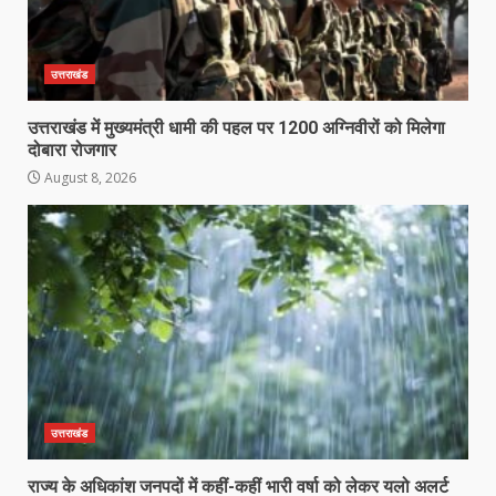
उत्तराखंड
उत्तराखंड में मुख्यमंत्री धामी की पहल पर 1200 अग्निवीरों को मिलेगा
दोबारा रोजगार
August 8, 2026
उत्तराखंड
राज्य के अधिकांश जनपदों में कहीं-कहीं भारी वर्षा को लेकर यलो अलर्ट