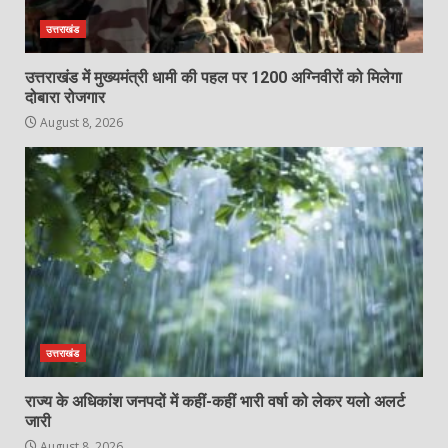
उत्तराखंड
उत्तराखंड में मुख्यमंत्री धामी की पहल पर 1200 अग्निवीरों को मिलेगा
दोबारा रोजगार
August 8, 2026
उत्तराखंड
राज्य के अधिकांश जनपदों में कहीं-कहीं भारी वर्षा को लेकर यलो अलर्ट
जारी
August 8, 2026