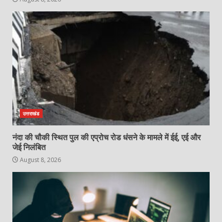
उत्तराखंड
नंदा की चौकी स्थित पुल की एप्रोच रोड धंसने के मामले में ईई, एई और
जेई निलंबित
August 8, 2026