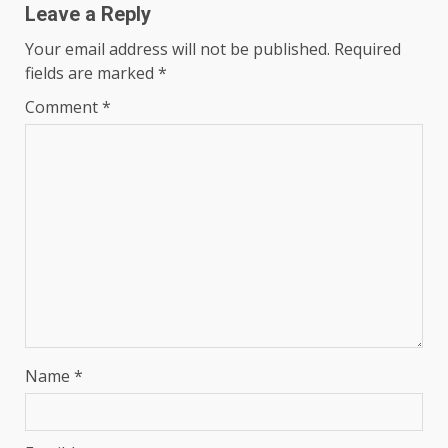
Leave a Reply
Your email address will not be published.
Required
fields are marked
*
Comment
*
Name
*