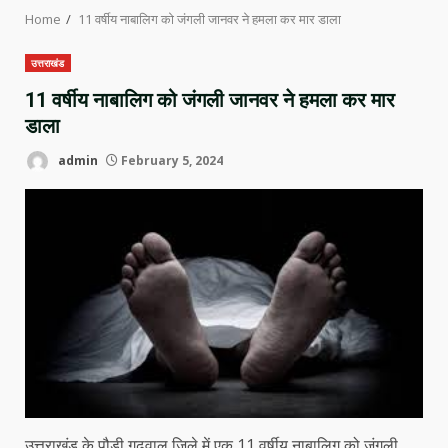
Home
11 वर्षीय नाबालिग को जंगली जानवर ने हमला कर मार डाला
उत्तराखंड
11 वर्षीय नाबालिग को जंगली जानवर ने हमला कर मार
डाला
admin
February 5, 2024
उत्तराखंड के पौडी गढ़वाल जिले में एक 11 वर्षीय नाबालिग को जंगली