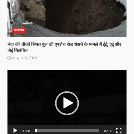
उत्तराखंड
नंदा की चौकी स्थित पुल की एप्रोच रोड धंसने के मामले में ईई, एई और
जेई निलंबित
August 8, 2026
Video
Player
00:00
02:00