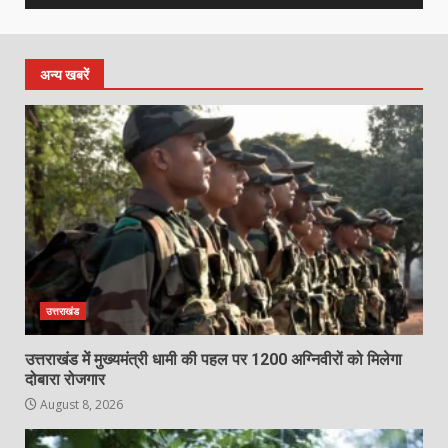
अन्य खबरें
उत्तराखंड
उत्तराखंड में मुख्यमंत्री धामी की पहल पर 1200 अग्निवीरों को मिलेगा
दोबारा रोजगार
August 8, 2026