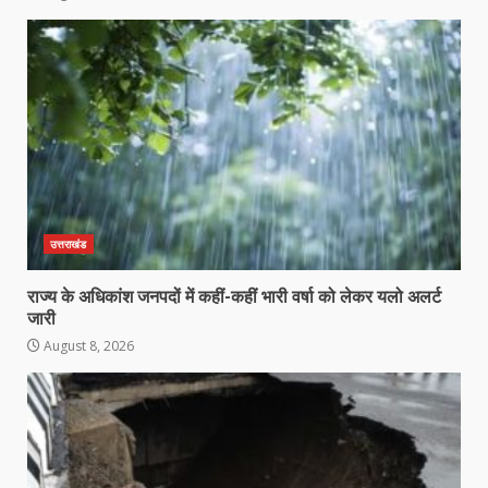
उत्तराखंड
राज्य के अधिकांश जनपदों में कहीं-कहीं भारी वर्षा को लेकर यलो अलर्ट
जारी
August 8, 2026