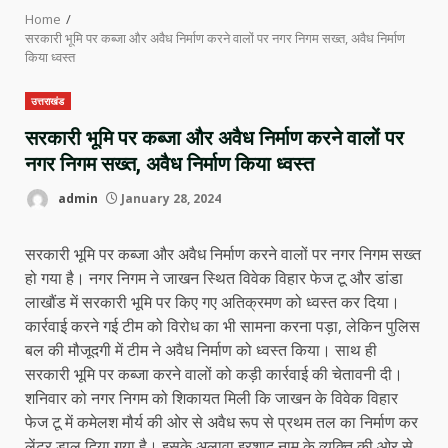
Home
सरकारी भूमि पर कब्जा और अवैध निर्माण करने वालों पर नगर निगम सख्त, अवैध निर्माण
किया ध्वस्त
उत्तराखंड
सरकारी भूमि पर कब्जा और अवैध निर्माण करने वालों पर
नगर निगम सख्त, अवैध निर्माण किया ध्वस्त
admin
January 28, 2024
सरकारी भूमि पर कब्जा और अवैध निर्माण करने वालों पर नगर निगम सख्त
हो गया है। नगर निगम ने जाखन स्थित विवेक विहार फेज टू और डांडा
लाखौंड में सरकारी भूमि पर किए गए अतिक्रमण को ध्वस्त कर दिया।
कार्रवाई करने गई टीम को विरोध का भी सामना करना पड़ा, लेकिन पुलिस
बल की मौजूदगी में टीम ने अवैध निर्माण को ध्वस्त किया। साथ ही
सरकारी भूमि पर कब्जा करने वालों को कड़ी कार्रवाई की चेतावनी दी।
शनिवार को नगर निगम को शिकायत मिली कि जाखन के विवेक विहार
फेज टू में कमेलश मौर्य की ओर से अवैध रूप से प्रथम तल का निर्माण कर
लेंटर डाल दिया गया है। इसके अलावा इरशाद नाम के व्यक्ति की ओर से