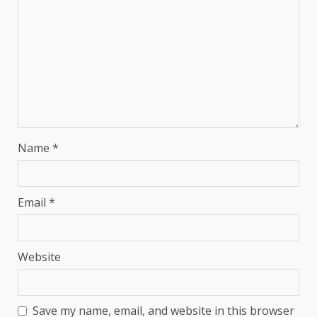
Name
*
Email
*
Website
Save my name, email, and website in this browser