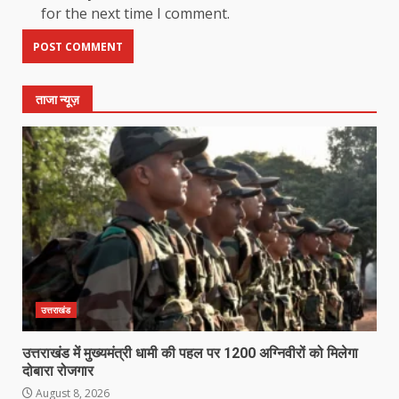
for the next time I comment.
ताजा न्यूज़
उत्तराखंड
उत्तराखंड में मुख्यमंत्री धामी की पहल पर 1200 अग्निवीरों को मिलेगा
दोबारा रोजगार
August 8, 2026