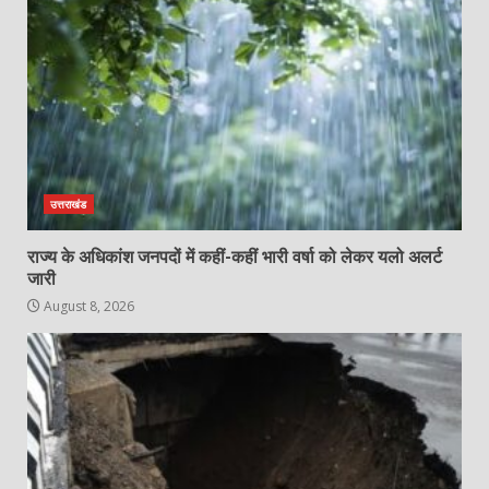
उत्तराखंड
राज्य के अधिकांश जनपदों में कहीं-कहीं भारी वर्षा को लेकर यलो अलर्ट
जारी
August 8, 2026