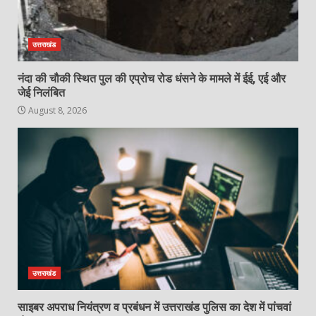
उत्तराखंड
नंदा की चौकी स्थित पुल की एप्रोच रोड धंसने के मामले में ईई, एई और
जेई निलंबित
August 8, 2026
उत्तराखंड
साइबर अपराध नियंत्रण व प्रबंधन में उत्तराखंड पुलिस का देश में पांचवां