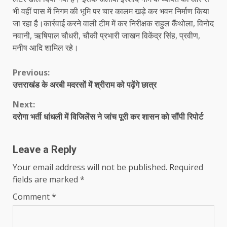
भी वहीं पास में निगम की भूमि पर चार कालम खड़े कर भवन निर्माण किया
जा रहा है।कार्रवाई करने वाली टीम में कर निरीक्षक राहुल कैंथोला, विनोद
नवानी, ऋषिपाल चौधरी, चौकी प्रभारी जाखन विकेंद्र सिंह, प्रवीण,
मनीष आदि शामिल रहे।
Continue
Previous:
उत्तराखंड के अरबी मदरसों में श्रीराम को पढ़ेंगे छात्र
Reading
Next:
दरोगा भर्ती धांधली में विजिलेंस ने जांच पूरी कर शासन को सौंपी रिपोर्ट
Leave a Reply
Your email address will not be published.
Required
fields are marked
*
Comment
*