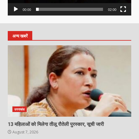
00:00
02:00
अन्य खबरें
उत्तराखंड
13 महिलाओं को मिलेगा तीलू रौतेली पुरस्कार, सूची जारी
August 7, 2026