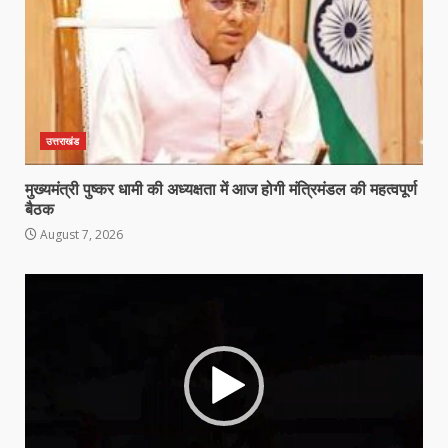
उत्तराखंड
मुख्यमंत्री पुष्कर धामी की अध्यक्षता में आज होगी मंत्रिमंडल की महत्वपूर्ण
बैठक
August 7, 2026
Video
Player