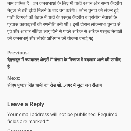
नाम शामिल हैं। इन जनसभाओं के लिए भी पार्टी स्थान और समय केंद्रीय
नेतृत्व से हरी झंडी मिलने के बाद तय करेगी। लोस चुनाव को लेकर हुई
पार्टी दिग्गजों की बैठक में पार्टी के प्रमुख केंद्रीय व प्रांतीय नेताओं के
प्रवास कार्यक्रमों की रणनीति बनी थी। इसी दौरान लोकसभा चुनाव से
पूर्व और आचार संहिता लागू होने से पहले अधिक से अधिक प्रमुख नेताओं
की जनसभाएं और संपर्क अभियान की योजना बनाई गई।
Continue
Previous:
देहरादून में ज्यादातर क्षेत्रों में मौसम के मिजाज में बदलाव आने की उम्मीद
Reading
है
Next:
सीएम पुष्कर सिंह धामी का रोड शो…नगर में जुटा जन सैलाब
Leave a Reply
Your email address will not be published.
Required
fields are marked
*