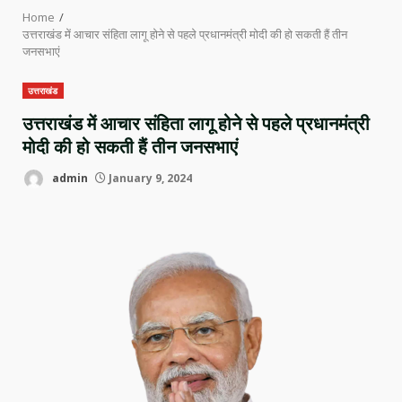
Home
उत्तराखंड में आचार संहिता लागू होने से पहले प्रधानमंत्री मोदी की हो सकती हैं तीन
जनसभाएं
उत्तराखंड
उत्तराखंड में आचार संहिता लागू होने से पहले प्रधानमंत्री
मोदी की हो सकती हैं तीन जनसभाएं
admin
January 9, 2024