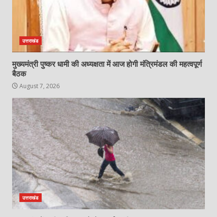
उत्तराखंड
मुख्यमंत्री पुष्कर धामी की अध्यक्षता में आज होगी मंत्रिमंडल की महत्वपूर्ण
बैठक
August 7, 2026
उत्तराखंड