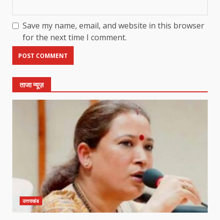
Save my name, email, and website in this browser
for the next time I comment.
ताजा न्यूज़
उत्तराखंड