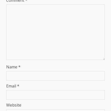
Comment
*
Name
*
Email
*
Website