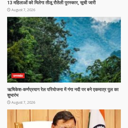
13 महिलाओं को मिलेगा तीलू रौतेली पुरस्कार, सूची जारी
August 7, 2026
उत्तराखंड
ऋषिकेश-कर्णप्रयाग रेल परियोजना में गंगा नदी पर बने एकमात्र पुल का
शुभारंभ
August 7, 2026