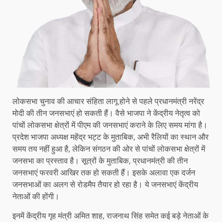
लोकसभा चुनाव की आचार संहिता लागू होने से पहले प्रधानमंत्री नरेंद्र
मोदी की तीन जनसभाएं हो सकती हैं। वैसे भाजपा ने केंद्रीय नेतृत्व को
पांचों लोकसभा क्षेत्रों में पीएम की जनसभाएं कराने के लिए समय मांगा है।
प्रदेश भाजपा अध्यक्ष महेंद्र भट्ट के मुताबिक, अभी रैलियों का स्थान और
समय तय नहीं हुआ है, लेकिन संगठन की ओर से पांचों लोकसभा क्षेत्रों में
जनसभा का प्रस्ताव है। सूत्रों के मुताबिक, प्रधानमंत्री की तीन
जनसभाएं फरवरी आखिर तक हो सकती हैं। इसके अलावा एक दर्जन
जनसभाओं का अलग से रोडमैप तैयार हो रहा है। ये जनसभाएं केंद्रीय
नेताओं की होंगी।
इनमें केंद्रीय गृह मंत्री अमित शाह, राजनाथ सिंह समेत कई बड़े नेताओं के