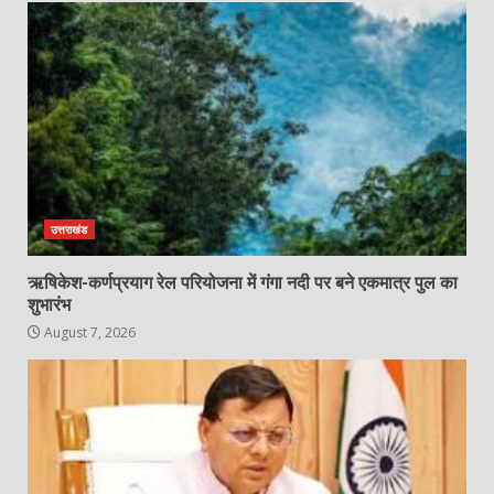
उत्तराखंड
ऋषिकेश-कर्णप्रयाग रेल परियोजना में गंगा नदी पर बने एकमात्र पुल का
शुभारंभ
August 7, 2026