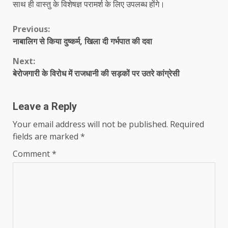
साथ ही वास्तु के विशेषज्ञ परामर्श के लिए उपलब्ध होंगे।
Continue
Previous:
नाबालिग से किया दुष्कर्म, खिला दी गर्भपात की दवा
Reading
Next:
बेरोजगारी के विरोध में राजधानी की सड़कों पर उतरे कांग्रेसी
Leave a Reply
Your email address will not be published.
Required
fields are marked
*
Comment
*