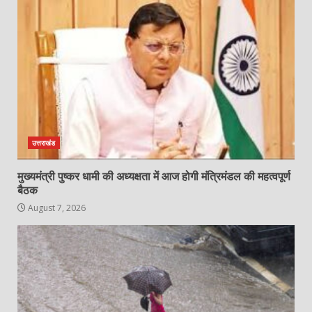
उत्तराखंड
मुख्यमंत्री पुष्कर धामी की अध्यक्षता में आज होगी मंत्रिमंडल की महत्वपूर्ण
बैठक
August 7, 2026