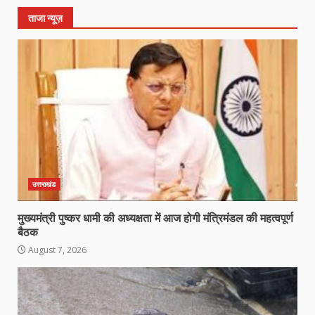
ताजा न्यूज़
उत्तराखंड
मुख्यमंत्री पुष्कर धामी की अध्यक्षता में आज होगी मंत्रिमंडल की महत्वपूर्ण
बैठक
August 7, 2026