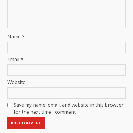
Name
*
Email
*
Website
Save my name, email, and website in this browser
for the next time I comment.