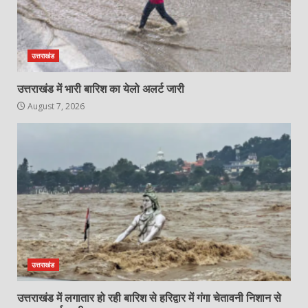
उत्तराखंड
उत्तराखंड में भारी बारिश का येलो अलर्ट जारी
August 7, 2026
उत्तराखंड
उत्तराखंड में लगातार हो रही बारिश से हरिद्वार में गंगा चेतावनी निशान से