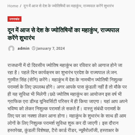
Home
दून में आज से देश के ज्योतिषियों का महाकुंभ, राज्यपाल करेंगे शुभारंभ
उत्तराखंड
दून में आज से देश के ज्योतिषियों का महाकुंभ, राज्यपाल
करेंगे शुभारंभ
admin
January 7, 2024
राजधानी में दो दिवसीय ज्योतिष महाकुंभ का रविवार को आगाज होने जा
रहा है। पहले दिन कार्यक्रम का शुभारंभ प्रदेश के राज्यपाल ले.जन.
गुरमीत सिंह (सेनि) करेंगे। महाकुंभ में देश के नामचीन ज्योतिषी निशुल्क
परामर्श के लिए उपलब्ध होंगे। अगर आपके पास कुंडली नहीं है तो मौके पर
ही यह सुविधा भी मिलेगी।छठे ज्योतिष महाकुंभ का आयोजन इस वर्ष भी
ग्राफिक एरा डीम्ड यूनिवर्सिटी परिसर में ही किया जाएगा। यहां आप अपने
भविष्य को लेकर निशुल्क परामर्श ले सकते हैं। वास्तु संबंधी परामर्श के
लिए घर का नक्शा लेकर आना होगा। महाकुंभ के शुभारंभ के साथ ही आम
लोगों के लिए निशुल्क परामर्श सुविधा शुरू कर दी जाएगी। इस दौरान
हस्तरेखा, कुंडली विशेषज्ञ, टैरो कार्ड रीडर, न्यूमैरोलॉजी, हस्ताक्षर के