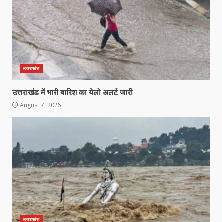
उत्तराखंड
उत्तराखंड में भारी बारिश का येलो अलर्ट जारी
August 7, 2026
उत्तराखंड