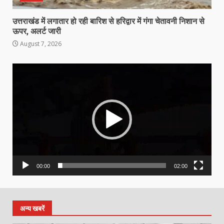
उत्तराखंड में लगातार हो रही बारिश से हरिद्वार में गंगा चेतावनी निशान से
ऊपर, अलर्ट जारी
August 7, 2026
Video
Player
00:00
02:00
अन्य खबरें