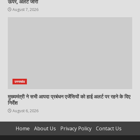
ऊपर, अलर्ट जारी
August 7, 2026
उत्तराखंड
मुख्यमंत्री ने सभी आपदा प्रबंधन एजेंसियों को हाई अलर्ट पर रहने के दिए
निर्देश
August 6, 2026
Home
About Us
Privacy Policy
Contact Us