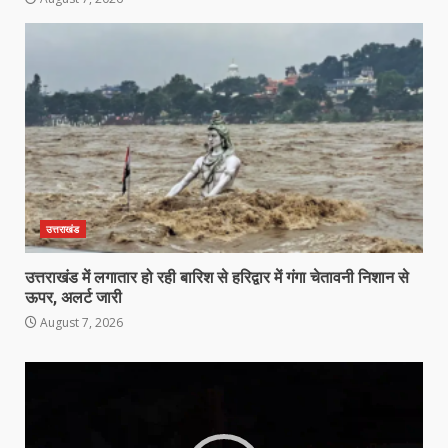
उत्तराखंड
उत्तराखंड में लगातार हो रही बारिश से हरिद्वार में गंगा चेतावनी निशान से
ऊपर, अलर्ट जारी
August 7, 2026
Video
Player