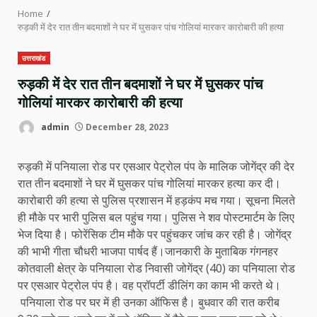
Home
रुड़की में देर रात तीन बदमाशों ने घर में घुसकर पांच गोलियां मारकर कारोबारी की हत्या
उत्तराखंड
रुड़की में देर रात तीन बदमाशों ने घर में घुसकर पांच
गोलियां मारकर कारोबारी की हत्या
admin
December 28, 2023
रुड़की में पनियाला रोड पर एसआर पेट्रोल पंप के मालिक जोगेंद्र की देर
रात तीन बदमाशों ने घर में घुसकर पांच गोलियां मारकर हत्या कर दी।
कारोबारी की हत्या से पुलिस प्रशासन में हड़कंप मच गया। सूचना मिलते
ही मौके पर भारी पुलिस बल पहुंच गया। पुलिस ने शव पोस्टमार्टम के लिए
भेज दिया है। फोरेंसिक टीम मौके पर पहुंचकर जांच कर रही है। जोगेंद्र
की भाभी गीता चौधरी भाजपा पार्षद हैं।जानकारी के मुताबिक गंगनहर
कोतवाली क्षेत्र के पनियाला रोड निवासी जोगेंद्र (40) का पनियाला रोड
पर एसआर पेट्रोल पंप है। वह प्रॉपर्टी डीलिंग का काम भी करते थे।
पनियाला रोड पर घर में ही उनका ऑफिस है। बुधवार की रात करीब