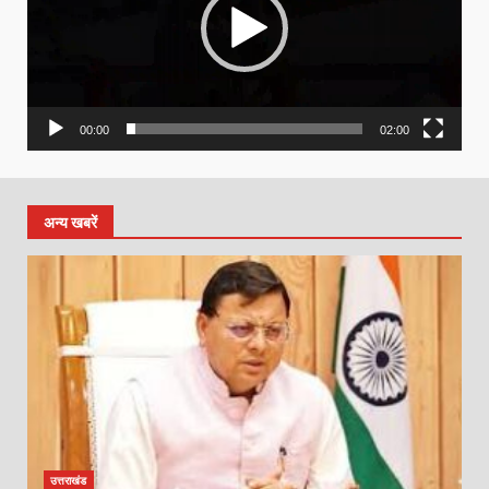
00:00
02:00
अन्य खबरें
उत्तराखंड