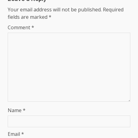
Your email address will not be published.
Required
fields are marked
*
Comment
*
Name
*
Email
*