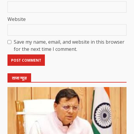
Website
Save my name, email, and website in this browser
for the next time I comment.
ताजा न्यूज़