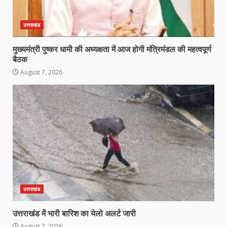
उत्तराखंड
मुख्यमंत्री पुष्कर धामी की अध्यक्षता में आज होगी मंत्रिमंडल की महत्वपूर्ण
बैठक
August 7, 2026
उत्तराखंड
उत्तराखंड में भारी बारिश का येलो अलर्ट जारी
August 7, 2026