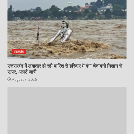
उत्तराखंड
उत्तराखंड में लगातार हो रही बारिश से हरिद्वार में गंगा चेतावनी निशान से
ऊपर, अलर्ट जारी
August 7, 2026