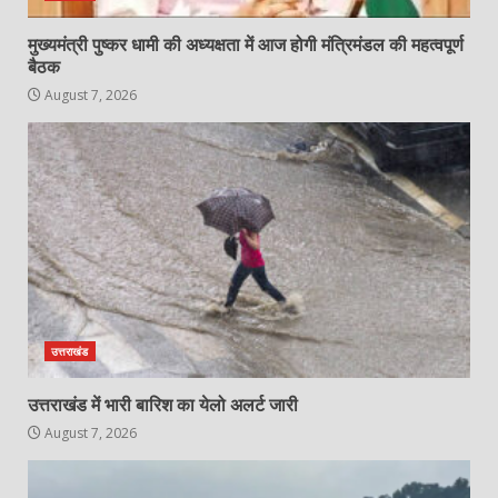
मुख्यमंत्री पुष्कर धामी की अध्यक्षता में आज होगी मंत्रिमंडल की महत्वपूर्ण
बैठक
August 7, 2026
उत्तराखंड
उत्तराखंड में भारी बारिश का येलो अलर्ट जारी
August 7, 2026