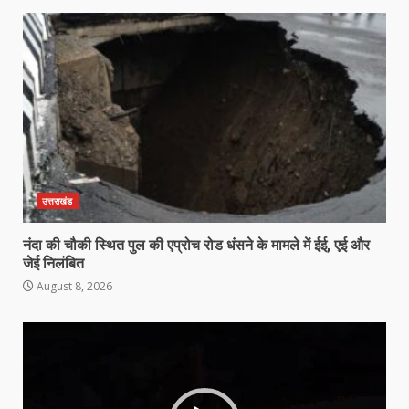
उत्तराखंड
नंदा की चौकी स्थित पुल की एप्रोच रोड धंसने के मामले में ईई, एई और
जेई निलंबित
August 8, 2026
Video
Player