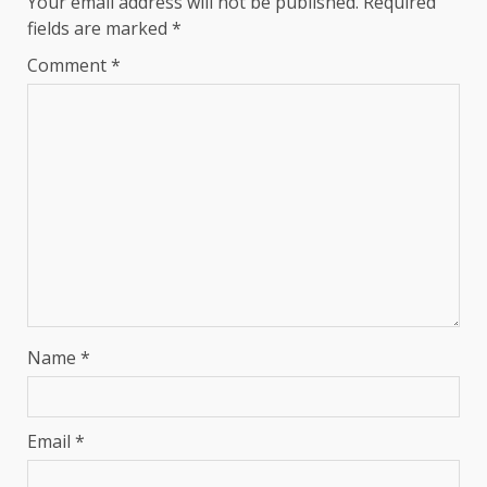
Your email address will not be published.
Required
fields are marked
*
Comment
*
Name
*
Email
*