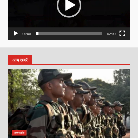
00:00
02:00
अन्य खबरें
उत्तराखंड