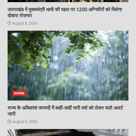
उत्तराखंड में मुख्यमंत्री धामी की पहल पर 1200 अग्निवीरों को मिलेगा
दोबारा रोजगार
August 8, 2026
उत्तराखंड
राज्य के अधिकांश जनपदों में कहीं-कहीं भारी वर्षा को लेकर यलो अलर्ट
जारी
August 8, 2026