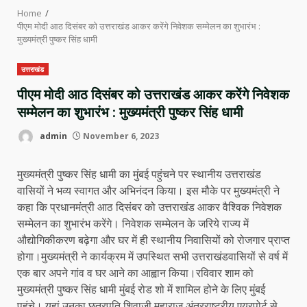
Home
पीएम मोदी आठ दिसंबर को उत्तराखंड आकर करेंगे निवेशक सम्मेलन का शुभारंभ :
मुख्यमंत्री पुष्कर सिंह धामी
उत्तराखंड
पीएम मोदी आठ दिसंबर को उत्तराखंड आकर करेंगे निवेशक
सम्मेलन का शुभारंभ : मुख्यमंत्री पुष्कर सिंह धामी
admin
November 6, 2023
मुख्यमंत्री पुष्कर सिंह धामी का मुंबई पहुंचने पर स्थानीय उत्तराखंड
वासियों ने भव्य स्वागत और अभिनंदन किया। इस मौके पर मुख्यमंत्री ने
कहा कि प्रधानमंत्री आठ दिसंबर को उत्तराखंड आकर वैश्विक निवेशक
सम्मेलन का शुभारंभ करेंगे। निवेशक सम्मेलन के जरिये राज्य में
औद्योगिकीकरण बढ़ेगा और घर में ही स्थानीय निवासियों को रोजगार प्राप्त
होगा।मुख्यमंत्री ने कार्यक्रम में उपस्थित सभी उत्तराखंडवासियों से वर्ष में
एक बार अपने गांव व घर आने का आह्वान किया।रविवार शाम को
मुख्यमंत्री पुष्कर सिंह धामी मुंबई रोड शो में शामिल होने के लिए मुंबई
पहुंचे। यहां उनका छत्रपति शिवाजी महाराज अंतरराष्ट्रीय एयरपोर्ट से