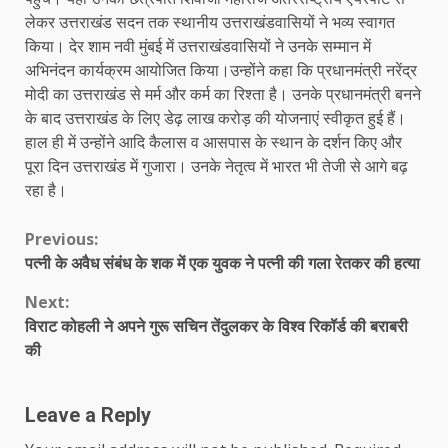
लेकर उत्तराखंड सदन तक स्थानीय उत्तराखंडवासियों ने भव्य स्वागत
किया। देर शाम नवी मुंबई में उत्तराखंडवासियों ने उनके सम्मान में
अभिनंदन कार्यक्रम आयोजित किया।उन्होंने कहा कि प्रधानमंत्री नरेंद्र
मोदी का उत्तराखंड से मर्म और कर्म का रिश्ता है। उनके प्रधानमंत्री बनने
के बाद उत्तराखंड के लिए डेढ़ लाख करोड़ की योजनाएं स्वीकृत हुई हैं।
हाल ही में उन्होंने आदि कैलास व आसपास के स्थान के दर्शन किए और
पूरा दिन उत्तराखंड में गुजारा। उनके नेतृत्व में भारत भी तेजी से आगे बढ़
रहा है।
Continue
Previous:
पत्नी के अवैध संबंध के शक में एक युवक ने पत्नी की गला रेतकर की हत्या
Reading
Next:
विराट कोहली ने अपने गुरू सचिन तेंदुलकर के विश्व रिकॉर्ड की बराबरी
की
Leave a Reply