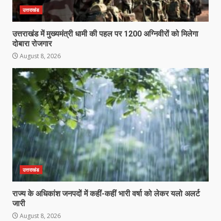
उत्तराखंड
उत्तराखंड में मुख्यमंत्री धामी की पहल पर 1200 अग्निवीरों को मिलेगा
दोबारा रोजगार
August 8, 2026
उत्तराखंड
राज्य के अधिकांश जनपदों में कहीं-कहीं भारी वर्षा को लेकर यलो अलर्ट
जारी
August 8, 2026