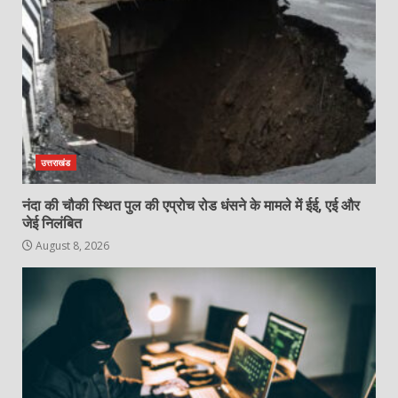
उत्तराखंड
नंदा की चौकी स्थित पुल की एप्रोच रोड धंसने के मामले में ईई, एई और
जेई निलंबित
August 8, 2026