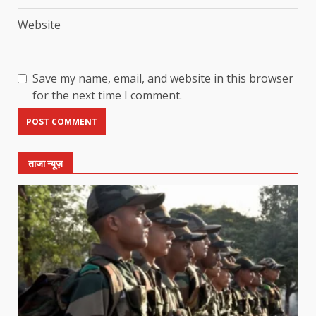
Website
Save my name, email, and website in this browser
for the next time I comment.
ताजा न्यूज़