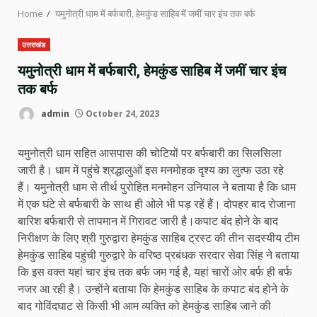
Home
यमुनोत्री धाम में बर्फबारी, हेमकुंड साहिब में जमीं चार इंच तक बर्फ
उत्तराखंड
यमुनोत्री धाम में बर्फबारी, हेमकुंड साहिब में जमीं चार इंच
तक बर्फ
admin
October 24, 2023
यमुनोत्री धाम सहित आसपास की चोटियों पर बर्फबारी का सिलसिला
जारी है। धाम में पहुंचे श्रद्धालुओं इस मनमोहक दृश्य का लुत्फ उठा रहे
हैं। यमुनोत्री धाम से तीर्थ पुरोहित मनमोहन उनियाल ने बताया है कि धाम
में एक घंटे से बर्फबारी के साथ ही ओले भी पड़ रहें हैं। दोपहर बाद रोजाना
बारिश बर्फबारी से तापमान में गिरावट जारी है।कपाट बंंद होने के बाद
निरीक्षण के लिए श्री गुरुद्वारा हेमकुंड साहिब ट्रस्ट की तीन सदस्यीय टीम
हेमकुंड साहिब पहुंची गुरुद्वारे के वरिष्ठ प्रबंधक सरदार सेवा सिंह ने बताया
कि इस वक्त यहां चार इंच तक बर्फ जम गई है, यहां चारों ओर बर्फ ही बर्फ
नजर आ रही है। उन्होंने बताया कि हेमकुंड साहिब के कपाट बंद होने के
बाद गोविंदघाट से किसी भी आम व्यक्ति को हेमकुंड साहिब जाने की