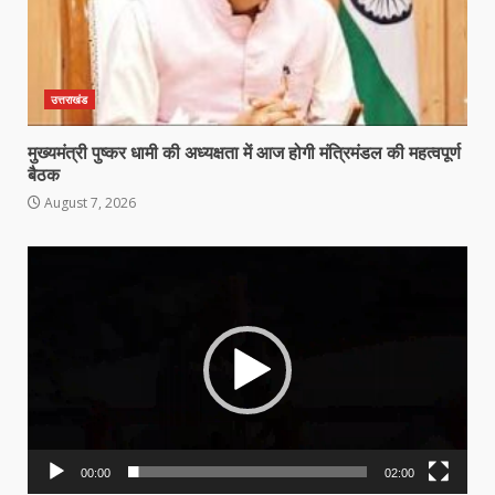
उत्तराखंड
मुख्यमंत्री पुष्कर धामी की अध्यक्षता में आज होगी मंत्रिमंडल की महत्वपूर्ण
बैठक
August 7, 2026
Video
Player
00:00
02:00