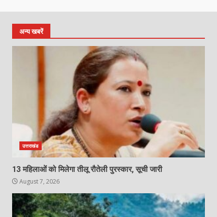
अन्य खबरें
उत्तराखंड
13 महिलाओं को मिलेगा तीलू रौतेली पुरस्कार, सूची जारी
August 7, 2026