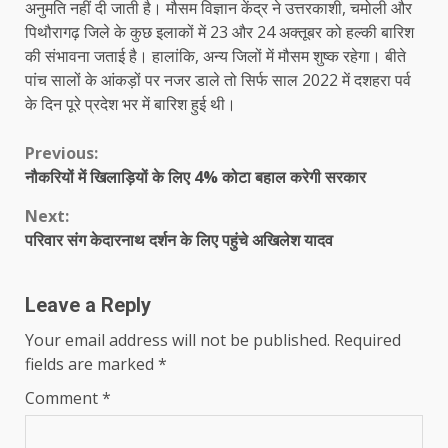
अनुमति नहीं दी जाती है। मौसम विज्ञान केंद्र ने उत्तरकाशी, चमोली और
पिथौरागढ़ जिले के कुछ इलाकों में 23 और 24 अक्तूबर को हल्की बारिश
की संभावना जताई है। हालांकि, अन्य जिलों में मौसम शुष्क रहेगा। बीते
पांच सालों के आंकड़ों पर नजर डाले तो सिर्फ साल 2022 में दशहरा पर्व
के दिन पूरे प्रदेश भर में बारिश हुई थी।
Continue
Previous:
नौकरियों में खिलाड़ियों के लिए 4% कोटा बहाल करेगी सरकार
Reading
Next:
परिवार संग केदारनाथ दर्शन के लिए पहुंचे अखिलेश यादव
Leave a Reply
Your email address will not be published.
Required
fields are marked
*
Comment
*