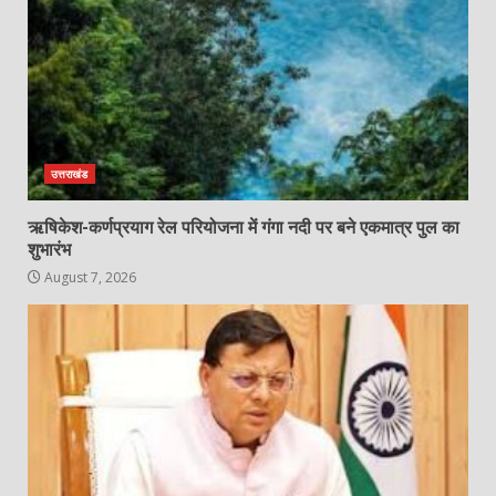
उत्तराखंड
ऋषिकेश-कर्णप्रयाग रेल परियोजना में गंगा नदी पर बने एकमात्र पुल का
शुभारंभ
August 7, 2026