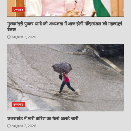
उत्तराखंड
मुख्यमंत्री पुष्कर धामी की अध्यक्षता में आज होगी मंत्रिमंडल की महत्वपूर्ण
बैठक
August 7, 2026
उत्तराखंड
उत्तराखंड में भारी बारिश का येलो अलर्ट जारी
August 7, 2026