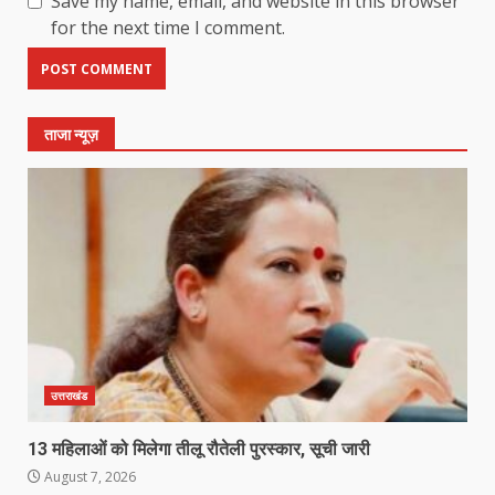
Save my name, email, and website in this browser
for the next time I comment.
ताजा न्यूज़
उत्तराखंड
13 महिलाओं को मिलेगा तीलू रौतेली पुरस्कार, सूची जारी
August 7, 2026