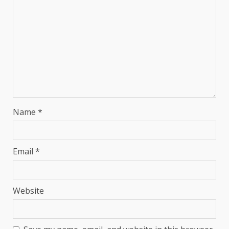
Name
*
Email
*
Website