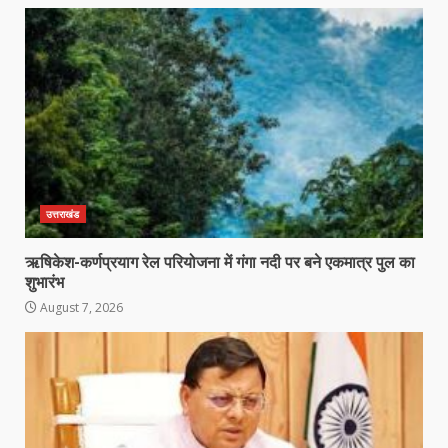
उत्तराखंड
ऋषिकेश-कर्णप्रयाग रेल परियोजना में गंगा नदी पर बने एकमात्र पुल का
शुभारंभ
August 7, 2026