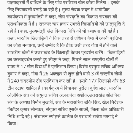
पाठ्यक्रमों में दाखिले के लिए पांच प्रतिशत खेल कोटा मिलेगा। इसके
लिए नियमावली बनाई जा रही है। मुख्य सेवक सदन में आयोजित
कार्यक्रम में मुख्यमंत्री ने कहा, खेल संस्कृति का विकास सरकार की
प्राथमिकता में है। सरकार चार हजार उभरते खिलाड़ियों को छात्रवृत्ति दे
रही है।कहा, मुख्यमंत्री खेल विकास निधि की भी स्थापना की गई है।
कहा, भारतीय खिलाड़ियों ने जिस तरह से एशियन गेम्स में अपनी प्रतिभा
का लोहा मनवाया, उन्हें उम्मीद है कि ठीक उसी तरह गोवा में होने वाले
राष्ट्रीय खेलों में उत्तराखंड के खिलाड़ी बेहतर प्रदर्शन करेंगे। खिलाड़ियों
का उत्साहवर्धन करते हुए सीएम ने कहा, पिछले साल राष्ट्रीय खेलों में
राज्य ने 17 खेल विधाओं में प्रतिभाग किया।विशेष प्रमुख सचिव अभिनव
कुमार ने कहा, गोवा में 26 अक्तूबर से शुरू होने वाले 37वें राष्ट्रीय खेलों
में 240 सदस्यीय टीम प्रतिभाग कर रही है। इसमें 177 खिलाड़ी और 63
टीम स्टाफ शामिल है।कार्यक्रम में विधायक पुरोला दुर्गश लाल, भारतीय
ओलंपिक संघ की संयुक्त सचिव अलकनंदा अशोक,उत्तराखंड ओलंपिक
संघ के अध्यक्ष निर्मान मुखर्जी, संघ के महासचिव डीके सिंह, खेल निदेशक
जितेंद्र कुमार सोनकर, संयुक्त सचिव एसके सार्की, जिला खेल अधिकारी
निधि आदि रहे। संचालन स्पोर्ट्स कालेज के प्राचार्य राजेश ममगाई ने
किया।