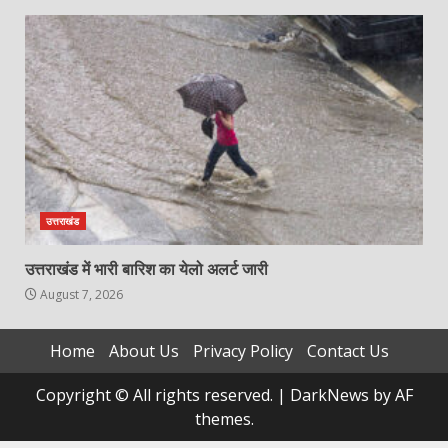
उत्तराखंड
उत्तराखंड में भारी बारिश का येलो अलर्ट जारी
August 7, 2026
Home
About Us
Privacy Policy
Contact Us
Copyright © All rights reserved.
|
DarkNews
by AF
themes.