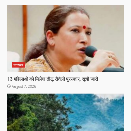
उत्तराखंड
13 महिलाओं को मिलेगा तीलू रौतेली पुरस्कार, सूची जारी
August 7, 2026