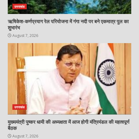
उत्तराखंड
ऋषिकेश-कर्णप्रयाग रेल परियोजना में गंगा नदी पर बने एकमात्र पुल का
शुभारंभ
August 7, 2026
उत्तराखंड
मुख्यमंत्री पुष्कर धामी की अध्यक्षता में आज होगी मंत्रिमंडल की महत्वपूर्ण
बैठक
August 7, 2026