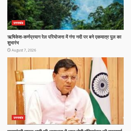
उत्तराखंड
ऋषिकेश-कर्णप्रयाग रेल परियोजना में गंगा नदी पर बने एकमात्र पुल का
शुभारंभ
August 7, 2026
उत्तराखंड