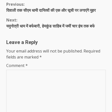
Continue
Previous:
दिवाली तक सीएम धामी दायित्वों की एक और सूची पर लगाएंगे मुहर
Reading
Next:
यमुनोत्री धाम में बर्फबारी, हेमकुंड साहिब में जमीं चार इंच तक बर्फ
Leave a Reply
Your email address will not be published.
Required
fields are marked
*
Comment
*