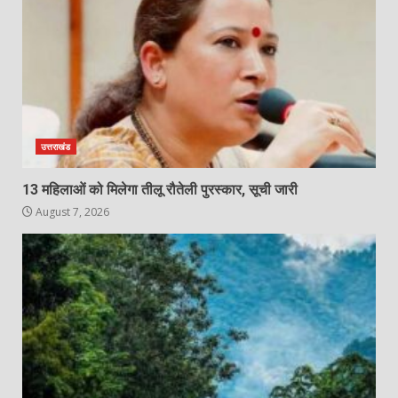
उत्तराखंड
13 महिलाओं को मिलेगा तीलू रौतेली पुरस्कार, सूची जारी
August 7, 2026