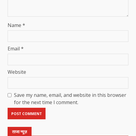
Name
*
Email
*
Website
Save my name, email, and website in this browser
for the next time I comment.
ताजा न्यूज़