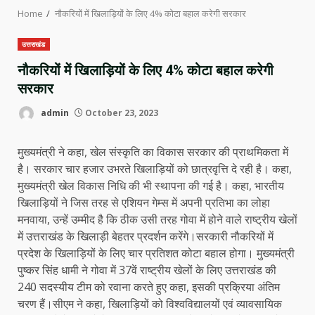
Home
नौकरियों में खिलाड़ियों के लिए 4% कोटा बहाल करेगी सरकार
उत्तराखंड
नौकरियों में खिलाड़ियों के लिए 4% कोटा बहाल करेगी
सरकार
admin
October 23, 2023
मुख्यमंत्री ने कहा, खेल संस्कृति का विकास सरकार की प्राथमिकता में
है। सरकार चार हजार उभरते खिलाड़ियों को छात्रवृत्ति दे रही है। कहा,
मुख्यमंत्री खेल विकास निधि की भी स्थापना की गई है। कहा, भारतीय
खिलाड़ियों ने जिस तरह से एशियन गेम्स में अपनी प्रतिभा का लोहा
मनवाया, उन्हें उम्मीद है कि ठीक उसी तरह गोवा में होने वाले राष्ट्रीय खेलों
में उत्तराखंड के खिलाड़ी बेहतर प्रदर्शन करेंगे।सरकारी नौकरियों में
प्रदेश के खिलाड़ियों के लिए चार प्रतिशत कोटा बहाल होगा। मुख्यमंत्री
पुष्कर सिंह धामी ने गोवा में 37वें राष्ट्रीय खेलों के लिए उत्तराखंड की
240 सदस्यीय टीम को रवाना करते हुए कहा, इसकी प्रक्रिया अंतिम
चरण हैं।सीएम ने कहा, खिलाड़ियों को विश्वविद्यालयों एवं व्यावसायिक