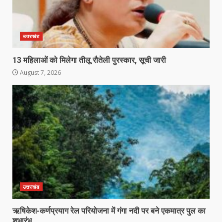
उत्तराखंड
13 महिलाओं को मिलेगा तीलू रौतेली पुरस्कार, सूची जारी
August 7, 2026
उत्तराखंड
ऋषिकेश-कर्णप्रयाग रेल परियोजना में गंगा नदी पर बने एकमात्र पुल का
शुभारंभ