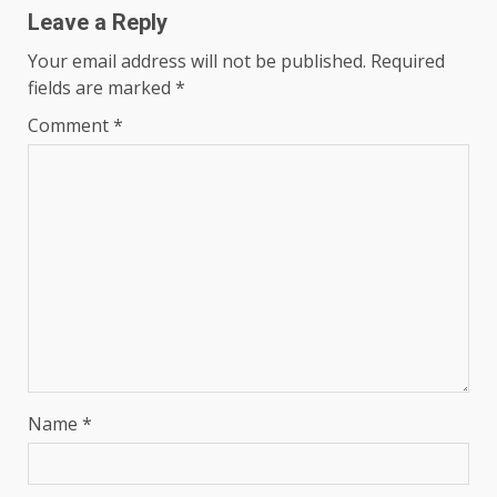
Leave a Reply
Your email address will not be published.
Required
fields are marked
*
Comment
*
Name
*