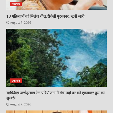
उत्तराखंड
13 महिलाओं को मिलेगा तीलू रौतेली पुरस्कार, सूची जारी
August 7, 2026
उत्तराखंड
ऋषिकेश-कर्णप्रयाग रेल परियोजना में गंगा नदी पर बने एकमात्र पुल का
शुभारंभ
August 7, 2026