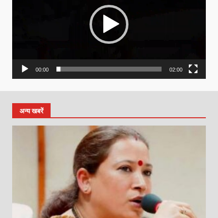
00:00
02:00
अन्य खबरें