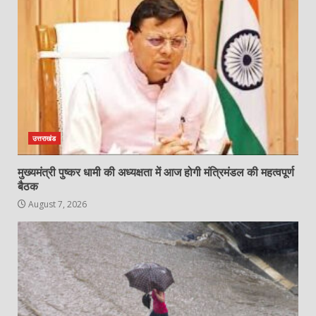
उत्तराखंड
मुख्यमंत्री पुष्कर धामी की अध्यक्षता में आज होगी मंत्रिमंडल की महत्वपूर्ण
बैठक
August 7, 2026