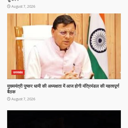
August 7, 2026
उत्तराखंड
मुख्यमंत्री पुष्कर धामी की अध्यक्षता में आज होगी मंत्रिमंडल की महत्वपूर्ण
बैठक
August 7, 2026
Video
Player