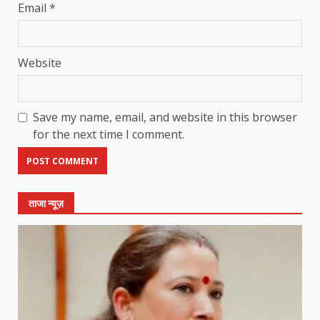
Email
*
Website
Save my name, email, and website in this browser
for the next time I comment.
ताजा न्यूज़