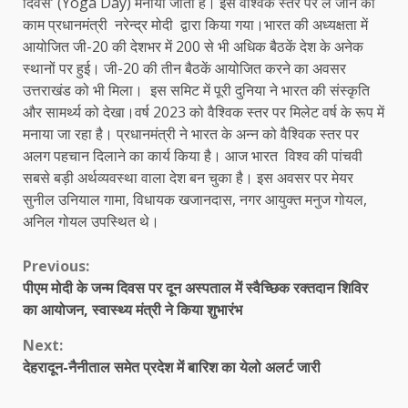
दिवस’ (Yoga Day) मनाया जाता है। इसे वैश्विक स्तर पर ले जाने का
काम प्रधानमंत्री नरेन्द्र मोदी द्वारा किया गया।भारत की अध्यक्षता में
आयोजित जी-20 की देशभर में 200 से भी अधिक बैठकें देश के अनेक
स्थानों पर हुई। जी-20 की तीन बैठकें आयोजित करने का अवसर
उत्तराखंड को भी मिला। इस समिट में पूरी दुनिया ने भारत की संस्कृति
और सामर्थ्य को देखा।वर्ष 2023 को वैश्विक स्तर पर मिलेट वर्ष के रूप में
मनाया जा रहा है। प्रधानमंत्री ने भारत के अन्न को वैश्विक स्तर पर
अलग पहचान दिलाने का कार्य किया है। आज भारत विश्व की पांचवी
सबसे बड़ी अर्थव्यवस्था वाला देश बन चुका है। इस अवसर पर मेयर
सुनील उनियाल गामा, विधायक खजानदास, नगर आयुक्त मनुज गोयल,
अनिल गोयल उपस्थित थे।
Continue
Previous:
पीएम मोदी के जन्म दिवस पर दून अस्पताल में स्वैच्छिक रक्तदान शिविर
Reading
का आयोजन, स्वास्थ्य मंत्री ने किया शुभारंभ
Next:
देहरादून-नैनीताल समेत प्रदेश में बारिश का येलो अलर्ट जारी