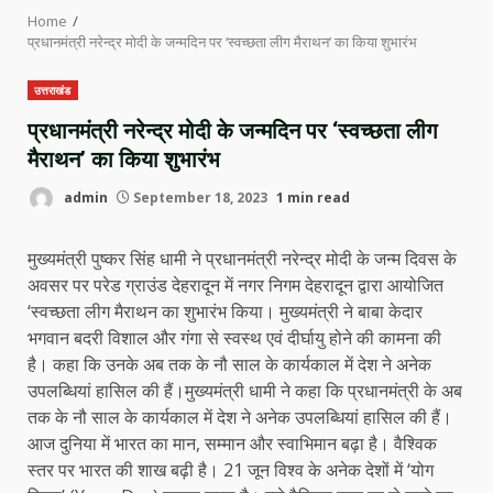
Home
प्रधानमंत्री नरेन्द्र मोदी के जन्मदिन पर ‘स्वच्छता लीग मैराथन’ का किया शुभारंभ
उत्तराखंड
प्रधानमंत्री नरेन्द्र मोदी के जन्मदिन पर ‘स्वच्छता लीग
मैराथन’ का किया शुभारंभ
admin
September 18, 2023
1 min read
मुख्यमंत्री पुष्कर सिंह धामी ने प्रधानमंत्री नरेन्द्र मोदी के जन्म दिवस के
अवसर पर परेड ग्राउंड देहरादून में नगर निगम देहरादून द्वारा आयोजित
‘स्वच्छता लीग मैराथन का शुभारंभ किया। मुख्यमंत्री ने बाबा केदार
भगवान बदरी विशाल और गंगा से स्वस्थ एवं दीर्घायु होने की कामना की
है। कहा कि उनके अब तक के नौ साल के कार्यकाल में देश ने अनेक
उपलब्धियां हासिल की हैं।मुख्यमंत्री धामी ने कहा कि प्रधानमंत्री के अब
तक के नौ साल के कार्यकाल में देश ने अनेक उपलब्धियां हासिल की हैं।
आज दुनिया में भारत का मान, सम्मान और स्वाभिमान बढ़ा है। वैश्विक
स्तर पर भारत की शाख बढ़ी है। 21 जून विश्व के अनेक देशों में ‘योग