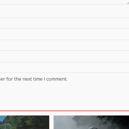
er for the next time I comment.