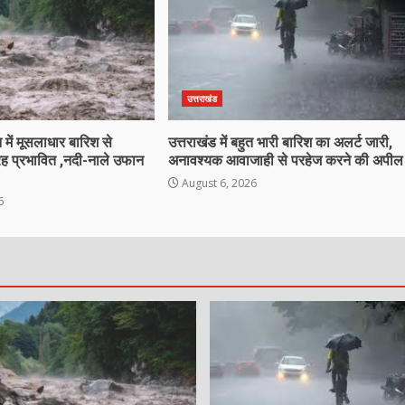
उत्तराखंड
 में मूसलाधार बारिश से
उत्तराखंड में बहुत भारी बारिश का अलर्ट जारी,
ह प्रभावित ,नदी-नाले उफान
अनावश्यक आवाजाही से परहेज करने की अपील
August 6, 2026
6