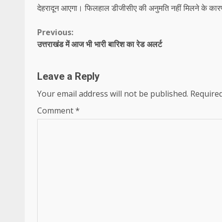
देहरादून आएगा। फिलहाल डीजीसीए की अनुमति नहीं मिलने के कारण क
Continue
Previous:
उत्तराखंड में आज भी भारी बारिश का रेड अलर्ट
Reading
Leave a Reply
Your email address will not be published.
Required
Comment
*