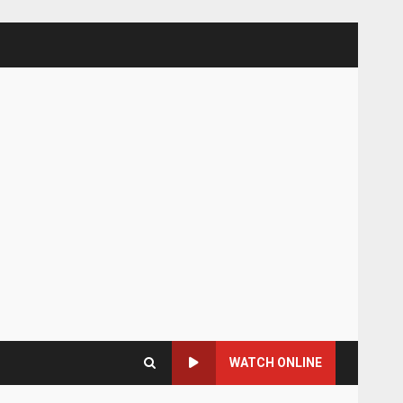
WATCH ONLINE