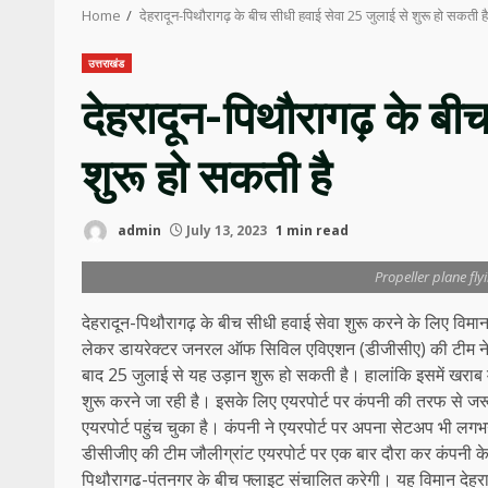
Home
देहरादून-पिथौरागढ़ के बीच सीधी हवाई सेवा 25 जुलाई से शुरू हो सकती है
उत्तराखंड
देहरादून-पिथौरागढ़ के बी
शुरू हो सकती है
admin
July 13, 2023
1 min read
Propeller plane fl
देहरादून-पिथौरागढ़ के बीच सीधी हवाई सेवा शुरू करने के लिए विमा
लेकर डायरेक्टर जनरल ऑफ सिविल एविएशन (डीजीसीए) की टीम ने बु
बाद 25 जुलाई से यह उड़ान शुरू हो सकती है। हालांकि इसमें खराब
शुरू करने जा रही है। इसके लिए एयरपोर्ट पर कंपनी की तरफ से ज
एयरपोर्ट पहुंच चुका है। कंपनी ने एयरपोर्ट पर अपना सेटअप भी
डीसीजीए की टीम जौलीग्रांट एयरपोर्ट पर एक बार दौरा कर कंपनी के 
पिथौरागढ-पंतनगर के बीच फ्लाइट संचालित करेगी। यह विमान देहरादू