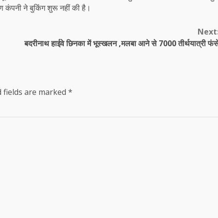
ंपनी ने बुकिंग शुरू नहीं की है।
Next
बदरीनाथ हाईवे छिनका में भूस्खलन ,मलबा आने से 7000 तीर्थयात्री फंस
 fields are marked
*