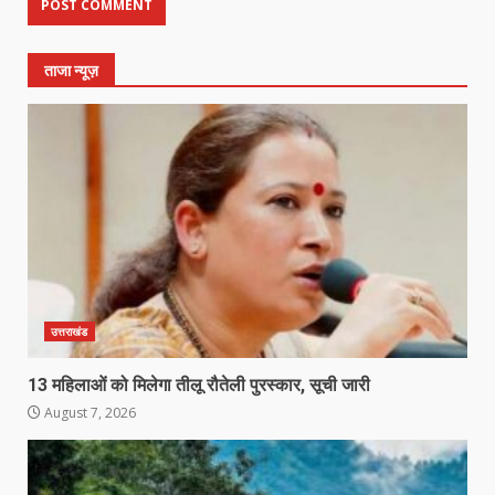
ताजा न्यूज़
उत्तराखंड
13 महिलाओं को मिलेगा तीलू रौतेली पुरस्कार, सूची जारी
August 7, 2026