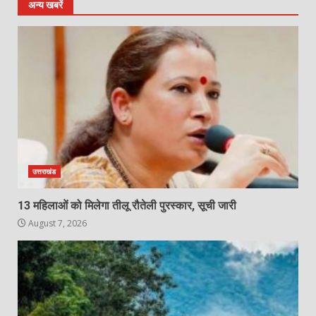
अन्य खबरें
उत्तराखंड
13 महिलाओं को मिलेगा तीलू रौतेली पुरस्कार, सूची जारी
August 7, 2026