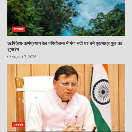
उत्तराखंड
ऋषिकेश-कर्णप्रयाग रेल परियोजना में गंगा नदी पर बने एकमात्र पुल का
शुभारंभ
August 7, 2026
उत्तराखंड