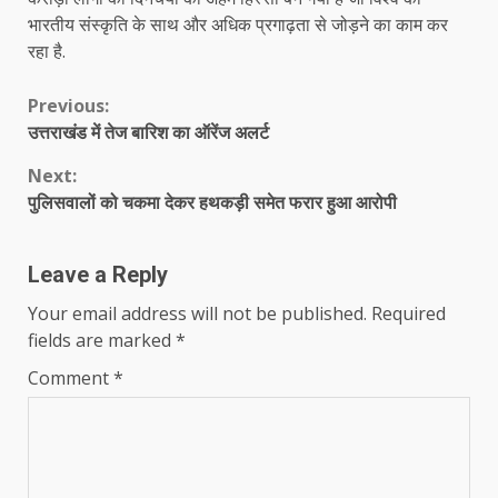
भारतीय संस्कृति के साथ और अधिक प्रगाढ़ता से जोड़ने का काम कर
रहा है.
Continue
Previous:
उत्तराखंड में तेज बारिश का ऑरेंज अलर्ट
Reading
Next:
पुलिसवालों को चकमा देकर हथकड़ी समेत फरार हुआ आरोपी
Leave a Reply
Your email address will not be published.
Required
fields are marked
*
Comment
*