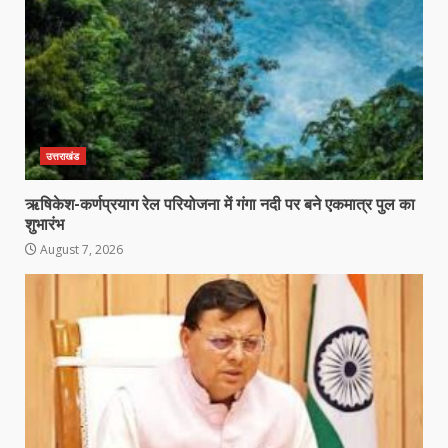
उत्तराखंड
ऋषिकेश-कर्णप्रयाग रेल परियोजना में गंगा नदी पर बने एकमात्र पुल का
शुभारंभ
August 7, 2026