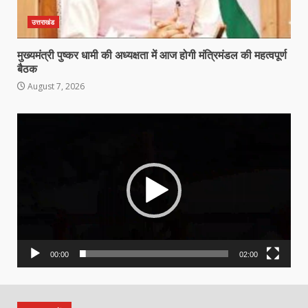
उत्तराखंड
मुख्यमंत्री पुष्कर धामी की अध्यक्षता में आज होगी मंत्रिमंडल की महत्वपूर्ण
बैठक
August 7, 2026
Video
Player
00:00
02:00