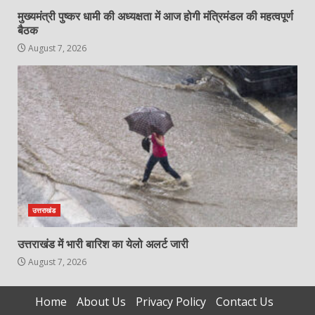
मुख्यमंत्री पुष्कर धामी की अध्यक्षता में आज होगी मंत्रिमंडल की महत्वपूर्ण
बैठक
August 7, 2026
उत्तराखंड
उत्तराखंड में भारी बारिश का येलो अलर्ट जारी
August 7, 2026
Home
About Us
Privacy Policy
Contact Us