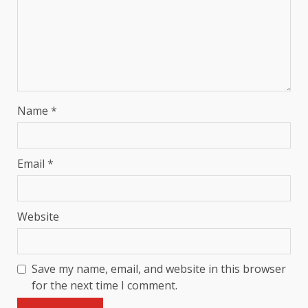
Name
*
Email
*
Website
Save my name, email, and website in this browser
for the next time I comment.