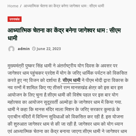
Home
आध्यात्मिक चेतना का केंद्र बनेगा जागेश्वर धाम : सीएम धामी
उत्तराखंड
आध्यात्मिक चेतना का केंद्र बनेगा जागेश्वर धाम : सीएम
धामी
admin
June 22, 2023
मुख्यमंत्री पुष्कर सिंह धामी ने अंतर्राष्ट्रीय योग दिवस के अवसर पर
जागेश्वर धाम पहुंचकर प्रदेश में योग के जरिए धार्मिक पर्यटन को विकसित
करते हुए नए विजन को दर्शाया है.
सीएम धामी
ने पीएम मोदी द्वारा विकास के
नव रत्नों में शामिल किए गए तीसरे रत्न मानसखंड क्षेत्र को इस बार इस
आयोजन के लिए चुना है.सीएम धामी की विशेष पहल पर इस बार योग
महोत्सव का आयोजन सुदूरवर्ती अल्मोड़ा के जागेश्वर धाम में किया गया.
धामी ने कहा कि मानस मंदिर माला मिशन के जरिए सरकार कुमाऊं के
प्राचीन मंदिरों में विभिन्न सुविधाओं को विकसित कर रही है. इस योजना
की शुरुआत जागेश्वर धाम से की जा रही है. जागेश्वर धाम को योग ध्यान
एवं आध्यात्मिक चेतना का केंद्र बनाया जाएगा.सीएम धामी ने जागेश्वर धाम