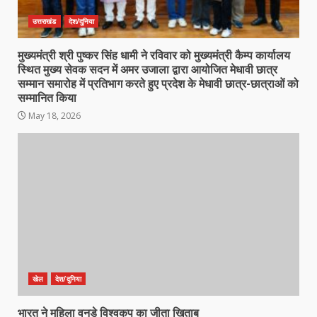
उत्तराखंड
देश/दुनिया
मुख्यमंत्री श्री पुष्कर सिंह धामी ने रविवार को मुख्यमंत्री कैम्प कार्यालय
स्थित मुख्य सेवक सदन में अमर उजाला द्वारा आयोजित मेधावी छात्र
सम्मान समारोह में प्रतिभाग करते हुए प्रदेश के मेधावी छात्र-छात्राओं को
सम्मानित किया
May 18, 2026
खेल
देश/दुनिया
भारत ने महिला वनडे विश्वकप का जीता खिताब