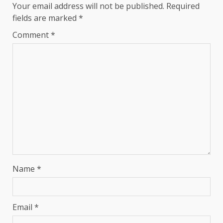
Your email address will not be published.
Required
fields are marked
*
Comment
*
Name
*
Email
*