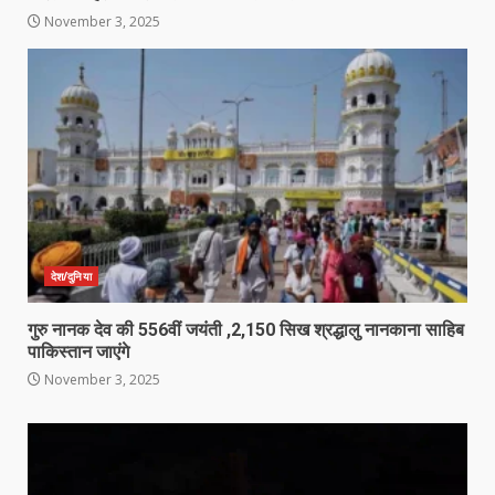
November 3, 2025
देश/दुनिया
गुरु नानक देव की 556वीं जयंती ,2,150 सिख श्रद्धालु नानकाना साहिब
पाकिस्तान जाएंगे
November 3, 2025
Video
Player