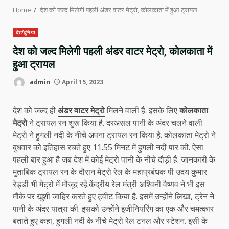
Home
देश को जल्द मिलेगी पहली अंडर वाटर मेट्रो, कोलकाता में हुआ ट्रायल
देश/दुनिया
देश को जल्द मिलेगी पहली अंडर वाटर मेट्रो, कोलकाता में
हुआ ट्रायल
admin
April 15, 2023
देश को जल्द ही
अंडर वाटर मेट्रो
मिलने वाली है. इसके लिए
कोलकाता
मेट्रो
ने ट्रायल रन शुरू किया है. दरअसल पानी के अंदर चलने वाली
मेट्रो ने हुगली नदी के नीचे अपना ट्रायल रन किया है. कोलकाता मेट्रो ने
बुधवार को इतिहास रचते हुए 11.55 मिनट में हुगली नदी पार की. ऐसा
पहली बार हुआ है जब देश में कोई मेट्रो पानी के नीचे दौड़ी है. जानकारी के
मुताबिक ट्रायल रन के दौरान मेट्रो रेल के महाप्रबंधक पी उदय कुमार
रेड्डी भी मेट्रो में मौजूद रहे.केंद्रीय रेल मंत्री अश्विनी वैष्णव ने भी इस
मौके पर खुशी जाहिर करते हुए ट्वीट किया है. इसमें उन्होंने लिखा, ट्रेन ने
पानी के अंदर यात्रा की. इसको उन्होंने इंजीनियरिंग का एक और चमत्कार
बताते हुए कहा, हुगली नदी के नीचे मेट्रो रेल टनल और स्टेशन. इसी के