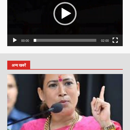
00:00
02:00
अन्य खबरें