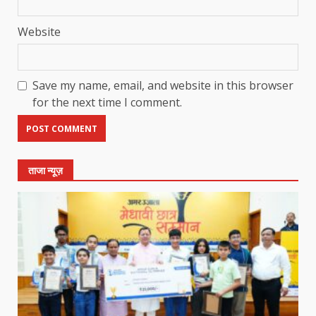
Website
Save my name, email, and website in this browser
for the next time I comment.
ताजा न्यूज़