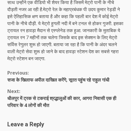
साथ उन्होंने एक वीडियो भी शेयर किया है जिसमें मेट्रो पानी के नीचे
दौड़ती नजर आ रही है.मेट्रो रेल के महाप्रबंधक पी उदय कुमार रेड्डी ने
इसे ऐतिहासिक क्षण बताया है और कहा कि पहली बार देश में कोई मेट्रो
पानी के नीचे दौड़ी. ये मेट्रो हुगली नदी में बने टनल से होकर गुजरी. इसका
ट्रायल रन हावड़ा मैदान से एस्प्लेनेड तक हुआ. जानकारी के मुताबिक ये
ट्रायल रन 7 महीनों तक चलेगा जिसके बाद इस सेक्शन के लिए मेट्रो
सर्विस रेगुलर शुरू हो जाएगी. बताया जा रहा है कि पानी के अंदर चलने
वाली मेट्रो सेवा शुरू हो जाने के बाद हावड़ा स्टेशन देश का सबसे गहरा
मेट्रो स्टेशन बन जाएगा.
Continue
Previous:
सजा के खिलाफ अपील दाखिल करेंगे, सूरत पहुंच रहे राहुल गांधी
Reading
Next:
धौलपुर में ट्रक से टकराई श्रद्धालुओं की कार, आगरा निवासी एक ही
परिवार के 4 लोगों की मौत
Leave a Reply