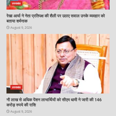
उत्तराखंड
रेखा आर्या ने नेता प्रतिपक्ष की शैली पर उठाए सवाल उनके व्यवहार को
बताया शर्मनाक
August 9, 2026
उत्तराखंड
नौ लाख से अधिक पेंशन लाभार्थियों को सीएम धामी ने जारी की 146
करोड़ रुपये की राशि
August 9, 2026