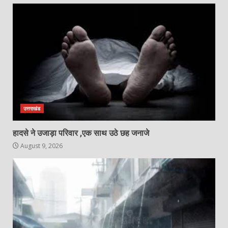
उत्तराखंड
हादसे ने उजाड़ा परिवार ,एक साथ उठे छह जनाजे
August 9, 2026