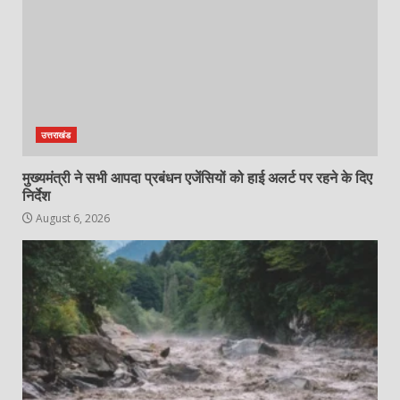
उत्तराखंड
मुख्यमंत्री ने सभी आपदा प्रबंधन एजेंसियों को हाई अलर्ट पर रहने के दिए
निर्देश
August 6, 2026