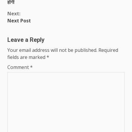
Reading
होगी
Next:
Next Post
Leave a Reply
Your email address will not be published.
Required
fields are marked
*
Comment
*