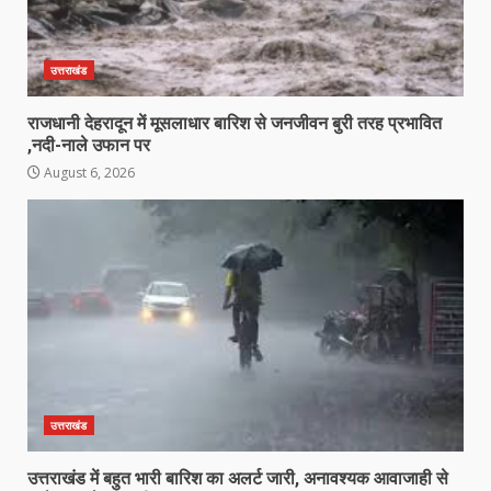
उत्तराखंड
राजधानी देहरादून में मूसलाधार बारिश से जनजीवन बुरी तरह प्रभावित
,नदी-नाले उफान पर
August 6, 2026
उत्तराखंड
उत्तराखंड में बहुत भारी बारिश का अलर्ट जारी, अनावश्यक आवाजाही से