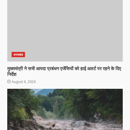
उत्तराखंड
मुख्यमंत्री ने सभी आपदा प्रबंधन एजेंसियों को हाई अलर्ट पर रहने के दिए
निर्देश
August 6, 2026