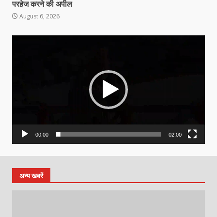
परहेज करने की अपील
August 6, 2026
Video
Player
00:00
02:00
अन्य खबरें