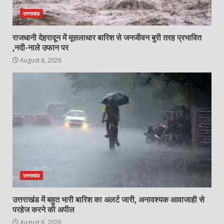
उत्तराखंड
राजधानी देहरादून में मूसलाधार बारिश से जनजीवन बुरी तरह प्रभावित
,नदी-नाले उफान पर
August 6, 2026
उत्तराखंड
उत्तराखंड में बहुत भारी बारिश का अलर्ट जारी, अनावश्यक आवाजाही से
परहेज करने की अपील
August 6, 2026