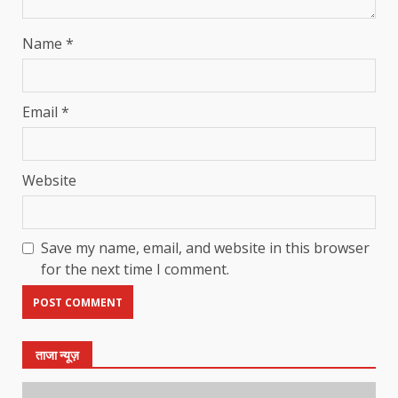
Name
*
Email
*
Website
Save my name, email, and website in this browser
for the next time I comment.
ताजा न्यूज़