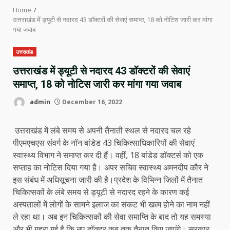
Home
उत्तराखंड में ड्यूटी से नदारद 43 डॉक्टरों की सेवाएं समाप्त, 18 को नोटिस जारी कर मांगा
गया जवाब
उत्तराखंड
उत्तराखंड में ड्यूटी से नदारद 43 डॉक्टरों की सेवाएं
समाप्त, 18 को नोटिस जारी कर मांगा गया जवाब
admin
December 16, 2022
उत्तराखंड में लंबे समय से अपनी तैनाती स्थल से नदारद चल रहे
पीएमएचएस संवर्ग के नॉन बांडेड 43 चिकित्साधिकारियों की सेवाएं
स्वास्थ्य विभाग ने समाप्त कर दी हैं। वहीं, 18 बांडेड डॉक्टर्स को एक
सप्ताह का नोटिस दिया गया है। अपर सचिव स्वास्थ्य अमनदीप कौर ने
इस संबंध में अधिसूचना जारी की है।प्रदेश के विभिन्न जिलों में तैनात
चिकित्सकों के लंबे समय से ड्यूटी से नदारद रहने के कारण कई
अस्पतालों में लोगों के सामने इलाज का संकट भी खत्म होने का नाम नहीं
ले रहा था। अब इन चिकित्सकों की सेवा समाप्ति के बाद तो यह समस्या
और भी गहरा गई है कि नए डॉक्टर कब तक तैनात किए जाएंगे। सरकार