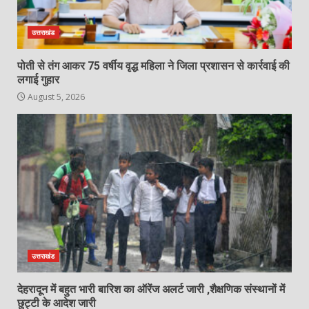
उत्तराखंड
पोती से तंग आकर 75 वर्षीय वृद्ध महिला ने जिला प्रशासन से कार्रवाई की
लगाई गुहार
August 5, 2026
उत्तराखंड
देहरादून में बहुत भारी बारिश का ऑरेंज अलर्ट जारी ,शैक्षणिक संस्थानों में
छुट्टी के आदेश जारी