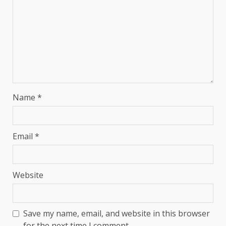
Name
*
Email
*
Website
Save my name, email, and website in this browser
for the next time I comment.