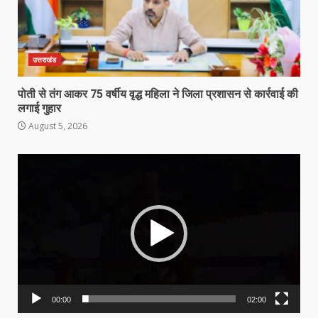
उत्तराखंड
पोती से तंग आकर 75 वर्षीय वृद्ध महिला ने जिला प्रशासन से कार्रवाई की
लगाई गुहार
August 5, 2026
Video
Player
00:00
02:00