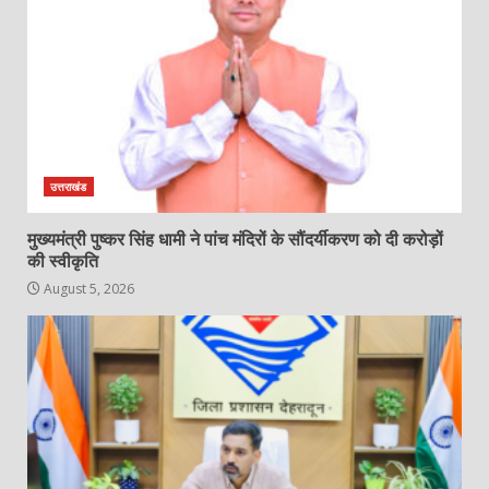
उत्तराखंड
मुख्यमंत्री पुष्कर सिंह धामी ने पांच मंदिरों के सौंदर्यीकरण को दी करोड़ों
की स्वीकृति
August 5, 2026