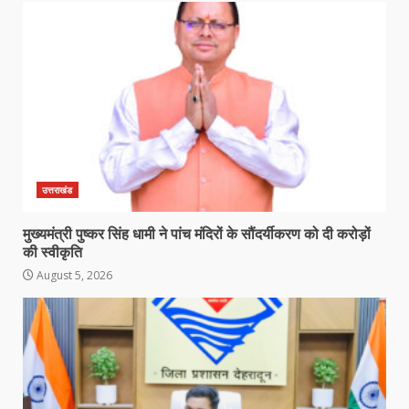
उत्तराखंड
मुख्यमंत्री पुष्कर सिंह धामी ने पांच मंदिरों के सौंदर्यीकरण को दी करोड़ों
की स्वीकृति
August 5, 2026