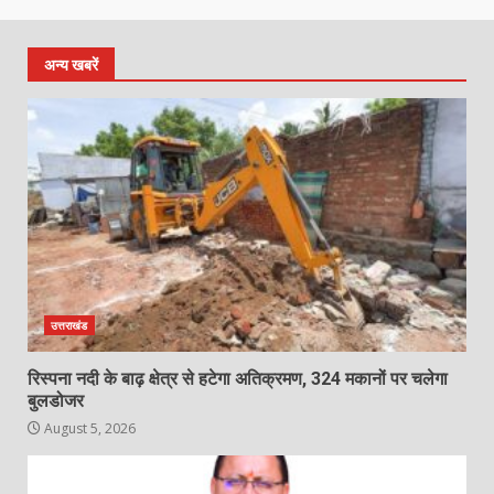
अन्य खबरें
उत्तराखंड
रिस्पना नदी के बाढ़ क्षेत्र से हटेगा अतिक्रमण, 324 मकानों पर चलेगा
बुलडोजर
August 5, 2026