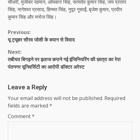
चौधरी, मुजीबर रहमान, ओमकार सिंह, सत्यदेव कुमार सिंह, जय प्रताप
सिंह, नागेश्वर प्रसाद, हिम्मत सिंह, नुपूर गुसाईं, बृजेश कुमार, प्रदीप
कुमार सिंह और मनोज सिंह।
Continue
Previous:
यू ट्यूबर सौरव जोशी के बयान से विवाद
Reading
Next:
तबीयत बिगड़ने पर इलाज कराने गई इंजिनियरिंग की छात्रा का रेप!
पंतनगर यूनिवर्सिटी का आरोपी डॉक्टर अरेस्ट
Leave a Reply
Your email address will not be published.
Required
fields are marked
*
Comment
*