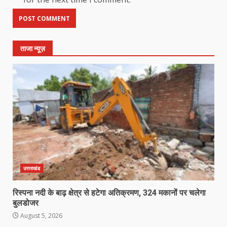
ताजा न्यूज़
उत्तराखंड
रिस्पना नदी के बाढ़ क्षेत्र से हटेगा अतिक्रमण, 324 मकानों पर चलेगा
बुलडोजर
August 5, 2026