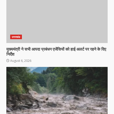
उत्तराखंड
मुख्यमंत्री ने सभी आपदा प्रबंधन एजेंसियों को हाई अलर्ट पर रहने के दिए
निर्देश
August 6, 2026