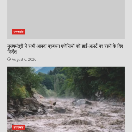
उत्तराखंड
मुख्यमंत्री ने सभी आपदा प्रबंधन एजेंसियों को हाई अलर्ट पर रहने के दिए
निर्देश
August 6, 2026
उत्तराखंड