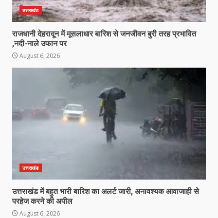
उत्तराखंड
राजधानी देहरादून में मूसलाधार बारिश से जनजीवन बुरी तरह प्रभावित
,नदी-नाले उफान पर
August 6, 2026
उत्तराखंड
उत्तराखंड में बहुत भारी बारिश का अलर्ट जारी, अनावश्यक आवाजाही से
परहेज करने की अपील
August 6, 2026