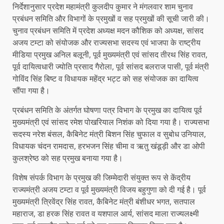
निर्देशानुसार प्रदेश महामंत्री कुलदीप कुमार ने मंगलवार शाम चुनाव
प्रबंधन समिति और विभागों के प्रमुखों व सह प्रमुखों की सूची जारी की।
चुनाव प्रबंधन समिति में प्रदेश अध्यक्ष मदन कौशिक को अध्यक्ष, सांसद
अजय टम्टा को संयोजक और राज्यसभा सदस्य एवं भाजपा के राष्ट्रीय
मीडिया प्रमुख अनिल बलूनी, पूर्व मुख्यमंत्री एवं सांसद तीरथ सिंह रावत,
पूर्व दायित्वधारी ज्योति प्रसाद गैरोला, पूर्व सांसद बलराज पासी, पूर्व मंत्री
गोविंद सिंह बिष्ट व विधायक महेंद्र भट्ट को सह संयोजक का दायित्व
सौंपा गया है।
प्रबंधन समिति के अंतर्गत घोषणा पत्र विभाग के प्रमुख का दायित्व पूर्व
मुख्यमंत्री एवं सांसद रमेश पोखरियाल निशंक को दिया गया है। राज्यसभा
सदस्य नरेश बंसल, कैबिनेट मंत्री बिशन सिंह चुफाल व सुबोध उनियाल,
विधायक चंदन रामदास, हरभजन सिंह चीमा व ऋतु खंडूड़ी और डा ओपी
कुलश्रेष्ठ को सह प्रमुख बनाया गया है।
विशेष संपर्क विभाग के प्रमुख की जिम्मेदारी संयुक्त रूप से केंद्रीय
राज्यमंत्री अजय टम्टा व पूर्व मुख्यमंत्री विजय बहुगुणा को दी गई है। पूर्व
मुख्यमंत्री त्रिवेंद्र सिंह रावत, कैबिनेट मंत्री बंशीधर भगत, सतपाल
महाराज, डा हरक सिंह रावत व यशपाल आर्य, सांसद माला राज्यलक्ष्मी