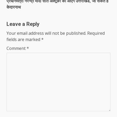
प्रधानमंत्री नरेन्द्र मोदी सात अक्टूबर को आएंगे उत्तराखंड, जा सकते हैं
केदारनाथ
Leave a Reply
Your email address will not be published.
Required
fields are marked
*
Comment
*