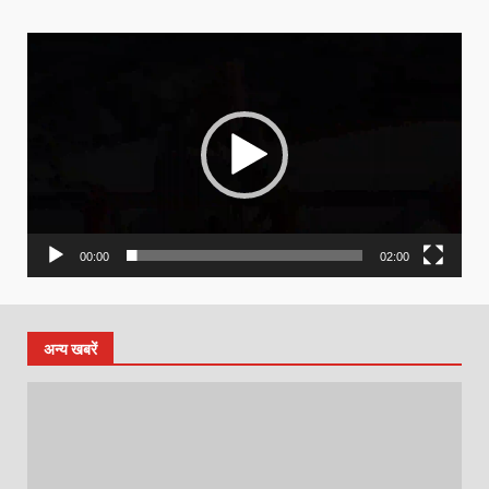
Video
Player
00:00
02:00
अन्य खबरें