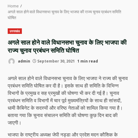
Home
अगले साल होने वाले विधानसभा चुनाव के लिए भाजपा की राज्य चुनाव प्रबंधन समिति
घोषित
उत्तराखंड
अगले साल होने वाले विधानसभा चुनाव के लिए भाजपा की
राज्य चुनाव प्रबंधन समिति घोषित
admin
September 30, 2021
1 min read
अगले साल होने वाले विधानसभा चुनाव के लिए भाजपा ने राज्य की चुनाव
प्रबंधन समिति घोषित कर दी है। इसके साथ ही समिति के विभिन्न
विभागों के प्रमुख व सह प्रमुखों की घोषणा भी कर दी गई है। चुनाव
प्रबंधन समिति व विभागों में चार पूर्व मुख्यमंत्रियों के साथ ही सांसदों,
धामी कैबिनेट के सदस्यों और वरिष्ठ नेताओं को शामिल किया गया है।
बताया गया कि चुनाव संचालन समिति की घोषणा कुछ दिन बाद की
जाएगी।
भाजपा के राष्ट्रीय अध्यक्ष जेपी नड्डा और प्रदेश मदन कौशिक के