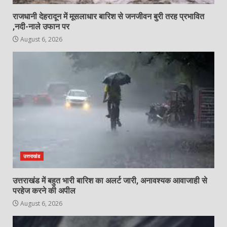
राजधानी देहरादून में मूसलाधार बारिश से जनजीवन बुरी तरह प्रभावित
,नदी-नाले उफान पर
August 6, 2026
उत्तराखंड
उत्तराखंड में बहुत भारी बारिश का अलर्ट जारी, अनावश्यक आवाजाही से
परहेज करने की अपील
August 6, 2026