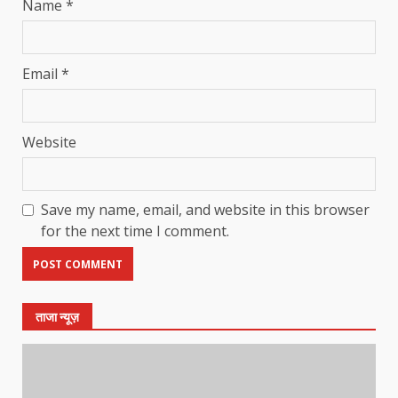
Name
*
Email
*
Website
Save my name, email, and website in this browser
for the next time I comment.
ताजा न्यूज़