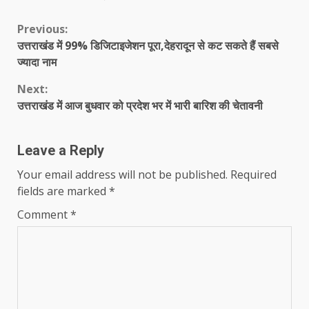
Continue
Previous:
उत्तराखंड में 99% डिजिटाइजेशन पूरा,देहरादून से कट सकते हैं सबसे
Reading
ज्यादा नाम
Next:
उत्तराखंड में आज बुधवार को प्रदेश भर में भारी बारिश की चेतावनी
Leave a Reply
Your email address will not be published.
Required
fields are marked
*
Comment
*