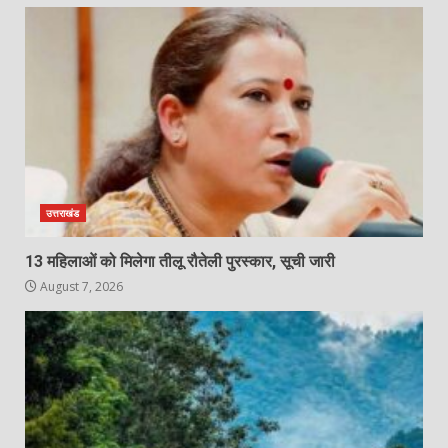
उत्तराखंड
13 महिलाओं को मिलेगा तीलू रौतेली पुरस्कार, सूची जारी
August 7, 2026