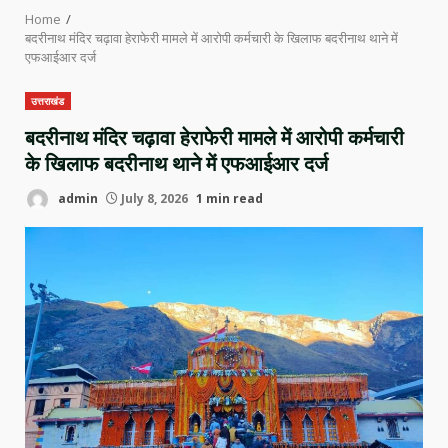
Home
बदरीनाथ मंदिर चढ़ावा हेराफेरी मामले में आरोपी कर्मचारी के खिलाफ बदरीनाथ थाने में
एफआईआर दर्ज
उत्तराखंड
बदरीनाथ मंदिर चढ़ावा हेराफेरी मामले में आरोपी कर्मचारी
के खिलाफ बदरीनाथ थाने में एफआईआर दर्ज
admin
July 8, 2026
1 min read