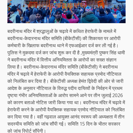
बदरीनाथ मंदिर में श्रद्धालुओं के चढ़ावे में कथित हेराफेरी के मामले में
बदरीनाथ-केदारनाथ मंदिर समिति (बीकेटीसी) की शिकायत पर आरोपी
कर्मचारी के खिलाफ बदरीनाथ थाने में एफआईआर दर्ज कर ली गई है।
पुलिस ने मुकदमा दर्ज कर जांच शुरू कर दी है ,मुख्यमंत्री पुष्कर सिंह धामी
ने बदरीनाथ मंदिर में वित्तीय अनियमितता के आरोपों का सख्त संज्ञान
लिया है। बदरीनाथ-केदारनाथ मंदिर समिति (बीकेटीसी) ने बदरीनाथ
मंदिर में चढ़ावे में हेराफेरी के आरोपी वैयक्तिक सहायक प्रमोद नौटियाल
को निलंबित कर दिया है। बीकेटीसी अध्यक्ष हेमंत द्विवेदी की ओर से जारी
आदेश के अनुसार नौटियाल के विरुद्ध पदीय दायित्वों के निर्वहन में प्रथम
दृष्टया गंभीर अनियमितताओं के आरोप सामने आने पर तीन जुलाई 2026
को कारण बताओ नोटिस जारी किया गया था। बदरीनाथ मंदिर में चढ़ावे में
हेराफेरी करने के आरोपी वैयक्तिक सहायक प्रमोद नौटियाल को निलंबित
कर दिया गया है। वहीं गढ़वाल आयुक्त आनंद स्वरूप की अध्यक्षता में तीन
सदस्यीय समिति को जांच सौंपी गई। समिति 15 दिन के भीतर सरकार
को जांच रिपोर्ट सौंपेगी।