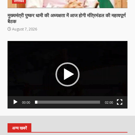
उत्तराखंड
मुख्यमंत्री पुष्कर धामी की अध्यक्षता में आज होगी मंत्रिमंडल की महत्वपूर्ण
बैठक
August 7, 2026
Video
Player
00:00
02:00
अन्य खबरें