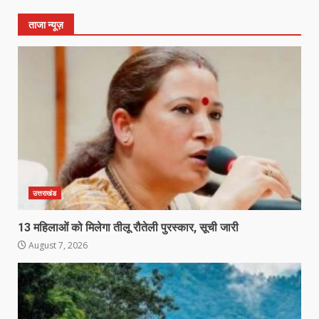
ताजा न्यूज़
उत्तराखंड
13 महिलाओं को मिलेगा तीलू रौतेली पुरस्कार, सूची जारी
August 7, 2026