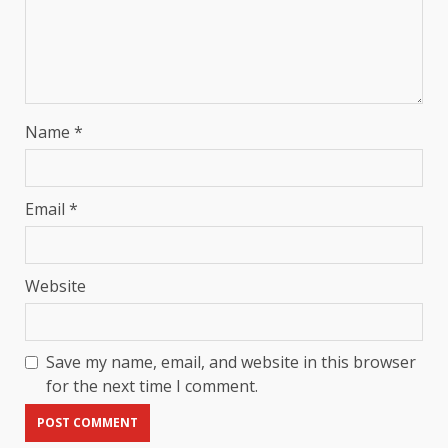
Name
*
Email
*
Website
Save my name, email, and website in this browser
for the next time I comment.