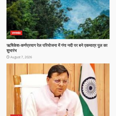
उत्तराखंड
ऋषिकेश-कर्णप्रयाग रेल परियोजना में गंगा नदी पर बने एकमात्र पुल का
शुभारंभ
August 7, 2026