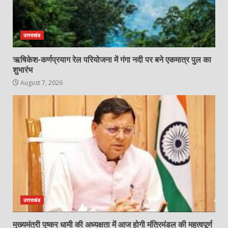
उत्तराखंड
ऋषिकेश-कर्णप्रयाग रेल परियोजना में गंगा नदी पर बने एकमात्र पुल का
शुभारंभ
August 7, 2026
उत्तराखंड
मुख्यमंत्री पुष्कर धामी की अध्यक्षता में आज होगी मंत्रिमंडल की महत्वपूर्ण