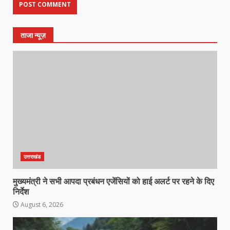
ताजा न्यूज़
उत्तराखंड
मुख्यमंत्री ने सभी आपदा प्रबंधन एजेंसियों को हाई अलर्ट पर रहने के दिए
निर्देश
August 6, 2026