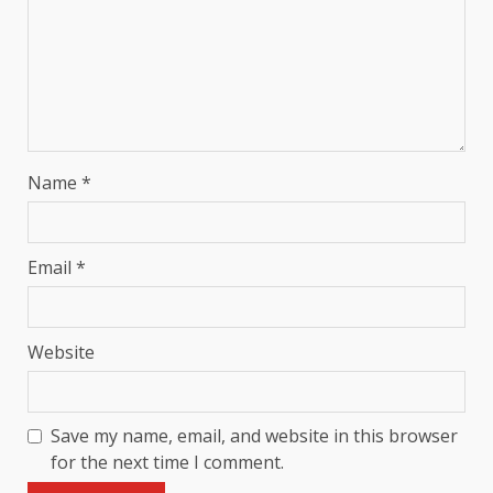
Name
*
Email
*
Website
Save my name, email, and website in this browser
for the next time I comment.