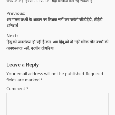
राज्य के कई हिस्सों में मौसम का यही मिजाज बना रह सकता है।
Continue
Previous:
अब गलत तथ्यों के आधार पर शिक्षक नहीं कर सकेंगे सीटीईटी, टीईटी
Reading
अनिवार्य
Next:
हिंदू की जनसंख्या हो रही है कम, अब हिंदू को दो नहीं बल्कि तीन बच्चों की
आवश्यकता -डॉ. प्रवीण तोगड़िया
Leave a Reply
Your email address will not be published.
Required
fields are marked
*
Comment
*