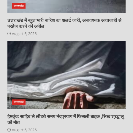
उत्तराखंड
उत्तराखंड में बहुत भारी बारिश का अलर्ट जारी, अनावश्यक आवाजाही से
परहेज करने की अपील
August 6, 2026
उत्तराखंड
हेमकुंड साहिब से लौटते समय नंदप्रयाग में फिसली बाइक ,सिख श्रद्धालु
की मौत
August 6, 2026