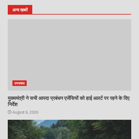
अन्य खबरें
उत्तराखंड
मुख्यमंत्री ने सभी आपदा प्रबंधन एजेंसियों को हाई अलर्ट पर रहने के दिए
निर्देश
August 6, 2026