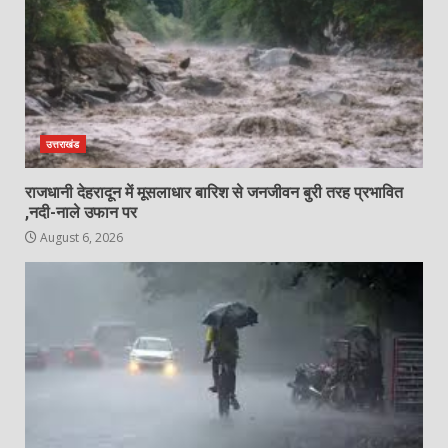
उत्तराखंड
राजधानी देहरादून में मूसलाधार बारिश से जनजीवन बुरी तरह प्रभावित
,नदी-नाले उफान पर
August 6, 2026