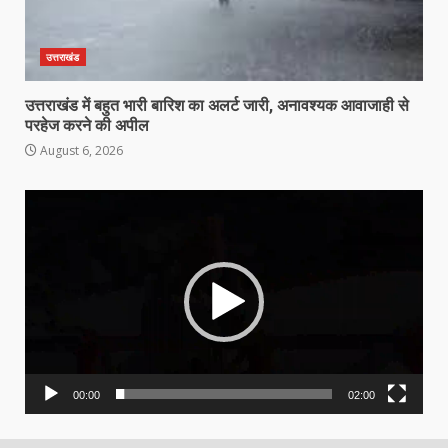
उत्तराखंड
उत्तराखंड में बहुत भारी बारिश का अलर्ट जारी, अनावश्यक आवाजाही से
परहेज करने की अपील
August 6, 2026
Video
Player
00:00
02:00