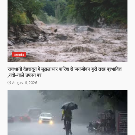
उत्तराखंड
राजधानी देहरादून में मूसलाधार बारिश से जनजीवन बुरी तरह प्रभावित
,नदी-नाले उफान पर
August 6, 2026