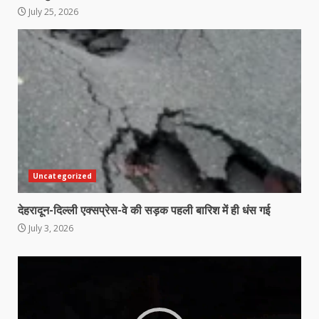
July 25, 2026
Uncategorized
देहरादून-दिल्ली एक्सप्रेस-वे की सड़क पहली बारिश में ही धंस गई
July 3, 2026
Video
Player