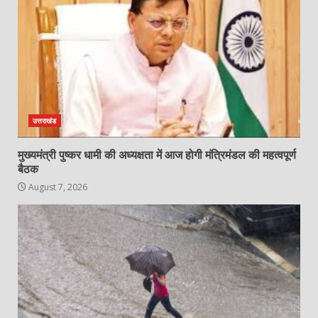
उत्तराखंड
मुख्यमंत्री पुष्कर धामी की अध्यक्षता में आज होगी मंत्रिमंडल की महत्वपूर्ण
बैठक
August 7, 2026