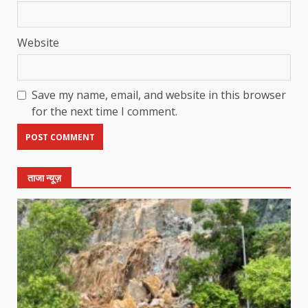
Website
Save my name, email, and website in this browser
for the next time I comment.
ताजा न्यूज़