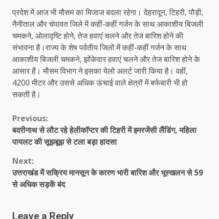
प्रदेश में आज भी मौसम का मिजाज बदला रहेगा। देहरादून, टिहरी, पौड़ी,
नैनीताल और चंपावत जिले में कहीं-कहीं गर्जन के साथ आकाशीय बिजली
चमकने, ओलावृष्टि होने, तेज हवाएं चलने और तेज बारिश होने की
संभावना है।राज्य के शेष पर्वतीय जिलों में कहीं-कहीं गर्जन के साथ
आकाशीय बिजली चमकने, झोंकेदार हवाएं चलने और तेज बारिश होने के
आसार हैं। मौसम विभाग ने इसका येलो अलर्ट जारी किया है। वहीं,
4200 मीटर और उससे अधिक ऊंचाई वाले क्षेत्रों में बर्फबारी भी हो
सकती है।
Continue
Previous:
बदरीनाथ से लौट रहे हेलीकॉप्टर की टिहरी में इमरजेंसी लैंडिंग, महिला
Reading
पायलट की सूझबूझ से टला बड़ा हादसा
Next:
उत्तराखंड में सक्रिय मानसून के कारण भारी बारिश और भूस्खलन से 59
से अधिक सड़कें बंद
Leave a Reply