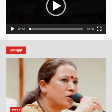
00:00
02:00
अन्य खबरें
उत्तराखंड