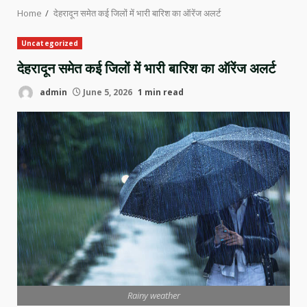
Home
देहरादून समेत कई जिलों में भारी बारिश का ऑरेंज अलर्ट
Uncategorized
देहरादून समेत कई जिलों में भारी बारिश का ऑरेंज अलर्ट
admin
June 5, 2026
1 min read
Rainy weather