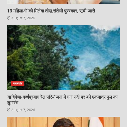
13 महिलाओं को मिलेगा तीलू रौतेली पुरस्कार, सूची जारी
August 7, 2026
उत्तराखंड
ऋषिकेश-कर्णप्रयाग रेल परियोजना में गंगा नदी पर बने एकमात्र पुल का
शुभारंभ
August 7, 2026