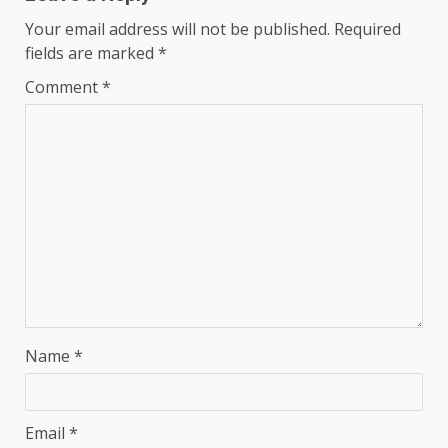
Your email address will not be published.
Required
fields are marked
*
Comment
*
Name
*
Email
*