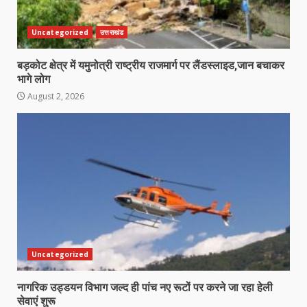
Uncategorized
उत्तराखंड
बड़कोट क्षेत्र में यमुनोत्री राष्ट्रीय राजमार्ग पर लैंडस्लाइड,जान बचाकर
भागे लोग
August 2, 2026
Uncategorized
नागरिक उड्डयन विभाग जल्द ही पांच नए रूटों पर करने जा रहा हेली
सेवाएं शुरू