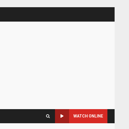
WATCH ONLINE