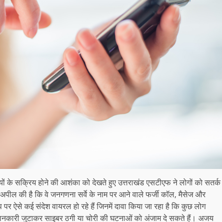
के सक्रिय होने की आशंका को देखते हुए उत्तराखंड एसटीएफ ने लोगों को सतर्क
पील की है कि वे जनगणना सर्वे के नाम पर आने वाले फर्जी कॉल, मैसेज और
र ऐसे कई संदेश वायरल हो रहे हैं जिनमें दावा किया जा रहा है कि कुछ लोग
जानकारी जुटाकर साइबर ठगी या चोरी की घटनाओं को अंजाम दे सकते हैं। अजय