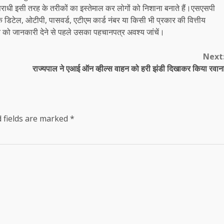
पराधी इसी तरह के तरीकों का इस्तेमाल कर लोगों को निशाना बनाते हैं।एसएसपी
िटेल, ओटीपी, पासवर्ड, एटीएम कार्ड नंबर या किसी भी प्रकार की वित्तीय
्ति को जानकारी देने से पहले उसका पहचानपत्र अवश्य जांचें।
Next
राज्यपाल ने एआई ऑन व्हील्स वाहन को हरी झंडी दिखाकर किया रवान
 fields are marked
*