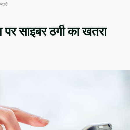
अलर्ट
 पर साइबर ठगी का खतरा