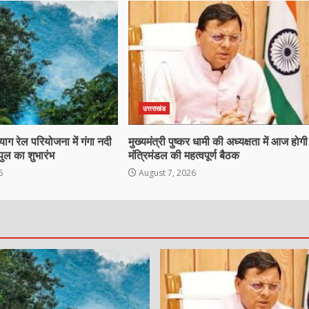
उत्तराखंड
ाग रेल परियोजना में गंगा नदी
मुख्यमंत्री पुष्कर धामी की अध्यक्षता में आज होगी
पुल का शुभारंभ
मंत्रिमंडल की महत्वपूर्ण बैठक
6
August 7, 2026