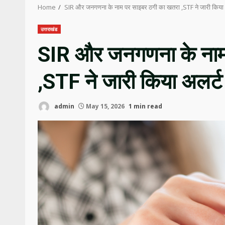
Home
SIR और जनगणना के नाम पर साइबर ठगी का खतरा ,STF ने जारी किया 
उत्तराखंड
SIR और जनगणना के नाम
,STF ने जारी किया अलर्ट
admin
May 15, 2026
1 min read