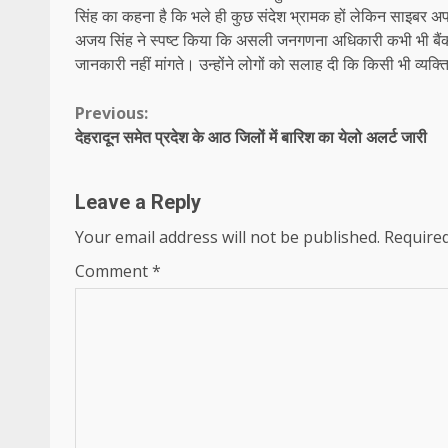
सिंह का कहना है कि भले ही कुछ संदेश भ्रामक हों लेकिन साइबर अ
अजय सिंह ने स्पष्ट किया कि असली जनगणना अधिकारी कभी भी बैंक ड
जानकारी नहीं मांगते। उन्होंने लोगों को सलाह दी कि किसी भी व्यक
Continue
Previous:
देहरादून समेत प्रदेश के आठ जिलों में बारिश का येलो अलर्ट जारी
Reading
Leave a Reply
Your email address will not be published.
Required
Comment
*