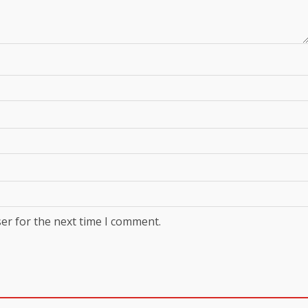
er for the next time I comment.