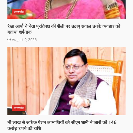
उत्तराखंड
रेखा आर्या ने नेता प्रतिपक्ष की शैली पर उठाए सवाल उनके व्यवहार को
बताया शर्मनाक
August 9, 2026
उत्तराखंड
नौ लाख से अधिक पेंशन लाभार्थियों को सीएम धामी ने जारी की 146
करोड़ रुपये की राशि