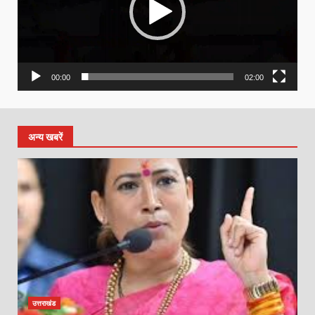
00:00
02:00
अन्य खबरें
उत्तराखंड