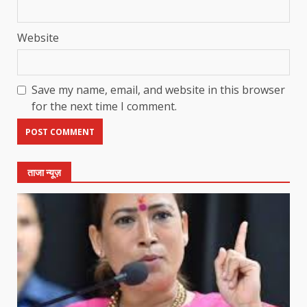
Website
Save my name, email, and website in this browser
for the next time I comment.
ताजा न्यूज़