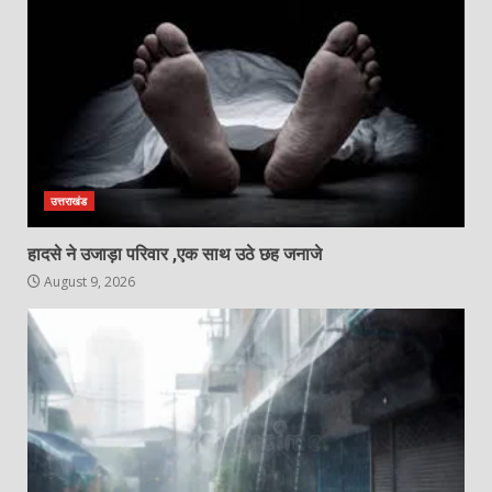
उत्तराखंड
हादसे ने उजाड़ा परिवार ,एक साथ उठे छह जनाजे
August 9, 2026