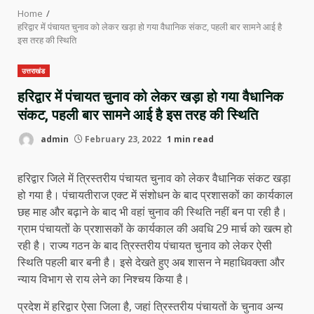
Home
हरिद्वार में पंचायत चुनाव को लेकर खड़ा हो गया वैधानिक संकट, पहली बार सामने आई है
इस तरह की स्थिति
उत्तराखंड
हरिद्वार में पंचायत चुनाव को लेकर खड़ा हो गया वैधानिक
संकट, पहली बार सामने आई है इस तरह की स्थिति
admin
February 23, 2022
1 min read
हरिद्वार जिले में त्रिस्तरीय पंचायत चुनाव को लेकर वैधानिक संकट खड़ा
हो गया है। पंचायतीराज एक्ट में संशोधन के बाद प्रशासकों का कार्यकाल
छह माह और बढ़ाने के बाद भी वहां चुनाव की स्थिति नहीं बन पा रही है।
ग्राम पंचायतों के प्रशासकों के कार्यकाल की अवधि 29 मार्च को खत्म हो
रही है। राज्य गठन के बाद त्रिस्तरीय पंचायत चुनाव को लेकर ऐसी
स्थिति पहली बार बनी है। इसे देखते हुए अब शासन ने महाधिवक्ता और
न्याय विभाग से राय लेने का निश्चय किया है।
प्रदेश में हरिद्वार ऐसा जिला है, जहां त्रिस्तरीय पंचायतों के चुनाव अन्य