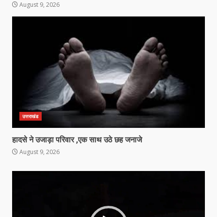
August 9, 2026
उत्तराखंड
हादसे ने उजाड़ा परिवार ,एक साथ उठे छह जनाजे
August 9, 2026
Video
Player