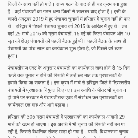
जिलों के साथ नहीं हो पाते। राज्य गठन के बाद से ही यह क्रम बना हुआ
है। वहां पंचायतों का गठन अन्य जिलों से सालभर बाद होता है। इसी के
चलते अक्टूबर 2019 में हुए पंचायत चुनावों में हरिद्वार में चुनाव नहीं हो पाए
थे। हरिद्वार में पिछले पंचायत चुनाव वर्ष 2015 के आखिर में हुए थे। तब
वहां 29 मार्च 2016 को ग्राम पंचायतों, 16 मई को जिला पंचायत और 10
जून को क्षेत्र पंचायतों की पहली बैठक हुई थी। पहली बैठक के साथ ही
पंचायतों का पांच साल का कार्यकाल शुरू होता है, जो पिछले वर्ष खत्म
हुआ।
पंचायतीराज एक्ट के अनुसार पंचायतों का कार्यकाल खत्म होने से 15 दिन
पहले तक चुनाव न होने की स्थिति में उन्हें छह माह तक प्रशासकों के
हवाले किया जा सकता है। इस क्रम में मार्च से हरिद्वार जिले में त्रिस्तरीय
पंचायतों में प्रशासक नियुक्त किए गए। इस अवधि के भीतर भी चुनाव न
हो पाने पर सरकार ने पंचायतीराज एक्ट में संशोधन कर प्रशासकों का
कार्यकाल छह माह और आगे बढ़ाया।
हरिद्वार की 306 ग्राम पंचायतों में प्रशासकों का कार्यकाल आगामी 29
मार्च को खत्म हो जाएगा। इस अवधि में भी चुनाव की स्थिति नहीं बन पा
रही है, जिससे वैधानिक संकट खड़ा हो गया है। यद्यपि, विधानसभा चुनाव