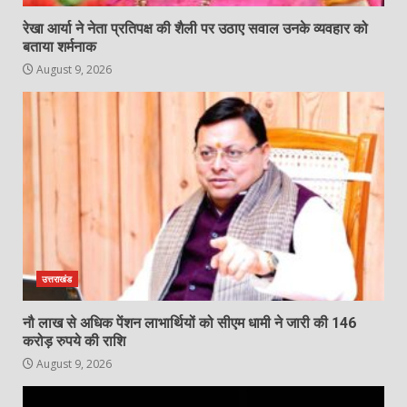
रेखा आर्या ने नेता प्रतिपक्ष की शैली पर उठाए सवाल उनके व्यवहार को
बताया शर्मनाक
August 9, 2026
उत्तराखंड
नौ लाख से अधिक पेंशन लाभार्थियों को सीएम धामी ने जारी की 146
करोड़ रुपये की राशि
August 9, 2026