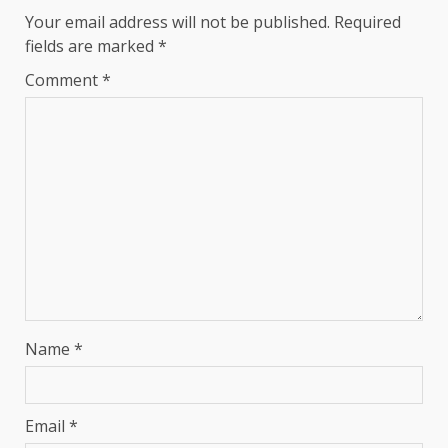
Your email address will not be published.
Required
fields are marked
*
Comment
*
Name
*
Email
*