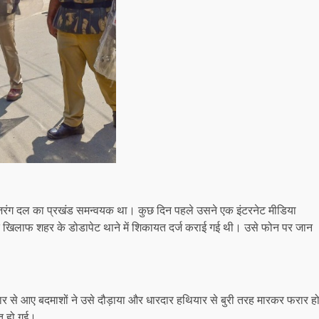
ं बजरंग दल का प्रखंड समन्वयक था। कुछ दिन पहले उसने एक इंटरनेट मीडिया
के खिलाफ शहर के डोडापेट थाने में शिकायत दर्ज कराई गई थी। उसे फोन पर जान
 कार से आए बदमाशों ने उसे दौड़ाया और धारदार हथियार से बुरी तरह मारकर फरार ह
ौत हो गई।