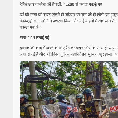
रैपिड एक्शन फोर्स की तैनाती, 1,200 से ज्यादा पकड़े गए
हर्ष की हत्या की खबर फैलते ही रविवार देर रात को ही लोगों का 
बेकाबू हो गए। लोगों ने पथराव किया और कई वाहनों में आग लगा दी। गृ
पकड़ा गया है।
धारा-144 लगाई गई
हालात को काबू में करने के लिए रैपिड एक्शन फोर्स के साथ ही आस-प
लगा दी गई है और अतिरिक्त पुलिस महानिदेशक मुरुगन खुद हालात प