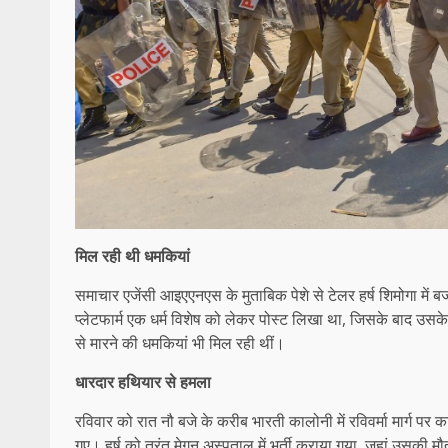
मिल रही थी धमकियां
समाचार एजेंसी आइएएनएस के मुताबिक पेशे से टेलर हर्ष शिमोगा मे
प्लेटफार्म एक धर्म विशेष को लेकर पोस्ट लिखा था, जिसके बाद उस
से मारने की धमकियां भी मिल रही थीं।
धारदार हथियार से हमला
रविवार को रात नौ बजे के करीब भारती कालोनी में रविवर्मा मार्ग पर
गए। हर्ष को तुरंत मेगन अस्पताल में भर्ती कराया गया, जहां उसकी म