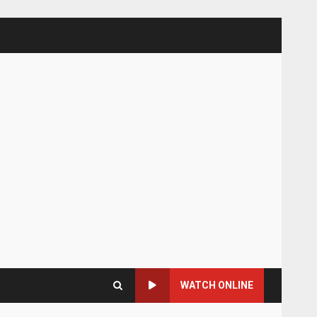
WATCH ONLINE