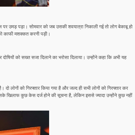
ताल पर उमड़ पड़ा। सोमवार को जब उसकी शवयात्रा निकाली गई तो लोग बेकाबू हो
स को काफी मशक्कत करनी पड़ी।
त की और दोषियों को सख्त सजा दिलाने का भरोसा दिलाया। उन्होंने कहा कि अभी यह
ली है। दो लोगों को गिरफ्तार किया गया है और जल्द ही सभी लोगों को गिरफ्तार कर
के खिलाफ कुछ केस दर्ज होने की सूचना है, लेकिन इससे ज्यादा उन्होंने कुछ नहीं