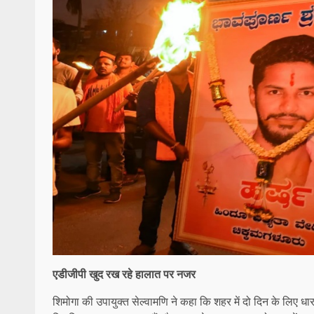
एडीजीपी खुद रख रहे हालात पर नजर
शिमोगा की उपायुक्त सेल्वामणि ने कहा कि शहर में दो दिन के लिए ध