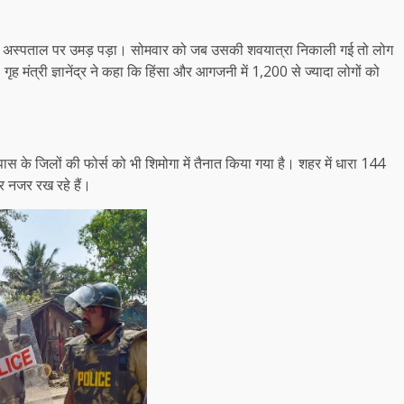
हुजूम अस्पताल पर उमड़ पड़ा। सोमवार को जब उसकी शवयात्रा निकाली गई तो लोग
ह मंत्री ज्ञानेंद्र ने कहा कि हिंसा और आगजनी में 1,200 से ज्यादा लोगों को
ास के जिलों की फोर्स को भी शिमोगा में तैनात किया गया है। शहर में धारा 144
र नजर रख रहे हैं।