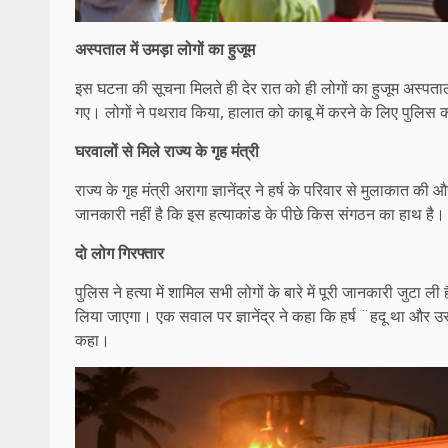
अस्पताल में उमड़ा लोगों का हुजूम
इस घटना की सूचना मिलते ही देर रात को ही लोगों का हुजूम अस्प
गए। लोगों ने पथराव किया, हालात को काबू में करने के लिए पुलि
घरवालों से मिले राज्य के गृह मंत्री
राज्य के गृह मंत्री अरागा ज्ञानेंद्र ने हर्ष के परिवार से मुलाका
जानकारी नहीं है कि इस हत्याकांड के पीछे किस संगठन का हाथ है।
दो लोग गिरफ्तार
पुलिस ने हत्या में शामिल सभी लोगों के बारे में पूरी जानकारी जुटा 
लिया जाएगा। एक सवाल पर ज्ञानेंद्र ने कहा कि हर्ष ¨हदू था और उस
कहा।