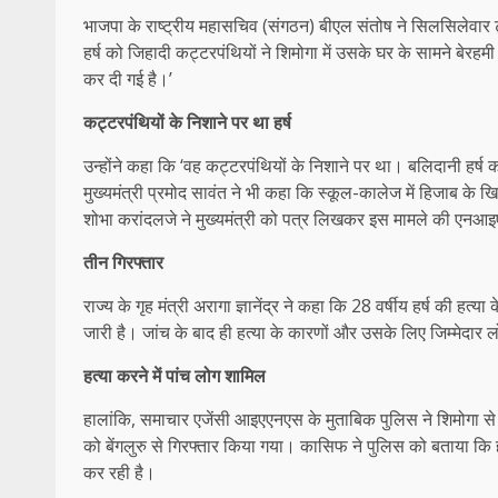
भाजपा के राष्ट्रीय महासचिव (संगठन) बीएल संतोष ने सिलसिलेवार ट
हर्ष को जिहादी कट्टरपंथियों ने शिमोगा में उसके घर के सामने बेरहमी स
कर दी गई है।’
कट्टरपंथियों के निशाने पर था हर्ष
उन्होंने कहा कि ‘वह कट्टरपंथियों के निशाने पर था। बलिदानी हर्ष 
मुख्यमंत्री प्रमोद सावंत ने भी कहा कि स्कूल-कालेज में हिजाब के ख
शोभा करांदलजे ने मुख्यमंत्री को पत्र लिखकर इस मामले की एनआइए
तीन गिरफ्तार
राज्य के गृह मंत्री अरागा ज्ञानेंद्र ने कहा कि 28 वर्षीय हर्ष की हत
जारी है। जांच के बाद ही हत्या के कारणों और उसके लिए जिम्मेदार लो
हत्या करने में पांच लोग शामिल
हालांकि, समाचार एजेंसी आइएएनएस के मुताबिक पुलिस ने शिमोगा स
को बेंगलुरु से गिरफ्तार किया गया। कासिफ ने पुलिस को बताया कि ह
कर रही है।