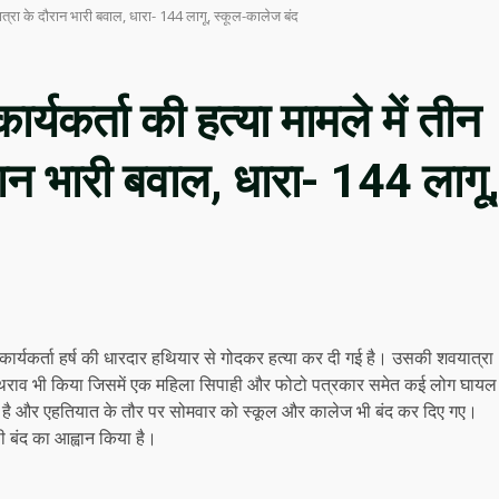
वयात्रा के दौरान भारी बवाल, धारा- 144 लागू, स्कूल-कालेज बंद
र्यकर्ता की हत्या मामले में तीन
रान भारी बवाल, धारा- 144 लागू,
 कार्यकर्ता हर्ष की धारदार हथियार से गोदकर हत्या कर दी गई है। उसकी शवयात्रा
े पथराव भी किया जिसमें एक महिला सिपाही और फोटो पत्रकार समेत कई लोग घायल
 गई है और एहतियात के तौर पर सोमवार को स्कूल और कालेज भी बंद कर दिए गए।
पी बंद का आह्वान किया है।