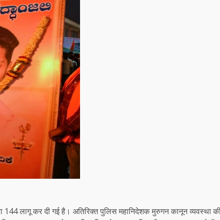
ारा 144 लागू कर दी गई है। अतिरिक्त पुलिस महानिदेशक मुरुगन कानून व्यवस्था क