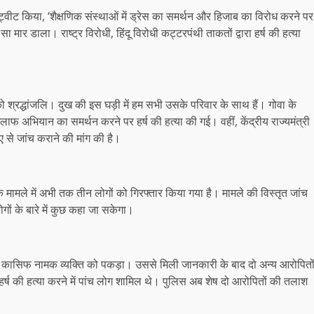
्वीट किया, ‘शैक्षणिक संस्थाओं में ड्रेस का समर्थन और हिजाब का विरोध करने पर
ा मार डाला। राष्ट्र विरोधी, हिंदू विरोधी कट्टरपंथी ताकतों द्वारा हर्ष की हत्या
को श्रद्धांजलि। दुख की इस घड़ी में हम सभी उसके परिवार के साथ हैं। गोवा के
िलाफ अभियान का समर्थन करने पर हर्ष की हत्या की गई। वहीं, केंद्रीय राज्यमंत्री
 से जांच कराने की मांग की है।
्या के मामले में अभी तक तीन लोगों को गिरफ्तार किया गया है। मामले की विस्तृत जांच
गों के बारे में कुछ कहा जा सकेगा।
े कासिफ नामक व्यक्ति को पकड़ा। उससे मिली जानकारी के बाद दो अन्य आरोपितो
र्ष की हत्या करने में पांच लोग शामिल थे। पुलिस अब शेष दो आरोपितों की तलाश