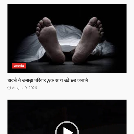
उत्तराखंड
हादसे ने उजाड़ा परिवार ,एक साथ उठे छह जनाजे
August 9, 2026
Video
Player