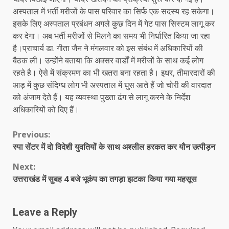
अस्पताल में भर्ती मरीजों के पास परिवार का सिर्फ एक सदस्य रह सकेगा।
इसके लिए अस्पताल प्रबंधन अगले कुछ दिन में गेट पास सिस्टम लागू कर
कर देगा। अब भर्ती मरीजों से मिलने का समय भी निर्धारित किया जा रहा
है।प्राचार्य डा. गीता जैन ने मंगलवार को इस संबंध में अधिकारियों की
बैठक ली। उन्होंने बताया कि अक्सर वार्डों में मरीजों के साथ कई लोग
रहते है। ऐसे में संक्रमण का भी खतरा बना रहता है। इधर, तीमारदारों की
आड़ में कुछ संदिग्ध लोग भी अस्पताल में घुस आते हैं जो चोरी की वारदात
को अंजाम देते हैं। यह व्यवस्था पुख्ता ढंग से लागू करने के निर्देश
अधिकारियों को दिए हैं।
Continue
Previous:
स्पा सेंटर में दो विदेशी युवतियों के साथ अश्लील हरकत कर यौन उत्पीड़न
Reading
Next:
उत्तराखंड में सुबह 4 बजे भूकंप का तगड़ा झटका किया गया महसूस
Leave a Reply