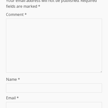
Your email address will not be published.
Required
fields are marked
*
Comment
*
Name
*
Email
*