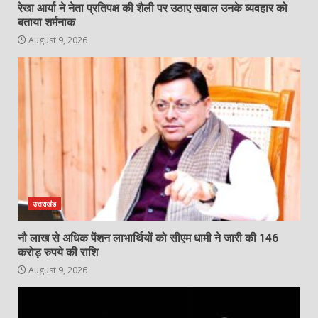
रेखा आर्या ने नेता प्रतिपक्ष की शैली पर उठाए सवाल उनके व्यवहार को
बताया शर्मनाक
August 9, 2026
उत्तराखंड
नौ लाख से अधिक पेंशन लाभार्थियों को सीएम धामी ने जारी की 146
करोड़ रुपये की राशि
August 9, 2026