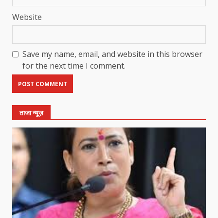
Website
Save my name, email, and website in this browser
for the next time I comment.
ताजा न्यूज़