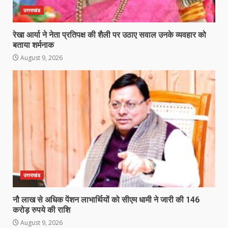
उत्तराखंड
रेखा आर्या ने नेता प्रतिपक्ष की शैली पर उठाए सवाल उनके व्यवहार को
बताया शर्मनाक
August 9, 2026
उत्तराखंड
नौ लाख से अधिक पेंशन लाभार्थियों को सीएम धामी ने जारी की 146
करोड़ रुपये की राशि
August 9, 2026