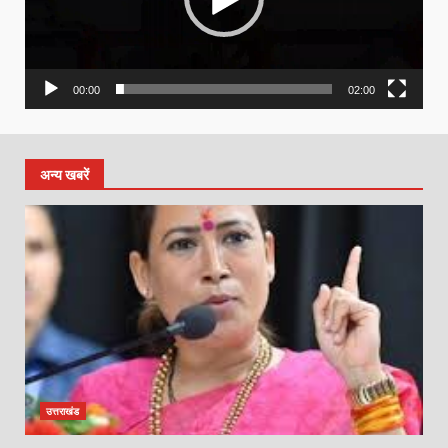
00:00
02:00
अन्य खबरें
उत्तराखंड