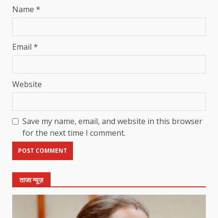
Name
*
Email
*
Website
Save my name, email, and website in this browser
for the next time I comment.
ताजा न्यूज़