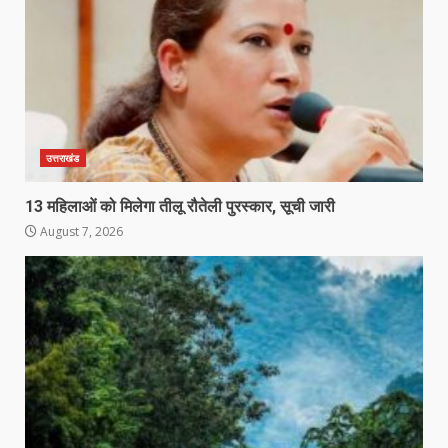
उत्तराखंड
13 महिलाओं को मिलेगा तीलू रौतेली पुरस्कार, सूची जारी
August 7, 2026