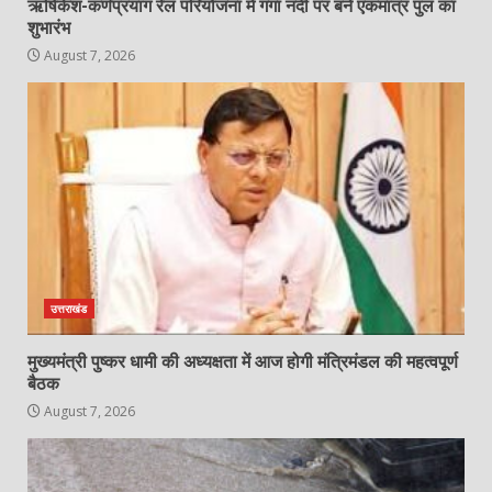
ऋषिकेश-कर्णप्रयाग रेल परियोजना में गंगा नदी पर बने एकमात्र पुल का
शुभारंभ
August 7, 2026
उत्तराखंड
मुख्यमंत्री पुष्कर धामी की अध्यक्षता में आज होगी मंत्रिमंडल की महत्वपूर्ण
बैठक
August 7, 2026