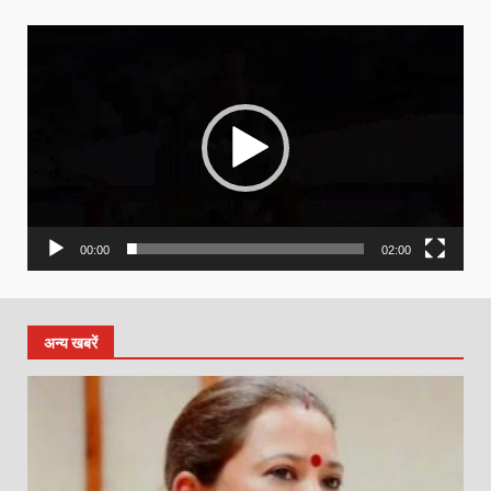
Video
Player
00:00
02:00
अन्य खबरें