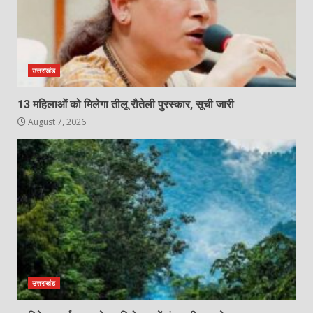
उत्तराखंड
13 महिलाओं को मिलेगा तीलू रौतेली पुरस्कार, सूची जारी
August 7, 2026
उत्तराखंड