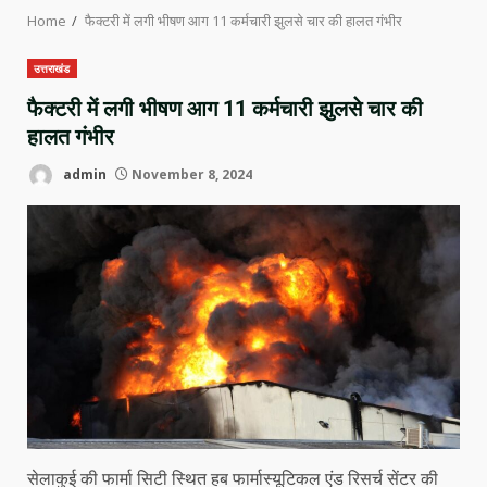
Home
फैक्टरी में लगी भीषण आग 11 कर्मचारी झुलसे चार की हालत गंभीर
उत्तराखंड
फैक्टरी में लगी भीषण आग 11 कर्मचारी झुलसे चार की
हालत गंभीर
admin
November 8, 2024
सेलाकुई की फार्मा सिटी स्थित हब फार्मास्यूटिकल एंड रिसर्च सेंटर की