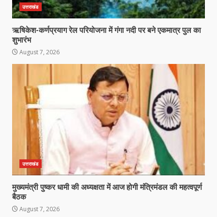
उत्तराखंड
ऋषिकेश-कर्णप्रयाग रेल परियोजना में गंगा नदी पर बने एकमात्र पुल का
शुभारंभ
August 7, 2026
उत्तराखंड
मुख्यमंत्री पुष्कर धामी की अध्यक्षता में आज होगी मंत्रिमंडल की महत्वपूर्ण
बैठक
August 7, 2026