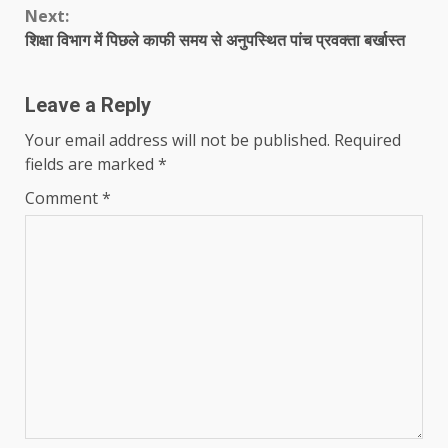
Next:
शिक्षा विभाग में पिछले काफी समय से अनुपस्थित पांच प्रवक्ता बर्खास्त
Leave a Reply
Your email address will not be published.
Required
fields are marked
*
Comment
*