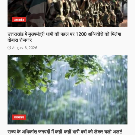
उत्तराखंड
उत्तराखंड में मुख्यमंत्री धामी की पहल पर 1200 अग्निवीरों को मिलेगा
दोबारा रोजगार
August 8, 2026
उत्तराखंड
राज्य के अधिकांश जनपदों में कहीं-कहीं भारी वर्षा को लेकर यलो अलर्ट