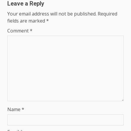
Leave a Reply
Your email address will not be published.
Required
fields are marked
*
Comment
*
Name
*