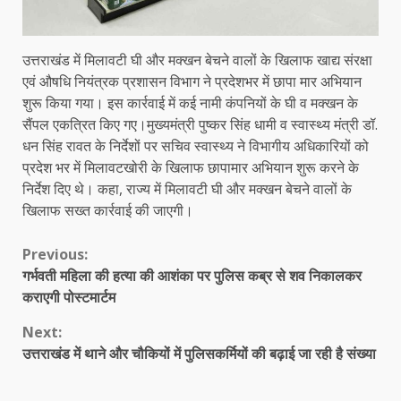
उत्तराखंड में मिलावटी घी और मक्खन बेचने वालों के खिलाफ खाद्य संरक्षा
एवं औषधि नियंत्रक प्रशासन विभाग ने प्रदेशभर में छापा मार अभियान
शुरू किया गया। इस कार्रवाई में कई नामी कंपनियों के घी व मक्खन के
सैंपल एकत्रित किए गए।मुख्यमंत्री पुष्कर सिंह धामी व स्वास्थ्य मंत्री डॉ.
धन सिंह रावत के निर्देशों पर सचिव स्वास्थ्य ने विभागीय अधिकारियों को
प्रदेश भर में मिलावटखोरी के खिलाफ छापामार अभियान शुरू करने के
निर्देश दिए थे। कहा, राज्य में मिलावटी घी और मक्खन बेचने वालों के
खिलाफ सख्त कार्रवाई की जाएगी।
Continue
Previous:
गर्भवती महिला की हत्या की आशंका पर पुलिस कब्र से शव निकालकर
Reading
कराएगी पोस्टमार्टम
Next:
उत्तराखंड में थाने और चौकियों में पुलिसकर्मियों की बढ़ाई जा रही है संख्या