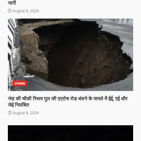
जारी
August 8, 2026
उत्तराखंड
नंदा की चौकी स्थित पुल की एप्रोच रोड धंसने के मामले में ईई, एई और
जेई निलंबित
August 8, 2026
Video
Player