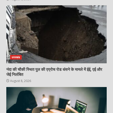
उत्तराखंड
नंदा की चौकी स्थित पुल की एप्रोच रोड धंसने के मामले में ईई, एई और
जेई निलंबित
August 8, 2026