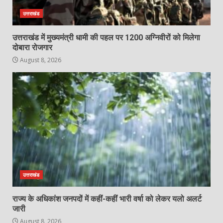
उत्तराखंड
उत्तराखंड में मुख्यमंत्री धामी की पहल पर 1200 अग्निवीरों को मिलेगा
दोबारा रोजगार
August 8, 2026
उत्तराखंड
राज्य के अधिकांश जनपदों में कहीं-कहीं भारी वर्षा को लेकर यलो अलर्ट
जारी
August 8, 2026