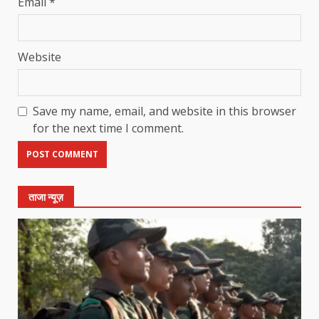
Email
*
Website
Save my name, email, and website in this browser
for the next time I comment.
ताजा न्यूज़