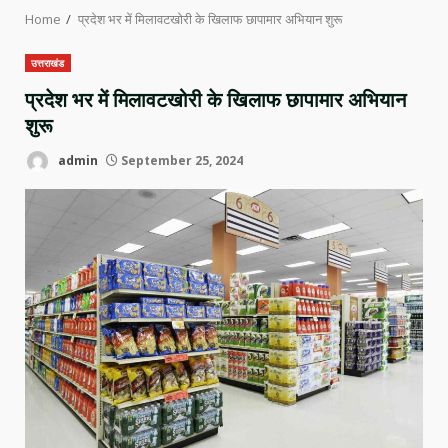
Home
प्रदेश भर में मिलावटखोरी के खिलाफ छापामार अभियान शुरू
उत्तराखंड
प्रदेश भर में मिलावटखोरी के खिलाफ छापामार अभियान
शुरू
admin
September 25, 2024