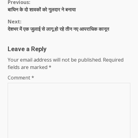
Continue
Previous:
बाघिन के दो शावकों को गुलदार ने बनाया
Reading
Next:
देशभर में एक जुलाई से लागू हो रहे तीन नए आपराधिक कानून
Leave a Reply
Your email address will not be published.
Required
fields are marked
*
Comment
*