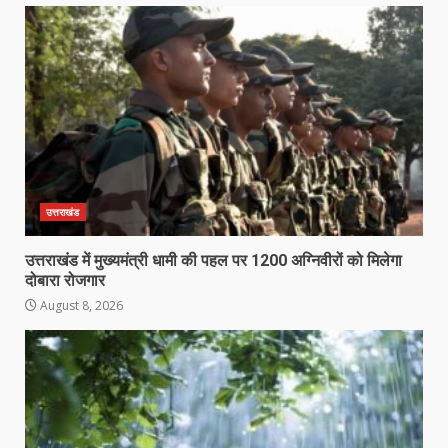
उत्तराखंड
उत्तराखंड में मुख्यमंत्री धामी की पहल पर 1200 अग्निवीरों को मिलेगा
दोबारा रोजगार
August 8, 2026