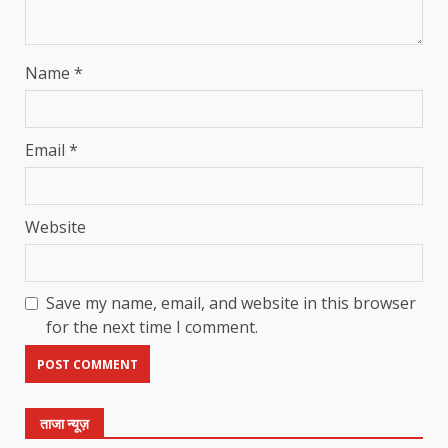
Name
*
Email
*
Website
Save my name, email, and website in this browser
for the next time I comment.
ताजा न्यूज़