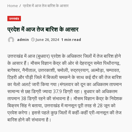
Home
प्रदेश में आज तेज बारिश के आसार
उत्तराखंड
प्रदेश में आज तेज बारिश के आसार
admin
June 26, 2024
1 min read
उत्तराखंड में आज (बुधवार) प्रदेश के अधिकतर जिलों में तेज बारिश होने
के आसार हैं। मौसम विज्ञान केंद्र की ओर से देहरादून समेत पिथौरागढ़,
बागेश्वर, नैनीताल, उत्तरकाशी, चमोली, रुद्रप्रयाग, अल्मोड़ा, चम्पावत,
टिहरी और पौड़ी जिले में बिजली चमकने के साथ कई दौर की तेज बारिश
का येलो अलर्ट जारी किया गया।मंगलवार को दून का अधिकतम तापमान
सामान्य से छह डिग्री ज्यादा 37.9 डिग्री रहा। बुधवार को अधिकतम
तापमान 38 डिग्री रहने की संभावना है। मौसम विज्ञान केंद्र के निदेशक
बिक्रम सिंह ने बताया, उत्तराखंड में मानसून पूरी तरह से 28 जून को
प्रवेश करेगा। इससे पहले कुछ जिलों में कहीं-कहीं प्री-मानसून की तेज
बारिश होने की संभावना है।