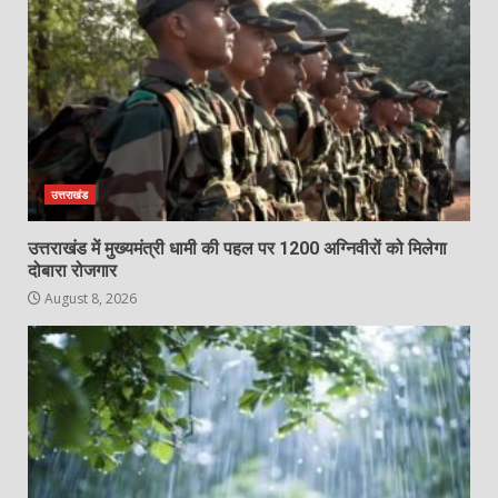
उत्तराखंड
उत्तराखंड में मुख्यमंत्री धामी की पहल पर 1200 अग्निवीरों को मिलेगा
दोबारा रोजगार
August 8, 2026