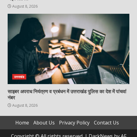
August 8, 2026
उत्तराखंड
साइबर अपराध नियंत्रण व प्रबंधन में उत्तराखंड पुलिस का देश में पांचवां
नंबर
August 8, 2026
Home
About Us
Privacy Policy
Contact Us
Copyright © All rights reserved.
|
DarkNews
by AF