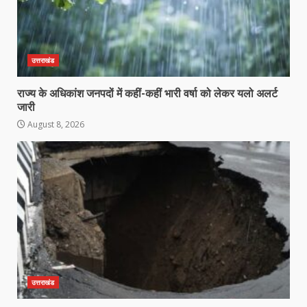
उत्तराखंड
राज्य के अधिकांश जनपदों में कहीं-कहीं भारी वर्षा को लेकर यलो अलर्ट
जारी
August 8, 2026
उत्तराखंड