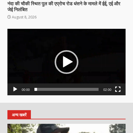
नंदा की चौकी स्थित पुल की एप्रोच रोड धंसने के मामले में ईई, एई और
जेई निलंबित
August 8, 2026
Video
Player
00:00
02:00
अन्य खबरें