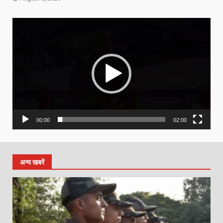
Video
Player
00:00
02:00
अन्य खबरें