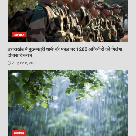
उत्तराखंड
उत्तराखंड में मुख्यमंत्री धामी की पहल पर 1200 अग्निवीरों को मिलेगा
दोबारा रोजगार
August 8, 2026
उत्तराखंड