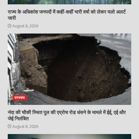
राज्य के अधिकांश जनपदों में कहीं-कहीं भारी वर्षा को लेकर यलो अलर्ट
जारी
August 8, 2026
उत्तराखंड
नंदा की चौकी स्थित पुल की एप्रोच रोड धंसने के मामले में ईई, एई और
जेई निलंबित
August 8, 2026