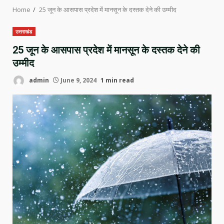
Home
25 जून के आसपास प्रदेश में मानसून के दस्तक देने की उम्मीद
उत्तराखंड
25 जून के आसपास प्रदेश में मानसून के दस्तक देने की
उम्मीद
admin
June 9, 2024
1 min read