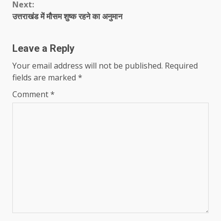
Next:
उत्तराखंड में मौसम शुष्क रहने का अनुमान
Leave a Reply
Your email address will not be published.
Required
fields are marked
*
Comment
*