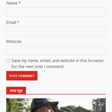
Name
*
Email
*
Website
Save my name, email, and website in this browser
for the next time I comment.
ताजा न्यूज़