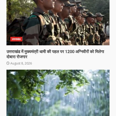
उत्तराखंड
उत्तराखंड में मुख्यमंत्री धामी की पहल पर 1200 अग्निवीरों को मिलेगा
दोबारा रोजगार
August 8, 2026